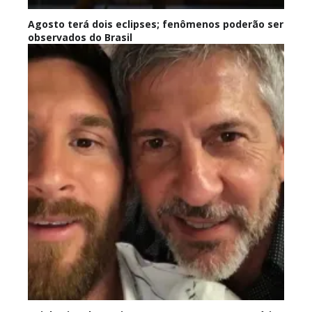
Agosto terá dois eclipses; fenômenos poderão ser
observados do Brasil