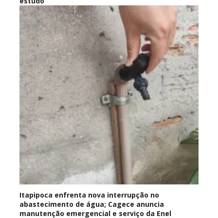
estudo
Itapipoca enfrenta nova interrupção no
abastecimento de água; Cagece anuncia
manutenção emergencial e serviço da Enel