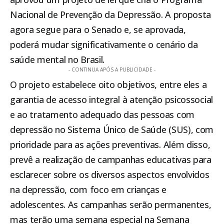
Nacional de Prevenção da Depressão. A proposta
agora segue para o Senado e, se aprovada,
poderá mudar significativamente o cenário da
saúde mental no Brasil.
- CONTINUA APÓS A PUBLICIDADE -
O projeto estabelece oito objetivos, entre eles a
garantia de acesso integral à atenção psicossocial
e ao tratamento adequado das pessoas com
depressão no Sistema Único de Saúde (SUS), com
prioridade para as ações preventivas. Além disso,
prevê a realização de campanhas educativas para
esclarecer sobre os diversos aspectos envolvidos
na depressão, com foco em crianças e
adolescentes. As campanhas serão permanentes,
mas terão uma semana especial na Semana