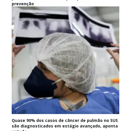
prevenção
Quase 90% dos casos de câncer de pulmão no SUS
são diagnosticados em estágio avançado, aponta