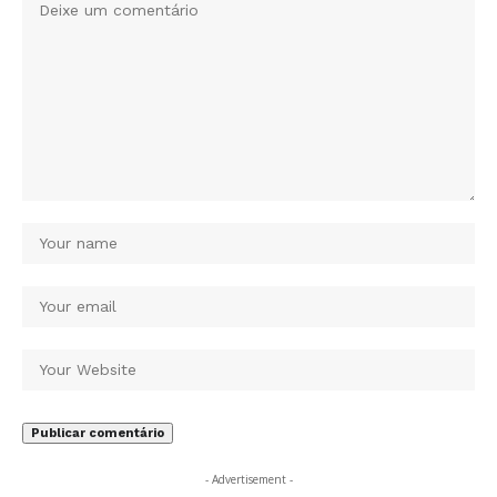
- Advertisement -