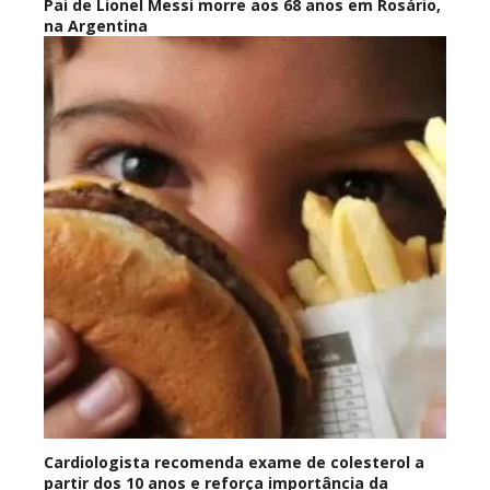
Pai de Lionel Messi morre aos 68 anos em Rosário,
na Argentina
Cardiologista recomenda exame de colesterol a
partir dos 10 anos e reforça importância da