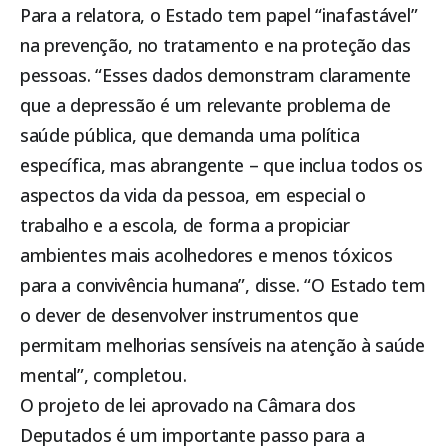
Para a relatora, o Estado tem papel “inafastável”
na prevenção, no tratamento e na proteção das
pessoas. “Esses dados demonstram claramente
que a depressão é um relevante problema de
saúde pública, que demanda uma política
específica, mas abrangente – que inclua todos os
aspectos da vida da pessoa, em especial o
trabalho e a escola, de forma a propiciar
ambientes mais acolhedores e menos tóxicos
para a convivência humana”, disse. “O Estado tem
o dever de desenvolver instrumentos que
permitam melhorias sensíveis na atenção à saúde
mental”, completou.
O projeto de lei aprovado na Câmara dos
Deputados é um importante passo para a