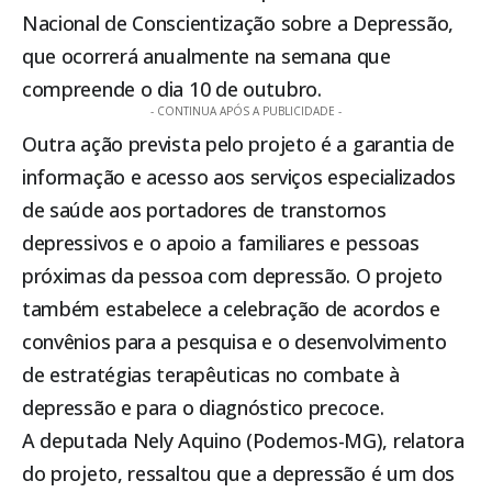
Nacional de Conscientização sobre a Depressão,
que ocorrerá anualmente na semana que
compreende o dia 10 de outubro.
- CONTINUA APÓS A PUBLICIDADE -
Outra ação prevista pelo projeto é a garantia de
informação e acesso aos serviços especializados
de saúde aos portadores de transtornos
depressivos e o apoio a familiares e pessoas
próximas da pessoa com depressão. O projeto
também estabelece a celebração de acordos e
convênios para a pesquisa e o desenvolvimento
de estratégias terapêuticas no combate à
depressão e para o diagnóstico precoce.
A deputada Nely Aquino (Podemos-MG), relatora
do projeto, ressaltou que a depressão é um dos