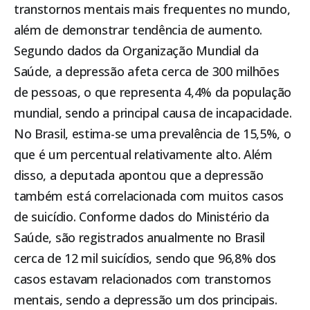
transtornos mentais mais frequentes no mundo,
além de demonstrar tendência de aumento.
Segundo dados da Organização Mundial da
Saúde, a depressão afeta cerca de 300 milhões
de pessoas, o que representa 4,4% da população
mundial, sendo a principal causa de incapacidade.
No Brasil, estima-se uma prevalência de 15,5%, o
que é um percentual relativamente alto. Além
disso, a deputada apontou que a depressão
também está correlacionada com muitos casos
de suicídio. Conforme dados do Ministério da
Saúde, são registrados anualmente no Brasil
cerca de 12 mil suicídios, sendo que 96,8% dos
casos estavam relacionados com transtornos
mentais, sendo a depressão um dos principais.