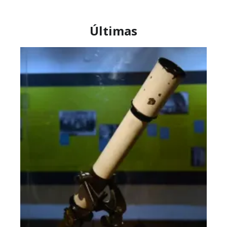
Últimas