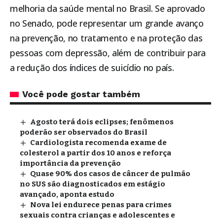
melhoria da saúde mental no Brasil. Se aprovado
no Senado, pode representar um grande avanço
na prevenção, no tratamento e na proteção das
pessoas com depressão, além de contribuir para
a redução dos índices de suicídio no país.
Você pode gostar também
Agosto terá dois eclipses; fenômenos
poderão ser observados do Brasil
Cardiologista recomenda exame de
colesterol a partir dos 10 anos e reforça
importância da prevenção
Quase 90% dos casos de câncer de pulmão
no SUS são diagnosticados em estágio
avançado, aponta estudo
Nova lei endurece penas para crimes
sexuais contra crianças e adolescentes e