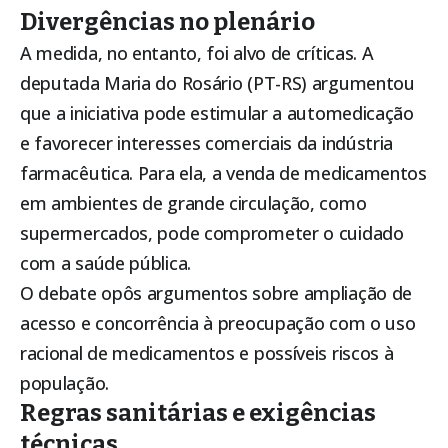
Divergências no plenário
A medida, no entanto, foi alvo de críticas. A
deputada Maria do Rosário (PT-RS) argumentou
que a iniciativa pode estimular a automedicação
e favorecer interesses comerciais da indústria
farmacêutica. Para ela, a venda de medicamentos
em ambientes de grande circulação, como
supermercados, pode comprometer o cuidado
com a saúde pública.
O debate opôs argumentos sobre ampliação de
acesso e concorrência à preocupação com o uso
racional de medicamentos e possíveis riscos à
população.
Regras sanitárias e exigências
técnicas