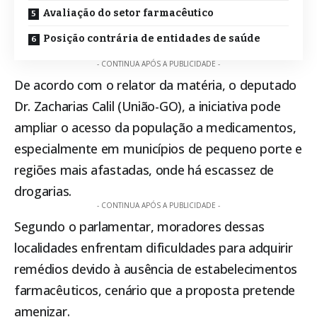
Avaliação do setor farmacêutico
Posição contrária de entidades de saúde
- CONTINUA APÓS A PUBLICIDADE -
De acordo com o relator da matéria, o deputado
Dr. Zacharias Calil (União-GO), a iniciativa pode
ampliar o acesso da população a medicamentos,
especialmente em municípios de pequeno porte e
regiões mais afastadas, onde há escassez de
drogarias.
- CONTINUA APÓS A PUBLICIDADE -
Segundo o parlamentar, moradores dessas
localidades enfrentam dificuldades para adquirir
remédios devido à ausência de estabelecimentos
farmacêuticos, cenário que a proposta pretende
amenizar.