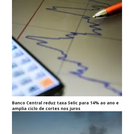
Banco Central reduz taxa Selic para 14% ao ano e
amplia ciclo de cortes nos juros