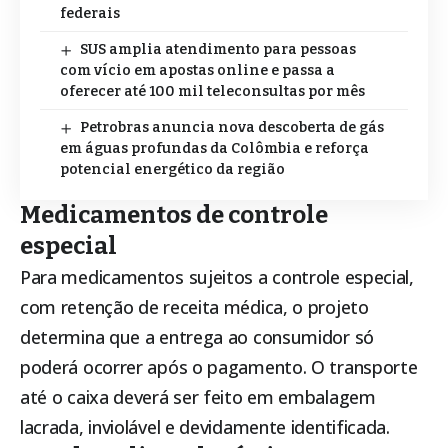
federais
SUS amplia atendimento para pessoas
com vício em apostas online e passa a
oferecer até 100 mil teleconsultas por mês
Petrobras anuncia nova descoberta de gás
em águas profundas da Colômbia e reforça
potencial energético da região
Medicamentos de controle
especial
Para medicamentos sujeitos a controle especial,
com retenção de receita médica, o projeto
determina que a entrega ao consumidor só
poderá ocorrer após o pagamento. O transporte
até o caixa deverá ser feito em embalagem
lacrada, inviolável e devidamente identificada.