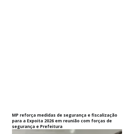
MP reforça medidas de segurança e fiscalização
para a Expoita 2026 em reunião com forças de
segurança e Prefeitura