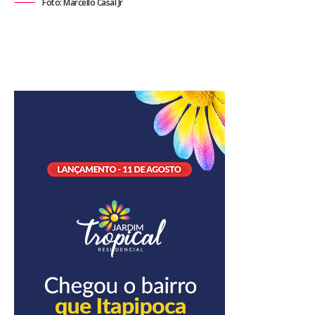
Foto: Marcello Casal Jr