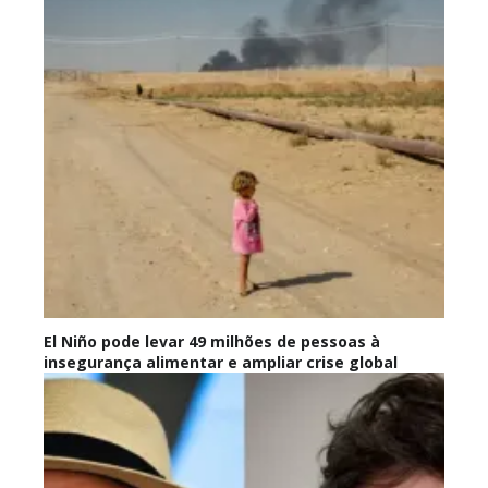
El Niño pode levar 49 milhões de pessoas à
insegurança alimentar e ampliar crise global