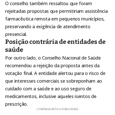
O conselho também ressaltou que foram
rejeitadas propostas que permitiriam assistência
farmacêutica remota em pequenos municípios,
preservando a exigência de atendimento
presencial.
Posição contrária de entidades de
saúde
Por outro lado, o Conselho Nacional de Saúde
recomendou a rejeição da proposta antes da
votação final. A entidade alertou para o risco de
que interesses comerciais se sobreponham ao
cuidado com a saúde e ao uso seguro de
medicamentos, inclusive aqueles isentos de
prescrição.
- CONTINUA APÓS A PUBLICIDADE -