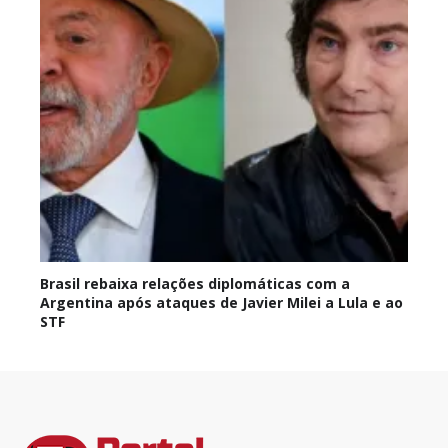
Brasil rebaixa relações diplomáticas com a
Argentina após ataques de Javier Milei a Lula e ao
STF