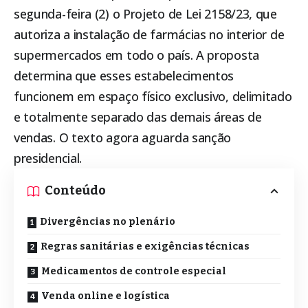
segunda-feira (2) o Projeto de Lei 2158/23, que
autoriza a instalação de farmácias no interior de
supermercados em todo o país. A proposta
determina que esses estabelecimentos
funcionem em espaço físico exclusivo, delimitado
e totalmente separado das demais áreas de
vendas. O texto agora aguarda sanção
presidencial.
Conteúdo
Divergências no plenário
Regras sanitárias e exigências técnicas
Medicamentos de controle especial
Venda online e logística