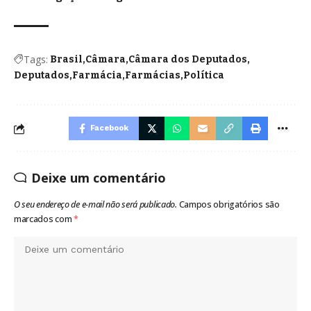
Tags:
Brasil
Câmara
Câmara dos Deputados
Deputados
Farmácia
Farmácias
Política
Facebook
Deixe um comentário
O seu endereço de e-mail não será publicado.
Campos obrigatórios são
marcados com
*