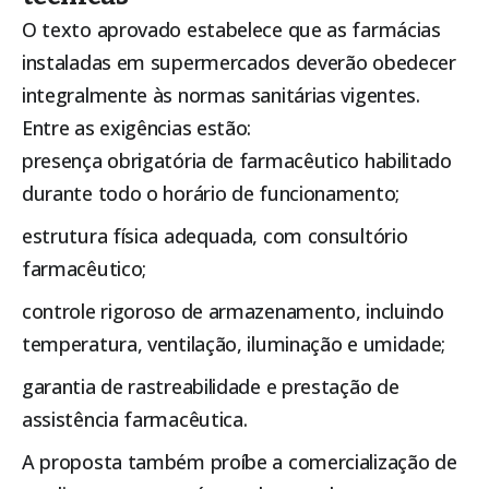
O texto aprovado estabelece que as farmácias
instaladas em supermercados deverão obedecer
integralmente às normas sanitárias vigentes.
Entre as exigências estão:
presença obrigatória de farmacêutico habilitado
durante todo o horário de funcionamento;
estrutura física adequada, com consultório
farmacêutico;
controle rigoroso de armazenamento, incluindo
temperatura, ventilação, iluminação e umidade;
garantia de rastreabilidade e prestação de
assistência farmacêutica.
A proposta também proíbe a comercialização de