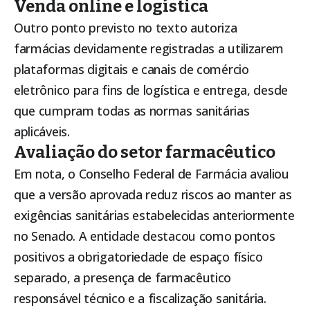
Venda online e logística
Outro ponto previsto no texto autoriza
farmácias devidamente registradas a utilizarem
plataformas digitais e canais de comércio
eletrônico para fins de logística e entrega, desde
que cumpram todas as normas sanitárias
aplicáveis.
Avaliação do setor farmacêutico
Em nota, o Conselho Federal de Farmácia avaliou
que a versão aprovada reduz riscos ao manter as
exigências sanitárias estabelecidas anteriormente
no Senado. A entidade destacou como pontos
positivos a obrigatoriedade de espaço físico
separado, a presença de farmacêutico
responsável técnico e a fiscalização sanitária.