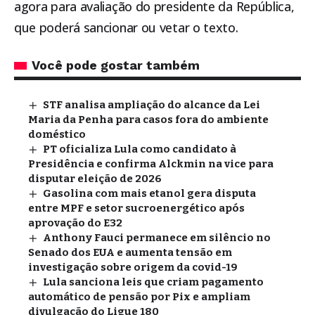
agora para avaliação do presidente da República,
que poderá sancionar ou vetar o texto.
Você pode gostar também
STF analisa ampliação do alcance da Lei
Maria da Penha para casos fora do ambiente
doméstico
PT oficializa Lula como candidato à
Presidência e confirma Alckmin na vice para
disputar eleição de 2026
Gasolina com mais etanol gera disputa
entre MPF e setor sucroenergético após
aprovação do E32
Anthony Fauci permanece em silêncio no
Senado dos EUA e aumenta tensão em
investigação sobre origem da covid-19
Lula sanciona leis que criam pagamento
automático de pensão por Pix e ampliam
divulgação do Ligue 180