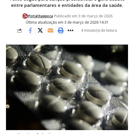
entre parlamentares e entidades da área da saúde.
Portal Itapipoca
Publicado em 3 de março de 2026
Última atualização em 3 de março de 2026 14:31
4 minuto(s) de leitura