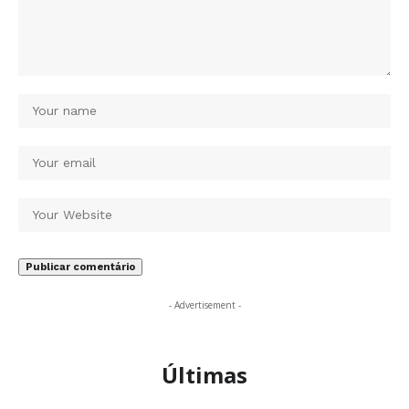
- Advertisement -
Últimas