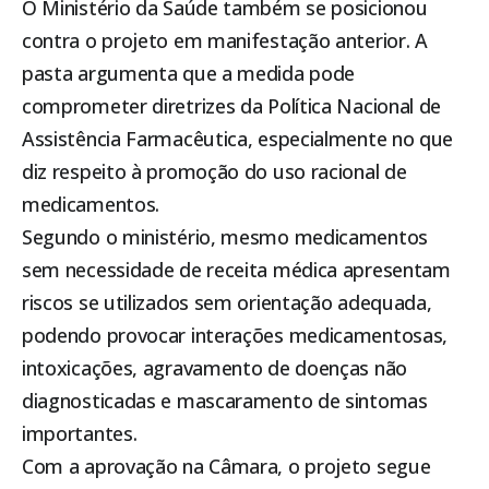
O Ministério da Saúde também se posicionou
contra o projeto em manifestação anterior. A
pasta argumenta que a medida pode
comprometer diretrizes da Política Nacional de
Assistência Farmacêutica, especialmente no que
diz respeito à promoção do uso racional de
medicamentos.
Segundo o ministério, mesmo medicamentos
sem necessidade de receita médica apresentam
riscos se utilizados sem orientação adequada,
podendo provocar interações medicamentosas,
intoxicações, agravamento de doenças não
diagnosticadas e mascaramento de sintomas
importantes.
Com a aprovação na Câmara, o projeto segue