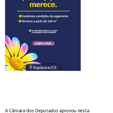
A
Câmara dos Deputados
aprovou nesta