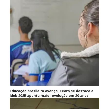
Educação brasileira avança, Ceará se destaca e
Ideb 2025 aponta maior evolução em 20 anos