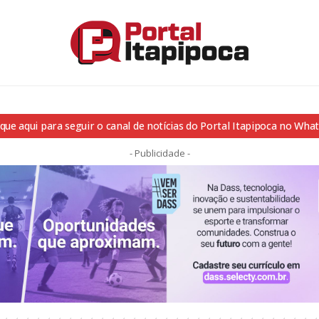
ique aqui para seguir o canal de notícias do Portal Itapipoca no Wha
- Publicidade -