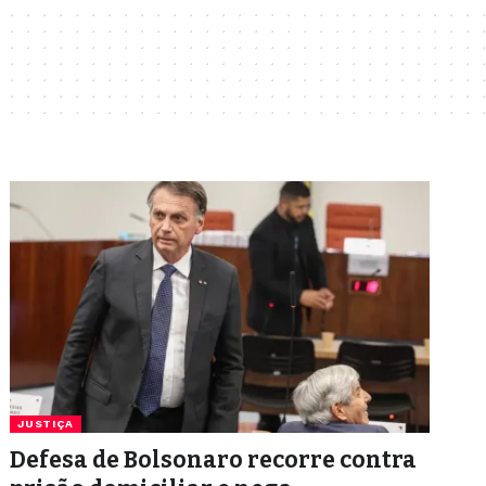
JUSTIÇA
Defesa de Bolsonaro recorre contra