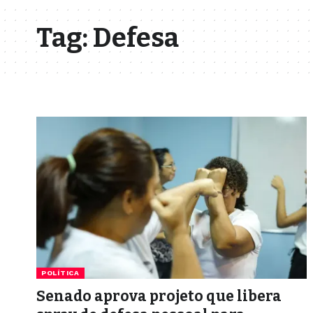
Tag:
Defesa
POLÍTICA
Senado aprova projeto que libera