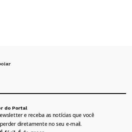
oiar
r do Portal
newsletter e receba as notícias que você
perder diretamente no seu e-mail.