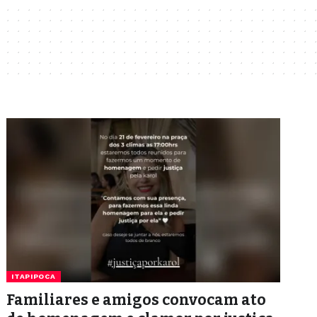
ITAPIPOCA
Familiares e amigos convocam ato