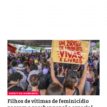
DIREITOS HUMANOS
Filhos de vítimas de feminicídio