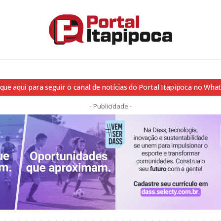
ique aqui para seguir o canal de notícias do Portal Itapipoca no Wha
- Publicidade -