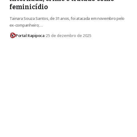
feminicídio
Tainara Souza Santos, de 31 anos, foi atacada em novembro pelo
ex-companheiro;…
Portal Itapipoca
25 de dezembro de 2025