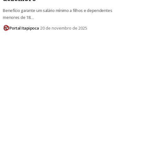
Benefício garante um salário mínimo a filhos e dependentes
menores de 18…
Portal Itapipoca
20 de novembro de 2025