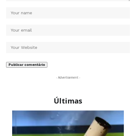
- Advertisement -
Últimas