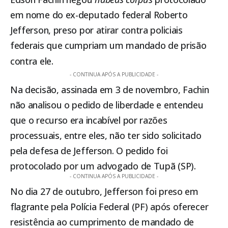
em nome do ex-deputado federal Roberto
Jefferson, preso por atirar contra policiais
federais que cumpriam um mandado de prisão
contra ele.
- CONTINUA APÓS A PUBLICIDADE -
Na decisão, assinada em 3 de novembro, Fachin
não analisou o pedido de liberdade e entendeu
que o recurso era incabível por razões
processuais, entre eles, não ter sido solicitado
pela defesa de Jefferson. O pedido foi
protocolado por um advogado de Tupã (SP).
- CONTINUA APÓS A PUBLICIDADE -
No dia 27 de outubro, Jefferson foi preso em
flagrante pela Polícia Federal (PF) após oferecer
resistência ao cumprimento de mandado de