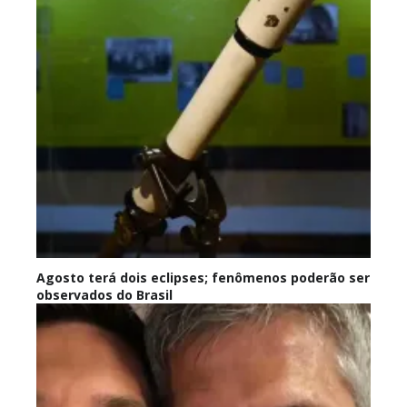
Agosto terá dois eclipses; fenômenos poderão ser
observados do Brasil