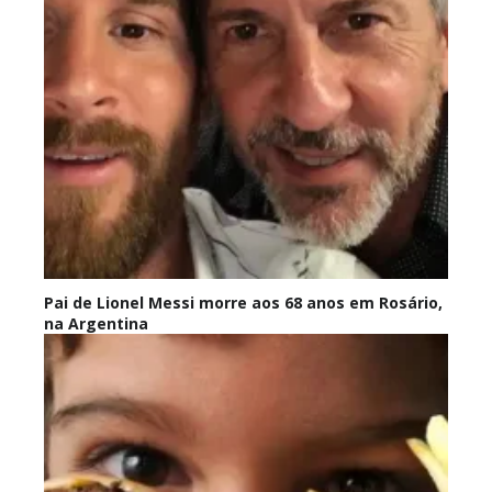
Pai de Lionel Messi morre aos 68 anos em Rosário,
na Argentina