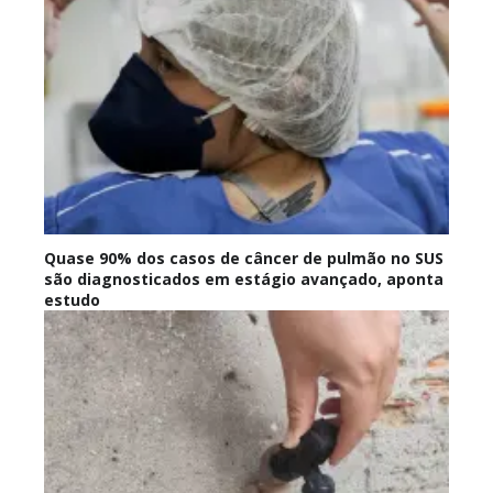
Quase 90% dos casos de câncer de pulmão no SUS
são diagnosticados em estágio avançado, aponta
estudo