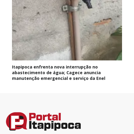
Itapipoca enfrenta nova interrupção no
abastecimento de água; Cagece anuncia
manutenção emergencial e serviço da Enel