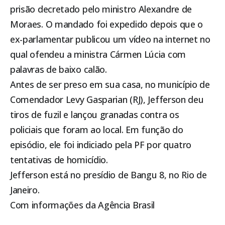
prisão decretado pelo ministro Alexandre de
Moraes. O mandado foi expedido depois que o
ex-parlamentar publicou um vídeo na internet no
qual ofendeu a ministra Cármen Lúcia com
palavras de baixo calão.
Antes de ser preso em sua casa, no município de
Comendador Levy Gasparian (RJ),
Jefferson deu
tiros de fuzil e lançou granadas contra os
policiais
que foram ao local. Em função do
episódio, ele foi indiciado pela PF por quatro
tentativas de homicídio.
Jefferson está no presídio de Bangu 8, no Rio de
Janeiro.
Com informações da Agência Brasil