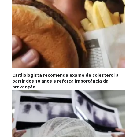
Cardiologista recomenda exame de colesterol a
partir dos 10 anos e reforça importância da
prevenção