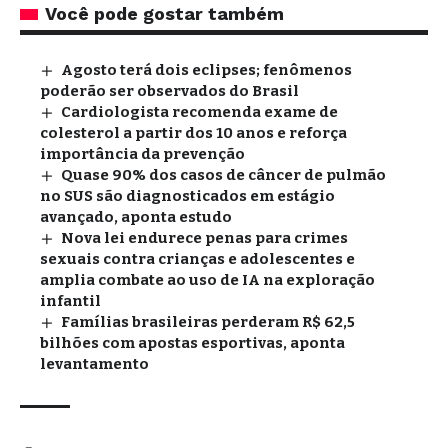
Você pode gostar também
Agosto terá dois eclipses; fenômenos
poderão ser observados do Brasil
Cardiologista recomenda exame de
colesterol a partir dos 10 anos e reforça
importância da prevenção
Quase 90% dos casos de câncer de pulmão
no SUS são diagnosticados em estágio
avançado, aponta estudo
Nova lei endurece penas para crimes
sexuais contra crianças e adolescentes e
amplia combate ao uso de IA na exploração
infantil
Famílias brasileiras perderam R$ 62,5
bilhões com apostas esportivas, aponta
levantamento