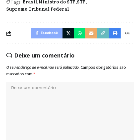
Tags:
Brasil
Ministro do STF
STF
Supremo Tribunal Federal
Facebook
Deixe um comentário
O seu endereço de e-mail não será publicado.
Campos obrigatórios são
marcados com
*