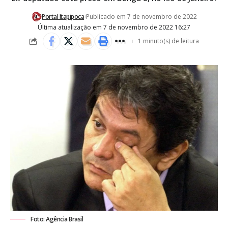
Portal Itapipoca
Publicado em 7 de novembro de 2022
Última atualização em 7 de novembro de 2022 16:27
1 minuto(s) de leitura
Foto: Agência Brasil