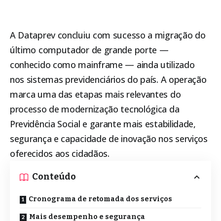
A Dataprev concluiu com sucesso a migração do
último computador de grande porte —
conhecido como mainframe — ainda utilizado
nos sistemas previdenciários do país. A operação
marca uma das etapas mais relevantes do
processo de modernização tecnológica da
Previdência Social e garante mais estabilidade,
segurança e capacidade de inovação nos serviços
oferecidos aos cidadãos.
Conteúdo
Cronograma de retomada dos serviços
Mais desempenho e segurança