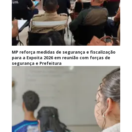
MP reforça medidas de segurança e fiscalização
para a Expoita 2026 em reunião com forças de
segurança e Prefeitura