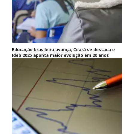
Educação brasileira avança, Ceará se destaca e
Ideb 2025 aponta maior evolução em 20 anos