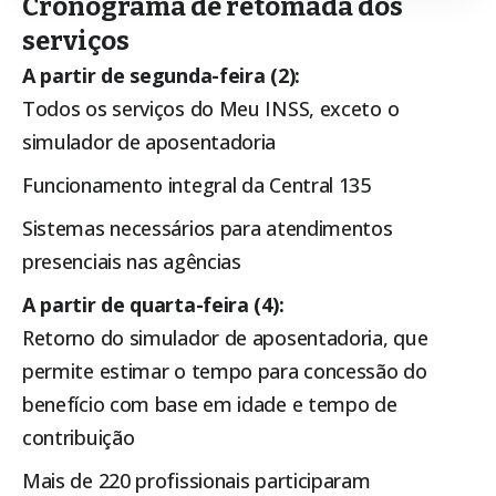
Cronograma de retomada dos
serviços
A partir de segunda-feira (2):
Todos os serviços do Meu INSS, exceto o
simulador de aposentadoria
Funcionamento integral da Central 135
Sistemas necessários para atendimentos
presenciais nas agências
A partir de quarta-feira (4):
Retorno do simulador de aposentadoria, que
permite estimar o tempo para concessão do
benefício com base em idade e tempo de
contribuição
Mais de 220 profissionais participaram