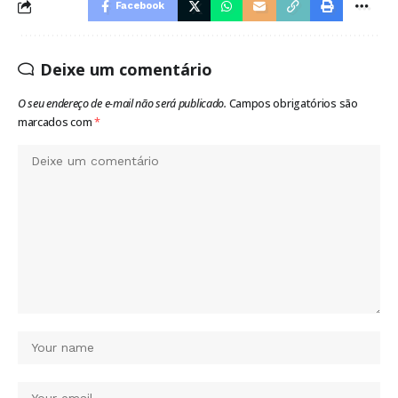
Facebook
Deixe um comentário
O seu endereço de e-mail não será publicado.
Campos obrigatórios são
marcados com
*