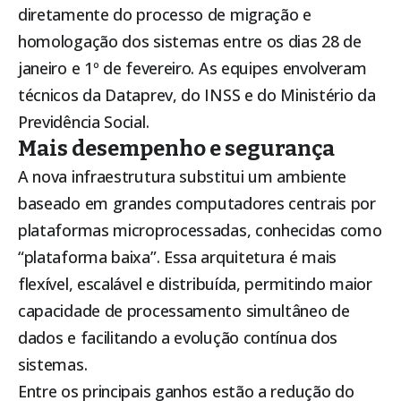
diretamente do processo de migração e
homologação dos sistemas entre os dias 28 de
janeiro e 1º de fevereiro. As equipes envolveram
técnicos da Dataprev, do INSS e do Ministério da
Previdência Social.
Mais desempenho e segurança
A nova infraestrutura substitui um ambiente
baseado em grandes computadores centrais por
plataformas microprocessadas, conhecidas como
“plataforma baixa”. Essa arquitetura é mais
flexível, escalável e distribuída, permitindo maior
capacidade de processamento simultâneo de
dados e facilitando a evolução contínua dos
sistemas.
Entre os principais ganhos estão a redução do