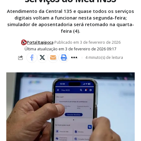
Atendimento da Central 135 e quase todos os serviços
digitais voltam a funcionar nesta segunda-feira;
simulador de aposentadoria será retomado na quarta-
feira (4).
Portal Itapipoca
Publicado em 3 de fevereiro de 2026
Última atualização em 3 de fevereiro de 2026 09:17
4 minuto(s) de leitura