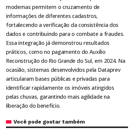
modernas permitem o cruzamento de
informações de diferentes cadastros,
fortalecendo a verificação da consistência dos
dados e contribuindo para o combate a fraudes.
Essa integração já demonstrou resultados
práticos, como no pagamento do Auxílio
Reconstrução do Rio Grande do Sul, em 2024. Na
ocasião, sistemas desenvolvidos pela Dataprev
articularam bases públicas e privadas para
identificar rapidamente os imóveis atingidos
pelas chuvas, garantindo mais agilidade na
liberação do benefício.
Você pode gostar também