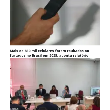
Mais de 830 mil celulares foram roubados ou
furtados no Brasil em 2025, aponta relatório