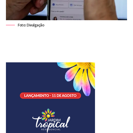
Foto: Divulgação