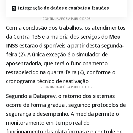
Integração de dados e combate a fraudes
- CONTINUA APÓS A PUBLICIDADE -
Com a conclusão dos trabalhos, os atendimentos
da Central 135 e a maioria dos serviços do
Meu
INSS
estarão disponíveis a partir desta segunda-
feira (2). A única exceção é o simulador de
aposentadoria, que terá o funcionamento
restabelecido na quarta-feira (4), conforme o
cronograma técnico de reativação.
- CONTINUA APÓS A PUBLICIDADE -
Segundo a Dataprev, o retorno dos sistemas
ocorre de forma gradual, seguindo protocolos de
segurança e desempenho. A medida permite o
monitoramento em tempo real do
funcionamento das plataformas e o controle de