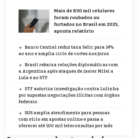
Mais de 830 mil celulares
foram roubados ou
furtados no Brasil em 2025,
aponta relatório
Banco Central reduz taxa Selic para 14%
ao ano e amplia ciclo de cortes nos juros
Brasil rebaixa relações diplomáticas com
a Argentina após ataques de Javier Milei a
Lula e ao STF
STF autoriza investigação contra Lulinha
por supostas negociações ilícitas com órgãos
federais
SUS amplia atendimento para pessoas
com vício em apostas online e passa a
oferecer até 100 mil teleconsultas por mês