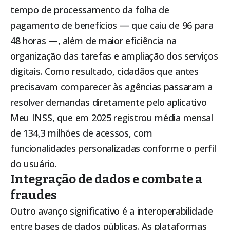
tempo de processamento da folha de
pagamento de benefícios — que caiu de 96 para
48 horas —, além de maior eficiência na
organização das tarefas e ampliação dos serviços
digitais. Como resultado, cidadãos que antes
precisavam comparecer às agências passaram a
resolver demandas diretamente pelo aplicativo
Meu INSS, que em 2025 registrou média mensal
de 134,3 milhões de acessos, com
funcionalidades personalizadas conforme o perfil
do usuário.
Integração de dados e combate a
fraudes
Outro avanço significativo é a interoperabilidade
entre bases de dados públicas. As plataformas