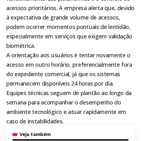
acessos prioritários. A empresa alerta que, devido
à expectativa de grande volume de acessos,
podem ocorrer momentos pontuais de lentidão,
especialmente em serviços que exigem validação
biométrica.
A orientação aos usuários é tentar novamente o
acesso em outro horário, preferencialmente fora
do expediente comercial, já que os sistemas
permanecem disponíveis 24 horas por dia.
Equipes técnicas seguem de plantão ao longo da
semana para acompanhar o desempenho do
ambiente tecnológico e atuar rapidamente em
caso de instabilidades.
Veja também