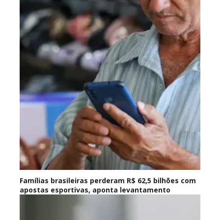
Famílias brasileiras perderam R$ 62,5 bilhões com
apostas esportivas, aponta levantamento