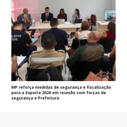
MP reforça medidas de segurança e fiscalização
para a Expoita 2026 em reunião com forças de
segurança e Prefeitura