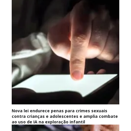
Nova lei endurece penas para crimes sexuais
contra crianças e adolescentes e amplia combate
ao uso de IA na exploração infantil