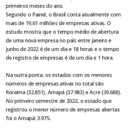
primeiros meses do ano.
Segundo o Painel, o Brasil conta atualmente com
mais de 19,61 milhões de empresas ativas. O
estudo mostra que o tempo médio de abertura
de uma nova empresa no país entre janeiro e
junho de 2022 é de um dia e 18 horas e o tempo
de registro de empresas é de um dia e 1 hora.
Na outra ponta, os estados com os menores
números de empresas ativas no total são
Roraima (32.851), Amapá (37.983) e Acre (39.688).
No primeiro semestre de 2022, o estado que
registrou o menor número de empresas abertas
foi o Amapá: 3.975.