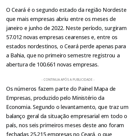
O
Ceará
é o segundo estado da região Nordeste
que mais empresas abriu entre os meses de
janeiro e junho de 2022. Neste período, surgiram
57.012 novas empresas cearenses e, entre os
estados nordestinos, o Ceará perde apenas para
a Bahia, que no primeiro semestre registrou a
abertura de 100.661 novas empresas.
- CONTINUA APÓS A PUBLICIDADE -
Os números fazem parte do Painel Mapa de
Empresas, produzido pelo Ministério da
Economia. Segundo o levantamento, que traz um
balanço geral da situação empresarial em todo o
país, nos seis primeiros meses deste ano foram
fechadas 25.215 empresas no Ceará, o que