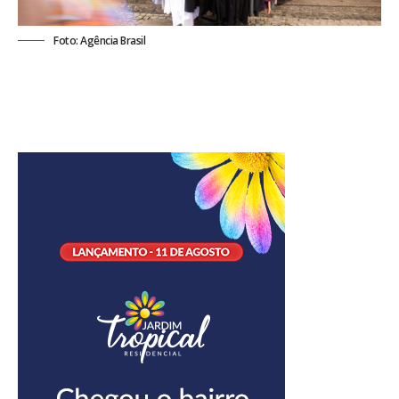
Foto: Agência Brasil