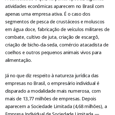
atividades econômicas aparecem no Brasil com
apenas uma empresa ativa. É o caso dos
segmentos de pesca de crustáceos e moluscos
em água doce, fabricação de veículos militares de
combate, cultivo de juta, criação de escargô,
criação de bicho-da-seda, comércio atacadista de
coelhos e outros pequenos animais vivos para
alimentação.
Já no que diz respeito à natureza jurídica das
empresas no Brasil, o empresário individual é
disparado a modalidade mais numerosa, com
mais de 13,77 milhões de empresas. Depois
aparecem a Sociedade Limitada (4,68 milhões), a
Empresa Individual de Sociedade Limitada —