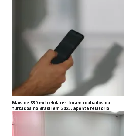
Mais de 830 mil celulares foram roubados ou
furtados no Brasil em 2025, aponta relatório