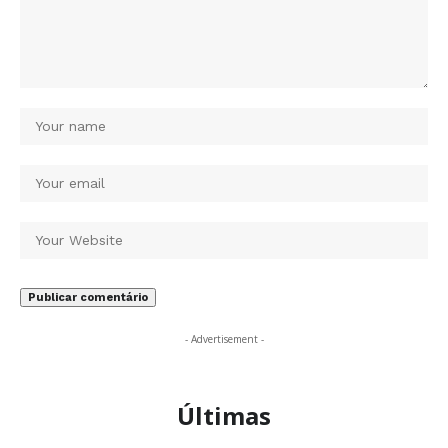
- Advertisement -
Últimas