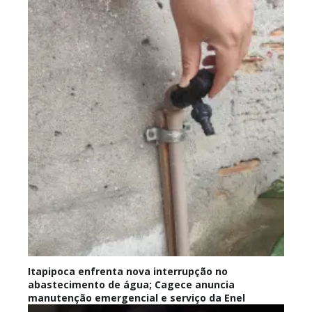
Itapipoca enfrenta nova interrupção no
abastecimento de água; Cagece anuncia
manutenção emergencial e serviço da Enel