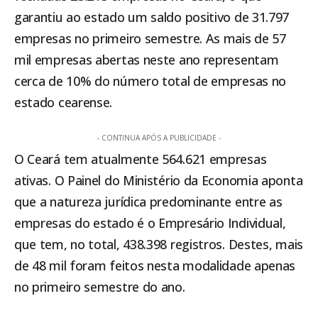
garantiu ao estado um saldo positivo de 31.797
empresas no primeiro semestre. As mais de 57
mil empresas abertas neste ano representam
cerca de 10% do número total de empresas no
estado cearense.
- CONTINUA APÓS A PUBLICIDADE -
O Ceará tem atualmente 564.621 empresas
ativas. O Painel do Ministério da Economia aponta
que a natureza jurídica predominante entre as
empresas do estado é o Empresário Individual,
que tem, no total, 438.398 registros. Destes, mais
de 48 mil foram feitos nesta modalidade apenas
no primeiro semestre do ano.