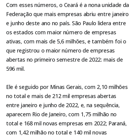
Com esses números, o Ceará é a nona unidade da
Federação que mais empresas abriu entre janeiro
e junho deste ano no país. São Paulo lidera entre
os estados com maior número de empresas
ativas, com mais de 5,6 milhões, e também foi o
que registrou o maior número de empresas
abertas no primeiro semestre de 2022: mais de
596 mil.
Ele é seguido por Minas Gerais, com 2,10 milhões
no total e mais de 212 mil empresas abertas
entre janeiro e junho de 2022, e, na sequência,
aparecem Rio de Janeiro, com 1,75 milhão no
total e 168 mil novas empresas em 2022; Paraná,
com 1,42 milhão no total e 140 mil novas