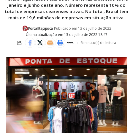
janeiro e junho deste ano. Número representa 10% do
total de empresas cearenses ativas. No total, Brasil tem
mais de 19,6 milhões de empresas em situação ativa.
Portal Itapipoca
Publicado em 13 de julho de 2022
Última atualização em 13 de julho de 2022 18:47
6 minuto(s) de leitura