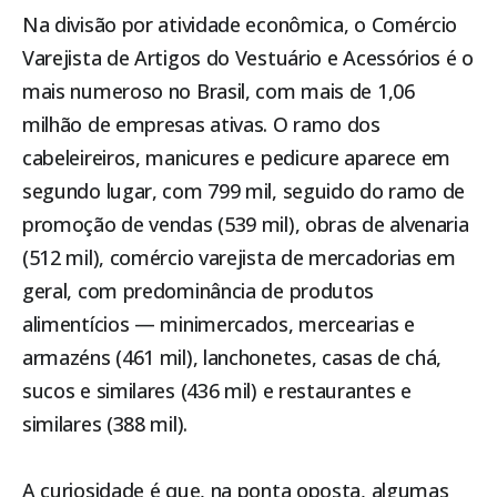
Na divisão por atividade econômica, o Comércio
Varejista de Artigos do Vestuário e Acessórios é o
mais numeroso no Brasil, com mais de 1,06
milhão de empresas ativas. O ramo dos
cabeleireiros, manicures e pedicure aparece em
segundo lugar, com 799 mil, seguido do ramo de
promoção de vendas (539 mil), obras de alvenaria
(512 mil), comércio varejista de mercadorias em
geral, com predominância de produtos
alimentícios — minimercados, mercearias e
armazéns (461 mil), lanchonetes, casas de chá,
sucos e similares (436 mil) e restaurantes e
similares (388 mil).
A curiosidade é que, na ponta oposta, algumas