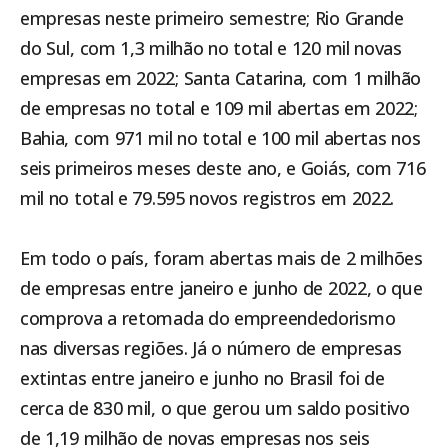
empresas neste primeiro semestre; Rio Grande
do Sul, com 1,3 milhão no total e 120 mil novas
empresas em 2022; Santa Catarina, com 1 milhão
de empresas no total e 109 mil abertas em 2022;
Bahia, com 971 mil no total e 100 mil abertas nos
seis primeiros meses deste ano, e Goiás, com 716
mil no total e 79.595 novos registros em 2022.
Em todo o país, foram abertas mais de 2 milhões
de empresas entre janeiro e junho de 2022, o que
comprova a retomada do empreendedorismo
nas diversas regiões. Já o número de empresas
extintas entre janeiro e junho no Brasil foi de
cerca de 830 mil, o que gerou um saldo positivo
de 1,19 milhão de novas empresas nos seis