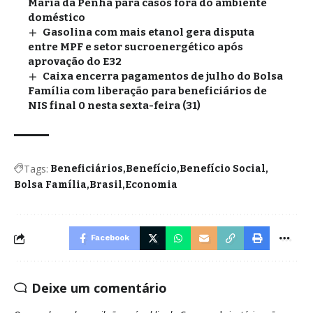
Maria da Penha para casos fora do ambiente
doméstico
Gasolina com mais etanol gera disputa
entre MPF e setor sucroenergético após
aprovação do E32
Caixa encerra pagamentos de julho do Bolsa
Família com liberação para beneficiários de
NIS final 0 nesta sexta-feira (31)
Tags:
Beneficiários
Benefício
Benefício Social
Bolsa Família
Brasil
Economia
Facebook
Deixe um comentário