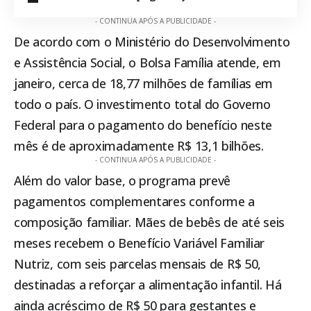
- CONTINUA APÓS A PUBLICIDADE -
De acordo com o Ministério do Desenvolvimento
e Assistência Social, o
Bolsa Família
atende, em
janeiro, cerca de 18,77 milhões de famílias em
todo o país. O investimento total do Governo
Federal para o pagamento do benefício neste
mês é de aproximadamente R$ 13,1 bilhões.
- CONTINUA APÓS A PUBLICIDADE -
Além do valor base, o programa prevê
pagamentos complementares conforme a
composição familiar. Mães de bebês de até seis
meses recebem o Benefício Variável Familiar
Nutriz, com seis parcelas mensais de R$ 50,
destinadas a reforçar a alimentação infantil. Há
ainda acréscimo de R$ 50 para gestantes e