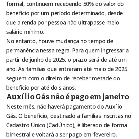
formal, continuem recebendo 50% do valor do
benefício por um período determinado, desde
que a renda por pessoa não ultrapasse meio
salário mínimo.
No entanto, houve mudança no tempo de
permanência nessa regra. Para quem ingressar a
partir de junho de 2025, o prazo será de até um
ano. As famílias que entraram até maio de 2025
seguem com o direito de receber metade do
benefício por até dois anos.
Auxílio Gás não é pago em janeiro
Neste mês, não haverá pagamento do Auxílio
Gás. O benefício, destinado a famílias inscritas no
Cadastro Único (CadÚnico), é liberado de forma
bimestral e voltará a ser pago em fevereiro.