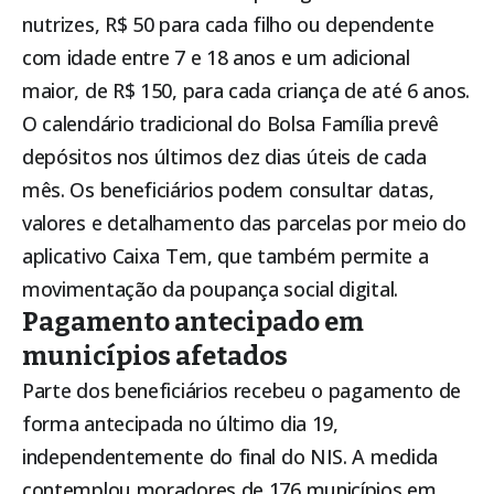
nutrizes, R$ 50 para cada filho ou dependente
com idade entre 7 e 18 anos e um adicional
maior, de R$ 150, para cada criança de até 6 anos.
O calendário tradicional do
Bolsa Família
prevê
depósitos nos últimos dez dias úteis de cada
mês. Os beneficiários podem consultar datas,
valores e detalhamento das parcelas por meio do
aplicativo Caixa Tem, que também permite a
movimentação da poupança social digital.
Pagamento antecipado em
municípios afetados
Parte dos beneficiários recebeu o pagamento de
forma antecipada no último dia 19,
independentemente do final do NIS. A medida
contemplou moradores de 176 municípios em