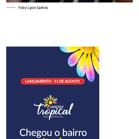
Foto: Lyon Santos