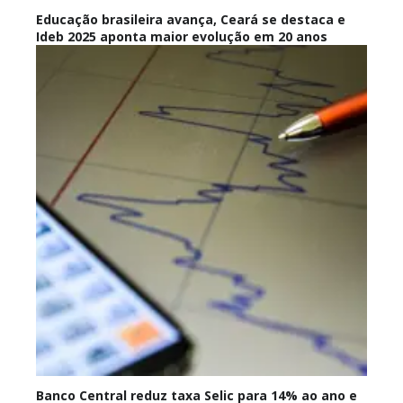
Educação brasileira avança, Ceará se destaca e
Ideb 2025 aponta maior evolução em 20 anos
Banco Central reduz taxa Selic para 14% ao ano e