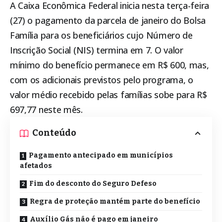
A Caixa Econômica Federal inicia nesta terça-feira
(27) o pagamento da parcela de janeiro do
Bolsa
Família
para os beneficiários cujo Número de
Inscrição Social (NIS) termina em 7. O valor
mínimo do benefício permanece em R$ 600, mas,
com os adicionais previstos pelo programa, o
valor médio recebido pelas famílias sobe para R$
697,77 neste mês.
Conteúdo
Pagamento antecipado em municípios
afetados
Fim do desconto do Seguro Defeso
Regra de proteção mantém parte do benefício
Auxílio Gás não é pago em janeiro