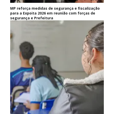
MP reforça medidas de segurança e fiscalização
para a Expoita 2026 em reunião com forças de
segurança e Prefeitura