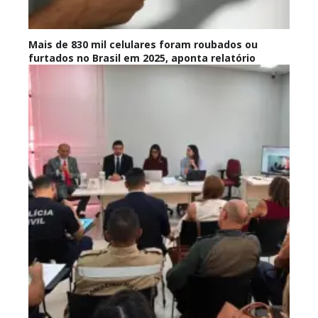
Mais de 830 mil celulares foram roubados ou
furtados no Brasil em 2025, aponta relatório