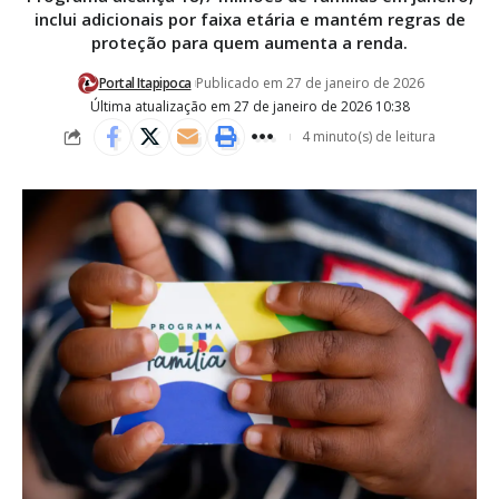
inclui adicionais por faixa etária e mantém regras de
proteção para quem aumenta a renda.
Portal Itapipoca
Publicado em 27 de janeiro de 2026
Última atualização em 27 de janeiro de 2026 10:38
4 minuto(s) de leitura