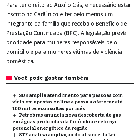
Para ter direito ao Auxílio Gás, é necessário estar
inscrito no CadÚnico e ter pelo menos um
integrante da família que receba o Benefício de
Prestação Continuada (BPC). A legislação prevê
prioridade para mulheres responsáveis pelo
domicílio e para mulheres vítimas de violência
doméstica.
Você pode gostar também
SUS amplia atendimento para pessoas com
vício em apostas online e passa a oferecer até
100 mil teleconsultas por mês
Petrobras anuncia nova descoberta de gás
em águas profundas da Colômbia e reforça
potencial energético da região
STF analisa ampliação do alcance da Lei