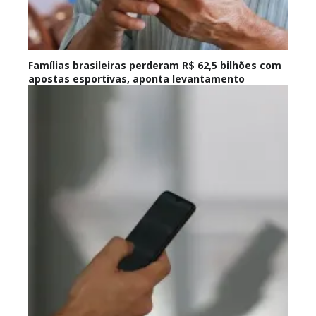
Famílias brasileiras perderam R$ 62,5 bilhões com
apostas esportivas, aponta levantamento