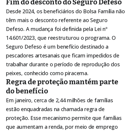
Fim do desconto do Seguro Defeso
Desde 2024, os beneficiários do
Bolsa Família
não
têm mais o desconto referente ao Seguro
Defeso. A mudança foi definida pela Lei nº
14.601/2023, que reestruturou o programa. O
Seguro Defeso é um benefício destinado a
pescadores artesanais que ficam impedidos de
trabalhar durante o período de reprodução dos
peixes, conhecido como piracema.
Regra de proteção mantém parte
do benefício
Em janeiro, cerca de 2,44 milhões de famílias
estão enquadradas na chamada regra de
proteção. Esse mecanismo permite que famílias
que aumentam a renda, por meio de emprego