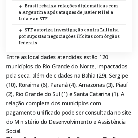
Brasil rebaixa relações diplomáticas com
a Argentina após ataques de Javier Milei a
Lula e ao STF
STF autoriza investigação contra Lulinha
por supostas negociações ilícitas com órgãos
federais
Entre as localidades atendidas estão 120
municípios do Rio Grande do Norte, impactados
pela seca, além de cidades na Bahia (29), Sergipe
(10), Roraima (6), Paraná (4), Amazonas (3), Piauí
(2), Rio Grande do Sul (1) e Santa Catarina (1). A
relação completa dos municípios com
pagamento unificado pode ser consultada no site
do Ministério do Desenvolvimento e Assistência
Social.