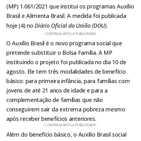
(MP) 1.061/2021
que institui os programas Auxílio
Brasil e Alimenta Brasil. A medida foi publicada
hoje (4) no
Diário Oficial da União (DOU)
.
- CONTINUA APÓS A PUBLICIDADE -
O Auxílio Brasil é o novo programa social que
pretende substituir o
Bolsa Família
. A MP
instituindo o projeto foi publicada no dia 10 de
agosto. Ele tem três modalidades de benefício
básico: para primeira infância, para famílias com
jovens de até 21 anos de idade e para a
complementação de famílias que não
conseguirem sair da extrema pobreza mesmo
após receber benefícios anteriores.
- CONTINUA APÓS A PUBLICIDADE -
Além do benefício básico, o Auxílio Brasil social