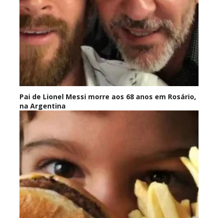
Pai de Lionel Messi morre aos 68 anos em Rosário,
na Argentina