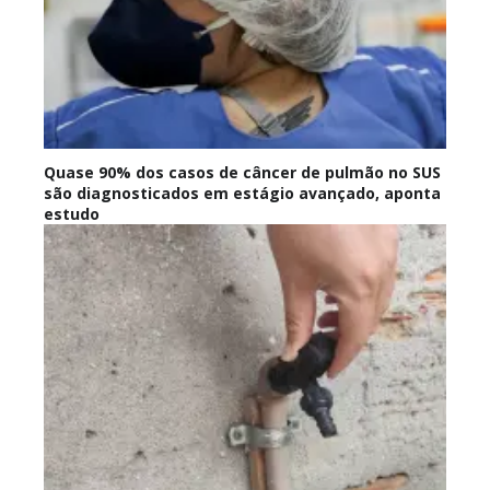
Quase 90% dos casos de câncer de pulmão no SUS
são diagnosticados em estágio avançado, aponta
estudo