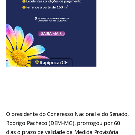
O presidente do Congresso Nacional e do Senado,
Rodrigo Pacheco (DEM-MG), prorrogou por 60
dias o prazo de validade da
Medida Provisória