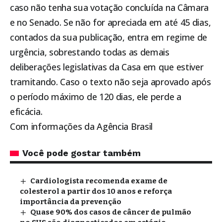
caso não tenha sua votação concluída na Câmara
e no Senado. Se não for apreciada em até 45 dias,
contados da sua publicação, entra em regime de
urgência, sobrestando todas as demais
deliberações legislativas da Casa em que estiver
tramitando. Caso o texto não seja aprovado após
o período máximo de 120 dias, ele perde a
eficácia.
Com informações da Agência Brasil
Você pode gostar também
Cardiologista recomenda exame de
colesterol a partir dos 10 anos e reforça
importância da prevenção
Quase 90% dos casos de câncer de pulmão