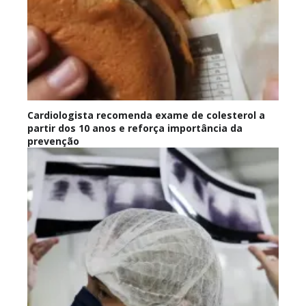
Cardiologista recomenda exame de colesterol a
partir dos 10 anos e reforça importância da
prevenção