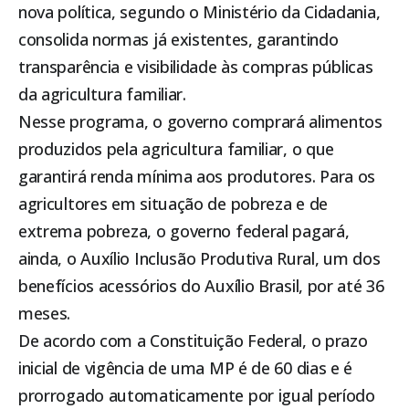
nova política, segundo o Ministério da Cidadania,
consolida normas já existentes, garantindo
transparência e visibilidade às compras públicas
da agricultura familiar.
Nesse programa, o governo comprará alimentos
produzidos pela agricultura familiar, o que
garantirá renda mínima aos produtores. Para os
agricultores em situação de pobreza e de
extrema pobreza, o governo federal pagará,
ainda, o Auxílio Inclusão Produtiva Rural, um dos
benefícios acessórios do Auxílio Brasil, por até 36
meses.
De acordo com a Constituição Federal, o prazo
inicial de vigência de uma MP é de 60 dias e é
prorrogado automaticamente por igual período