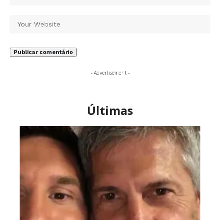
- Advertisement -
Últimas