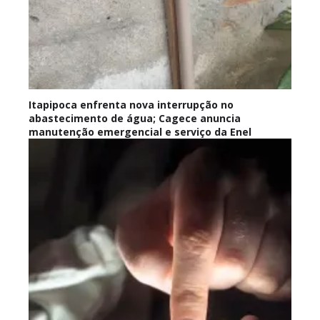
Itapipoca enfrenta nova interrupção no
abastecimento de água; Cagece anuncia
manutenção emergencial e serviço da Enel