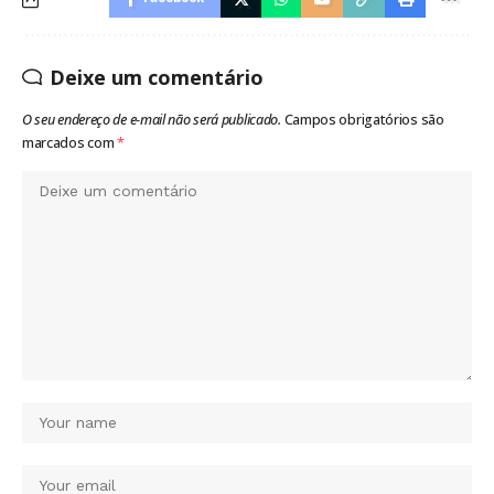
Deixe um comentário
O seu endereço de e-mail não será publicado.
Campos obrigatórios são
marcados com
*