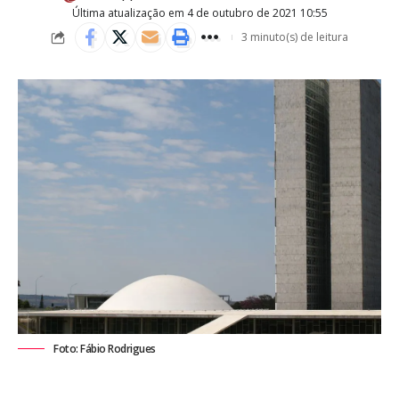
Última atualização em 4 de outubro de 2021 10:55
3 minuto(s) de leitura
Foto: Fábio Rodrigues