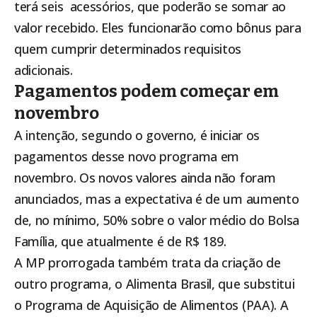
terá seis acessórios, que poderão se somar ao
valor recebido. Eles funcionarão como bônus para
quem cumprir determinados requisitos
adicionais.
Pagamentos podem começar em
novembro
A intenção, segundo o governo, é iniciar os
pagamentos desse novo programa em
novembro. Os novos valores ainda não foram
anunciados, mas a expectativa é de um aumento
de, no mínimo, 50% sobre o valor médio do
Bolsa
Família
, que atualmente é de R$ 189.
A MP prorrogada também trata da criação de
outro programa, o Alimenta Brasil, que substitui
o Programa de Aquisição de Alimentos (PAA). A