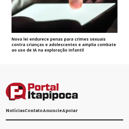
Nova lei endurece penas para crimes sexuais
contra crianças e adolescentes e amplia combate
ao uso de IA na exploração infantil
Notícias
Contato
Anuncie
Apoiar