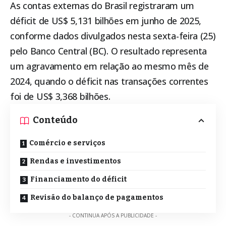
As contas externas do Brasil registraram um
déficit de US$ 5,131 bilhões em junho de 2025,
conforme dados divulgados nesta sexta-feira (25)
pelo
Banco Central (BC)
. O resultado representa
um agravamento em relação ao mesmo mês de
2024, quando o déficit nas transações correntes
foi de US$ 3,368 bilhões.
Conteúdo
Comércio e serviços
Rendas e investimentos
Financiamento do déficit
Revisão do balanço de pagamentos
- CONTINUA APÓS A PUBLICIDADE -