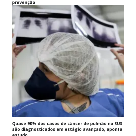
prevenção
Quase 90% dos casos de câncer de pulmão no SUS
são diagnosticados em estágio avançado, aponta
estudo