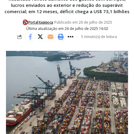
lucros enviados ao exterior e redução do superávit
comercial; em 12 meses, déficit chega a US$ 73,1 bilhões
Portal Itapipoca
Publicado em 26 de julho de 2025
Última atualização em 26 de julho de 2025 16:02
5 minuto(s) de leitura