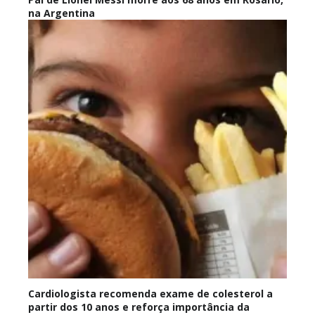
na Argentina
Cardiologista recomenda exame de colesterol a
partir dos 10 anos e reforça importância da