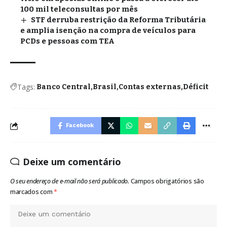
100 mil teleconsultas por mês
STF derruba restrição da Reforma Tributária
e amplia isenção na compra de veículos para
PCDs e pessoas com TEA
Tags:
Banco Central
Brasil
Contas externas
Déficit
Facebook
Deixe um comentário
O seu endereço de e-mail não será publicado.
Campos obrigatórios são
marcados com
*