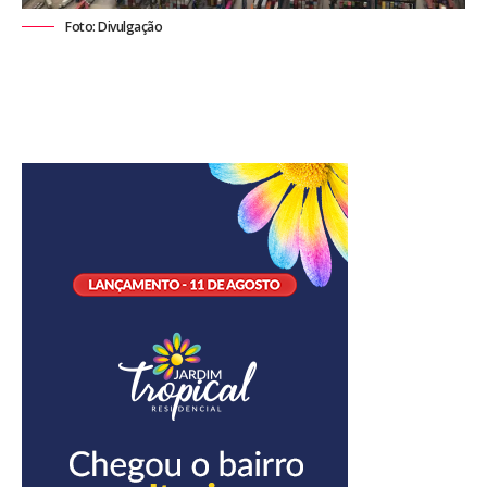
Foto: Divulgação