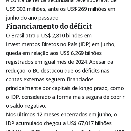
A conta de renda secundária teve superávit de
US$ 302 milhões, ante os US$ 269 milhões em
junho do ano passado.
Financiamento do déficit
O Brasil atraiu US$ 2,810 bilhões em
Investimentos Diretos no País (IDP) em junho,
queda em relação aos US$ 6,269 bilhões
registrados em igual mês de 2024. Apesar da
redução, o BC destacou que os déficits nas
contas externas seguem financiados
principalmente por capitais de longo prazo, como
o IDP, considerado a forma mais segura de cobrir
o saldo negativo.
Nos últimos 12 meses encerrados em junho, o
IDP acumulado chegou a US$ 67,017 bilhões