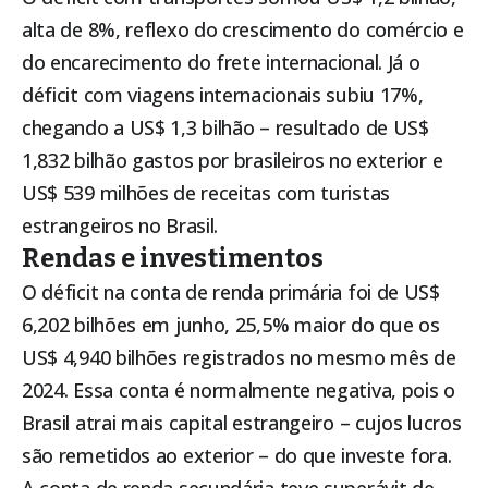
alta de 8%, reflexo do crescimento do comércio e
do encarecimento do frete internacional. Já o
déficit com viagens internacionais subiu 17%,
chegando a US$ 1,3 bilhão – resultado de US$
1,832 bilhão gastos por brasileiros no exterior e
US$ 539 milhões de receitas com turistas
estrangeiros no Brasil.
Rendas e investimentos
O déficit na conta de renda primária foi de US$
6,202 bilhões em junho, 25,5% maior do que os
US$ 4,940 bilhões registrados no mesmo mês de
2024. Essa conta é normalmente negativa, pois o
Brasil atrai mais capital estrangeiro – cujos lucros
são remetidos ao exterior – do que investe fora.