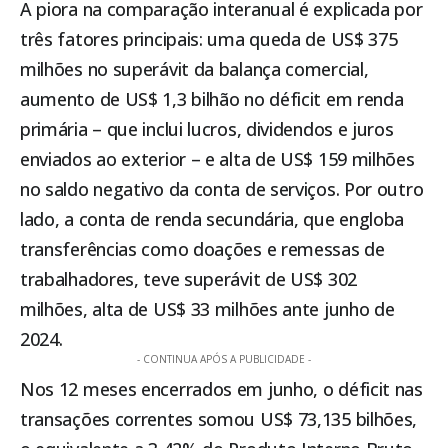
A piora na comparação interanual é explicada por
três fatores principais: uma queda de US$ 375
milhões no superávit da balança comercial,
aumento de US$ 1,3 bilhão no déficit em renda
primária – que inclui lucros, dividendos e juros
enviados ao exterior – e alta de US$ 159 milhões
no saldo negativo da conta de serviços. Por outro
lado, a conta de renda secundária, que engloba
transferências como doações e remessas de
trabalhadores, teve superávit de US$ 302
milhões, alta de US$ 33 milhões ante junho de
2024.
- CONTINUA APÓS A PUBLICIDADE -
Nos 12 meses encerrados em junho, o déficit nas
transações correntes somou US$ 73,135 bilhões,