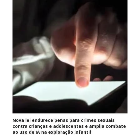
Nova lei endurece penas para crimes sexuais
contra crianças e adolescentes e amplia combate
ao uso de IA na exploração infantil