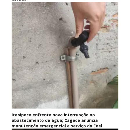
Itapipoca enfrenta nova interrupção no
abastecimento de água; Cagece anuncia
manutenção emergencial e serviço da Enel