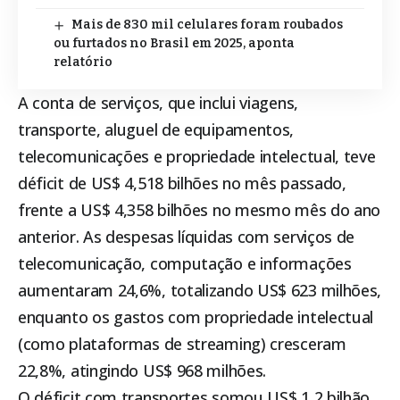
Mais de 830 mil celulares foram roubados
ou furtados no Brasil em 2025, aponta
relatório
A conta de serviços, que inclui viagens,
transporte, aluguel de equipamentos,
telecomunicações e propriedade intelectual, teve
déficit de US$ 4,518 bilhões no mês passado,
frente a US$ 4,358 bilhões no mesmo mês do ano
anterior. As despesas líquidas com serviços de
telecomunicação, computação e informações
aumentaram 24,6%, totalizando US$ 623 milhões,
enquanto os gastos com propriedade intelectual
(como plataformas de streaming) cresceram
22,8%, atingindo US$ 968 milhões.
O déficit com transportes somou US$ 1,2 bilhão,