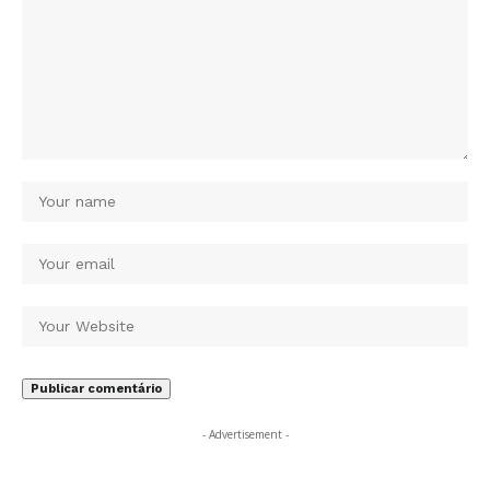
- Advertisement -