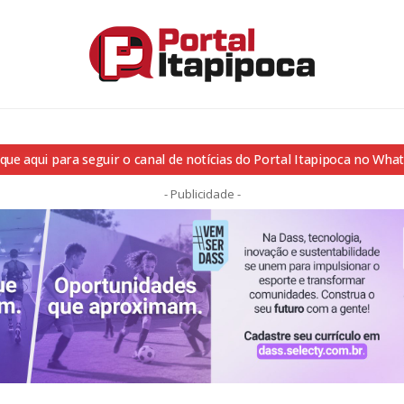
ique aqui para seguir o canal de notícias do Portal Itapipoca no Wha
- Publicidade -