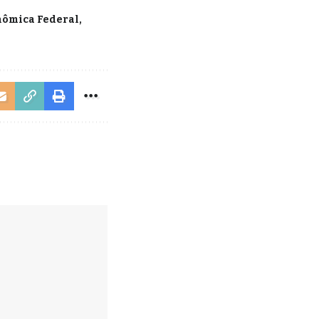
nômica Federal