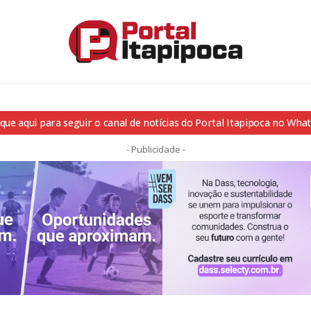
ique aqui para seguir o canal de notícias do Portal Itapipoca no Wha
- Publicidade -