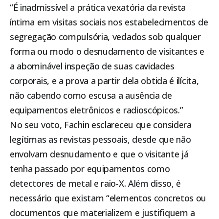
“É inadmissível a prática vexatória da revista
íntima em visitas sociais nos estabelecimentos de
segregação compulsória, vedados sob qualquer
forma ou modo o desnudamento de visitantes e
a abominável inspeção de suas cavidades
corporais, e a prova a partir dela obtida é ilícita,
não cabendo como escusa a ausência de
equipamentos eletrônicos e radioscópicos.”
No seu voto, Fachin esclareceu que considera
legítimas as revistas pessoais, desde que não
envolvam desnudamento e que o visitante já
tenha passado por equipamentos como
detectores de metal e raio-X. Além disso, é
necessário que existam “elementos concretos ou
documentos que materializem e justifiquem a