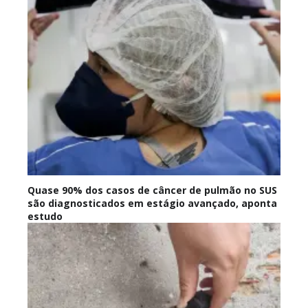
Quase 90% dos casos de câncer de pulmão no SUS
são diagnosticados em estágio avançado, aponta
estudo