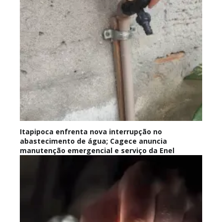
Itapipoca enfrenta nova interrupção no
abastecimento de água; Cagece anuncia
manutenção emergencial e serviço da Enel