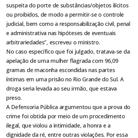
suspeita do porte de substâncias/objetos ilícitos
ou proibidos, de modo a permitir-se o controle
judicial, bem como a responsabilização civil, penal
e administrativa nas hipóteses de eventuais
arbitrariedades”, escreveu o ministro.
No caso específico que foi julgado, tratava-se da
apelação de uma mulher flagrada com 96,09
gramas de maconha escondidas nas partes
íntimas em uma prisão no Rio Grande do Sul. A
droga seria levada ao seu irmão, que estava
preso.
A Defensoria Pública argumentou que a prova do
crime foi obtida por meio de um procedimento
ilegal, que violou a intimidade, a honra e a
dignidade da ré, entre outras violações. Por essa