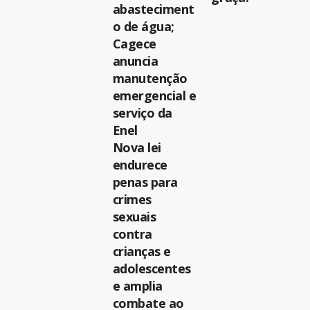
abasteciment
o de água;
Cagece
anuncia
manutenção
emergencial e
serviço da
Enel
Nova lei
endurece
penas para
crimes
sexuais
contra
crianças e
adolescentes
e amplia
combate ao