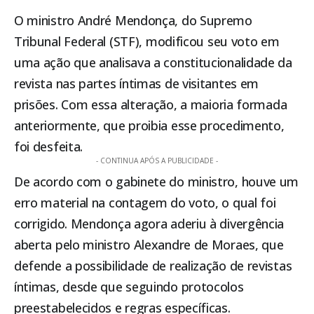
O ministro André Mendonça, do
Supremo
Tribunal Federal (STF)
, modificou seu voto em
uma ação que analisava a constitucionalidade da
revista nas partes íntimas de visitantes em
prisões. Com essa alteração, a
maioria formada
anteriormente, que proibia esse procedimento
,
foi desfeita.
- CONTINUA APÓS A PUBLICIDADE -
De acordo com o gabinete do ministro, houve um
erro material na contagem do voto, o qual foi
corrigido. Mendonça agora aderiu à divergência
aberta pelo ministro Alexandre de Moraes, que
defende a possibilidade de realização de revistas
íntimas, desde que seguindo protocolos
preestabelecidos e regras específicas.