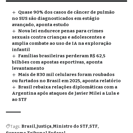
Quase 90% dos casos de câncer de pulmão
no SUS são diagnosticados em estágio
avançado, aponta estudo
Nova lei endurece penas para crimes
sexuais contra crianças e adolescentes e
amplia combate ao uso de IA na exploração
infantil
Famílias brasileiras perderam R$ 62,5
bilhões com apostas esportivas, aponta
levantamento
Mais de 830 mil celulares foram roubados
ou furtados no Brasil em 2025, aponta relatório
Brasil rebaixa relações diplomáticas com a
Argentina após ataques de Javier Milei a Lula e
ao STF
Tags:
Brasil
Justiça
Ministro do STF
STF