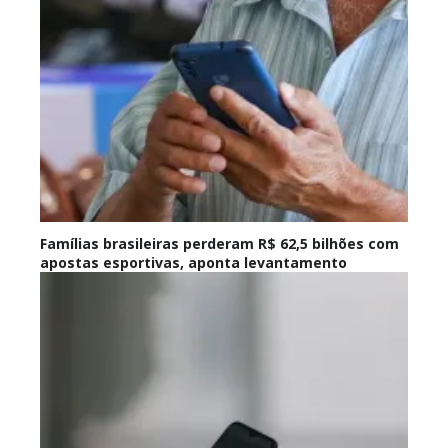
Famílias brasileiras perderam R$ 62,5 bilhões com
apostas esportivas, aponta levantamento