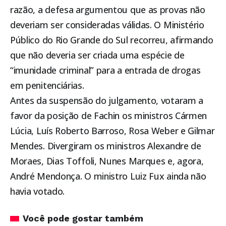
razão, a defesa argumentou que as provas não
deveriam ser consideradas válidas. O Ministério
Público do Rio Grande do Sul recorreu, afirmando
que não deveria ser criada uma espécie de
“imunidade criminal” para a entrada de drogas
em penitenciárias.
Antes da suspensão do julgamento, votaram a
favor da posição de Fachin os ministros Cármen
Lúcia, Luís Roberto Barroso, Rosa Weber e Gilmar
Mendes. Divergiram os ministros Alexandre de
Moraes, Dias Toffoli, Nunes Marques e, agora,
André Mendonça. O ministro Luiz Fux ainda não
havia votado.
Você pode gostar também