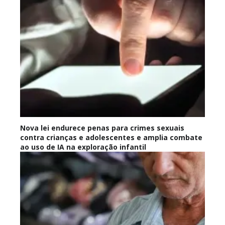
Nova lei endurece penas para crimes sexuais
contra crianças e adolescentes e amplia combate
ao uso de IA na exploração infantil