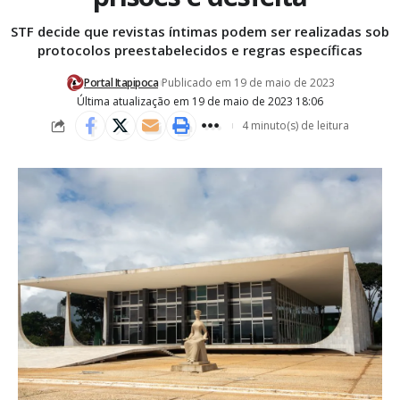
STF decide que revistas íntimas podem ser realizadas sob
protocolos preestabelecidos e regras específicas
Portal Itapipoca
Publicado em 19 de maio de 2023
Última atualização em 19 de maio de 2023 18:06
4 minuto(s) de leitura