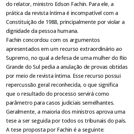
do relator, ministro Edson Fachin. Para ele, a
prática da revista íntima é incompatível com a
Constituição de 1988, principalmente por violar a
dignidade da pessoa humana.
Fachin concordou com os argumentos
apresentados em um recurso extraordinário ao
Supremo, no qual a defesa de uma mulher do Rio
Grande do Sul pedia a anulação de provas obtidas
por meio de revista íntima. Esse recurso possui
repercussão geral reconhecida, o que significa
que o resultado do processo servirá como
parâmetro para casos judiciais semelhantes.
Geralmente, a maioria dos ministros aprova uma
tese a ser seguida por todos os tribunais do país.
A tese proposta por Fachin é a seguinte: