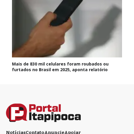
Mais de 830 mil celulares foram roubados ou
furtados no Brasil em 2025, aponta relatório
Notícias
Contato
Anuncie
Apoiar