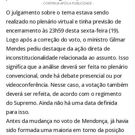
- CONTINUA APÓS A PUBLICIDADE -
O julgamento sobre o tema estava sendo
realizado no plenário virtual e tinha previsão de
encerramento às 23h59 desta sexta-feira (19).
Logo após a correção do voto, o ministro Gilmar
Mendes pediu destaque da ação direta de
inconstitucionalidade relacionada ao assunto. Isso
significa que a análise deverá ser feita no plenário
convencional, onde há debate presencial ou por
videoconferência. Nesse caso, a votação também
deverá ser refeita, de acordo com o regimento
do Supremo. Ainda não há uma data definida
para isso.
Antes da mudança no voto de Mendonça, já havia
sido formada uma maioria em torno da posição