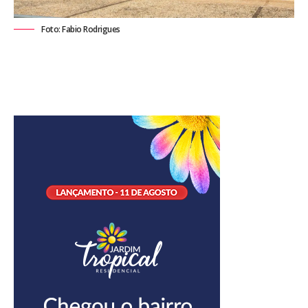
Foto: Fabio Rodrigues