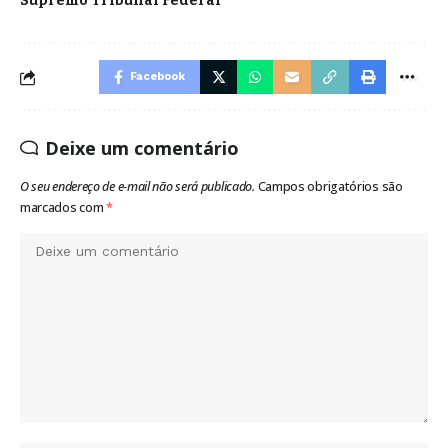
Supremo Tribunal Federal
Facebook
Deixe um comentário
O seu endereço de e-mail não será publicado.
Campos obrigatórios são
marcados com
*