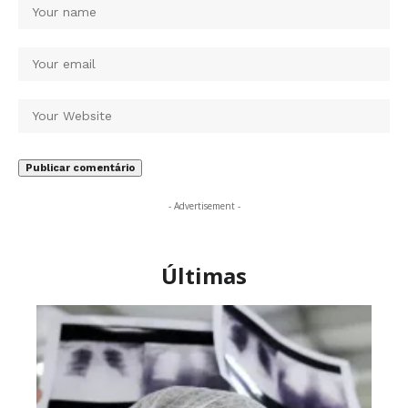
- Advertisement -
Últimas