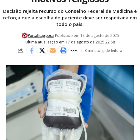
Decisão rejeita recurso do Conselho Federal de Medicina e
reforça que a escolha do paciente deve ser respeitada em
todo o país.
Portal Itapipoca
Publicado em 17 de agosto de 2025
Última atualização em 17 de agosto de 2025 22:58
3 minuto(s) de leitura