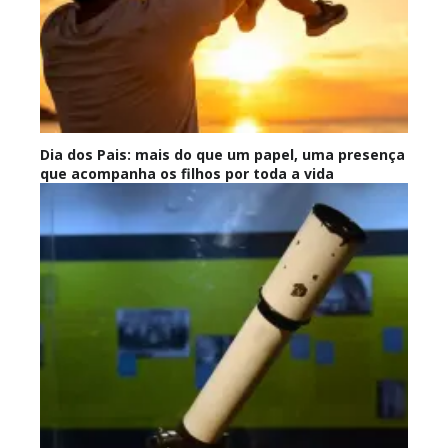
Dia dos Pais: mais do que um papel, uma presença
que acompanha os filhos por toda a vida