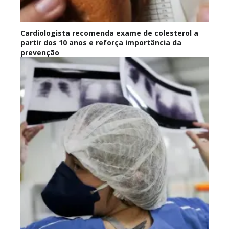
Cardiologista recomenda exame de colesterol a
partir dos 10 anos e reforça importância da
prevenção