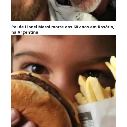
Pai de Lionel Messi morre aos 68 anos em Rosário,
na Argentina