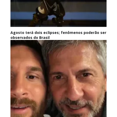
Agosto terá dois eclipses; fenômenos poderão ser
observados do Brasil