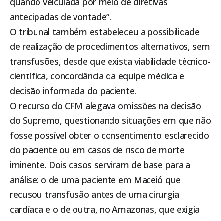
quando veiculada por meio de diretivas
antecipadas de vontade”.
O tribunal também estabeleceu a possibilidade
de realização de procedimentos alternativos, sem
transfusões, desde que exista viabilidade técnico-
científica, concordância da equipe médica e
decisão informada do paciente.
O recurso do CFM alegava omissões na decisão
do Supremo, questionando situações em que não
fosse possível obter o consentimento esclarecido
do paciente ou em casos de risco de morte
iminente. Dois casos serviram de base para a
análise: o de uma paciente em Maceió que
recusou transfusão antes de uma cirurgia
cardíaca e o de outra, no Amazonas, que exigia