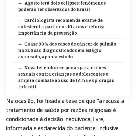
Agosto terá dois eclipses; fenômenos
poderão ser observados do Brasil
Cardiologista recomenda exame de
colesterol a partir dos 10 anos e reforça
importância da prevenção
Quase 90% dos casos de câncer de pulmão
no SUS são diagnosticados em estágio
avançado, aponta estudo
Nova lei endurece penas para crimes
sexuais contra crianças e adolescentes e
amplia combate ao uso de IA na exploração
infantil
Na ocasião, foi fixada a tese de que “a recusa a
tratamento de saúde por razões religiosas é
condicionada à decisão inequívoca, livre,
informada e esclarecida do paciente, inclusive