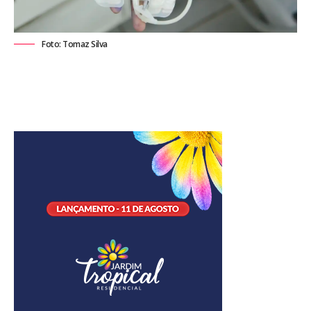
Foto: Tomaz Silva