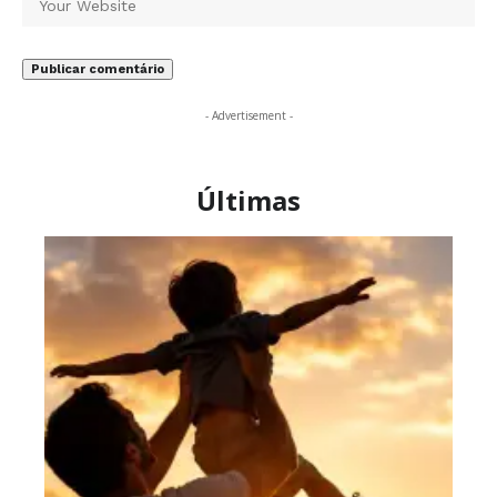
- Advertisement -
Últimas