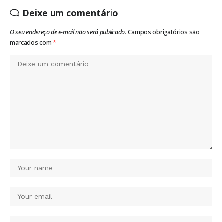
Deixe um comentário
O seu endereço de e-mail não será publicado.
Campos obrigatórios são
marcados com
*