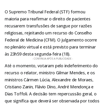
O
Supremo Tribunal Federal (STF)
formou
maioria para reafirmar o direito de pacientes
recusarem transfusões de sangue por razões
religiosas, rejeitando um recurso do Conselho
Federal de Medicina (CFM). O julgamento ocorre
no plenário virtual e está previsto para terminar
às 23h59 desta segunda-feira (18).
- CONTINUA APÓS A PUBLICIDADE -
Até o momento, votaram pelo indeferimento do
recurso o relator, ministro Gilmar Mendes, e os
ministros Cármen Lúcia, Alexandre de Moraes,
Cristiano Zanin, Flávio Dino, André Mendonça e
Dias Toffoli. A decisão tem repercussão geral, o
que significa que deverá ser observada por todos