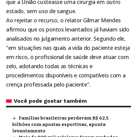
que a União custeasse uma cirurgia em outro
estado, sem uso de sangue.
Ao rejeitar o recurso, o relator Gilmar Mendes
afirmou que os pontos levantados já haviam sido
analisados no julgamento anterior. Segundo ele,
“em situações nas quais a vida do paciente esteja
em risco, o profissional de saúde deve atuar com
zelo, adotando todas as técnicas e
procedimentos disponíveis e compatíveis com a
crença professada pelo paciente”.
Você pode gostar também
Famílias brasileiras perderam R$ 62,5
bilhões com apostas esportivas, aponta
levantamento