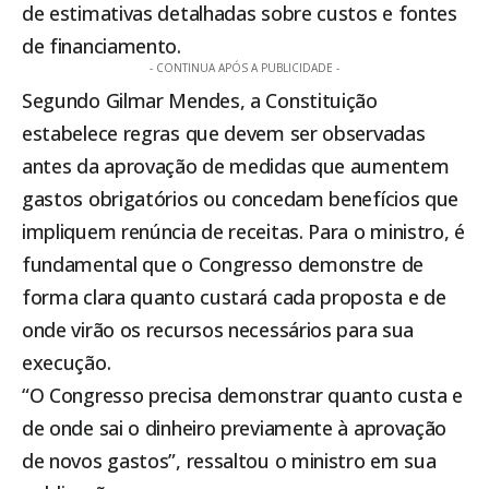
de estimativas detalhadas sobre custos e fontes
de financiamento.
- CONTINUA APÓS A PUBLICIDADE -
Segundo Gilmar Mendes, a Constituição
estabelece regras que devem ser observadas
antes da aprovação de medidas que aumentem
gastos obrigatórios ou concedam benefícios que
impliquem renúncia de receitas. Para o ministro, é
fundamental que o Congresso demonstre de
forma clara quanto custará cada proposta e de
onde virão os recursos necessários para sua
execução.
“O Congresso precisa demonstrar quanto custa e
de onde sai o dinheiro previamente à aprovação
de novos gastos”, ressaltou o ministro em sua