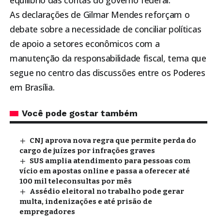
equilíbrio das contas do governo federal.
As declarações de Gilmar Mendes reforçam o
debate sobre a necessidade de conciliar políticas
de apoio a setores econômicos com a
manutenção da responsabilidade fiscal, tema que
segue no centro das discussões entre os Poderes
em Brasília.
Você pode gostar também
CNJ aprova nova regra que permite perda do
cargo de juízes por infrações graves
SUS amplia atendimento para pessoas com
vício em apostas online e passa a oferecer até
100 mil teleconsultas por mês
Assédio eleitoral no trabalho pode gerar
multa, indenizações e até prisão de
empregadores