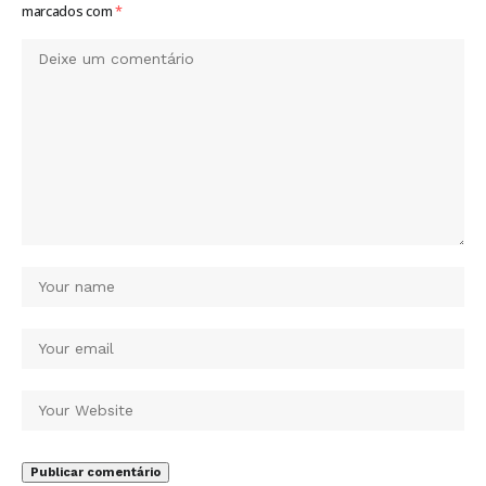
marcados com
*