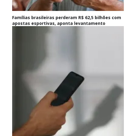
Famílias brasileiras perderam R$ 62,5 bilhões com
apostas esportivas, aponta levantamento