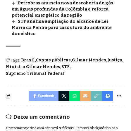
Petrobras anuncia nova descoberta de gás
em águas profundas da Colômbia e reforça
potencial energético da região
STF analisa ampliação do alcance da Lei
Maria da Penha para casos fora do ambiente
doméstico
Tags:
Brasil
Contas públicas
Gilmar Mendes
Justiça
Ministro Gilmar Mendes
STF
Supremo Tribunal Federal
Facebook
Deixe um comentário
O seu endereço de e-mail não será publicado.
Campos obrigatórios são