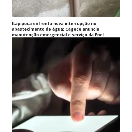
Itapipoca enfrenta nova interrupção no
abastecimento de água; Cagece anuncia
manutenção emergencial e serviço da Enel