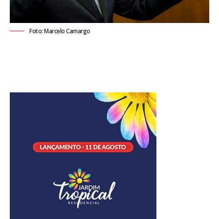
Foto: Marcelo Camargo