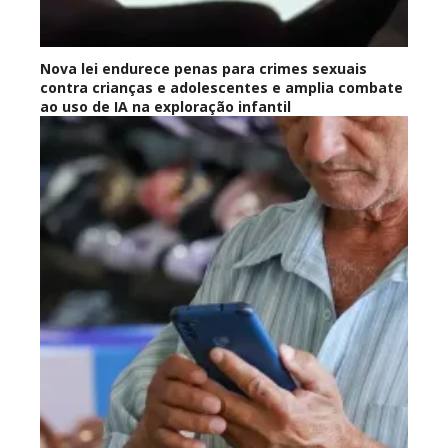
Nova lei endurece penas para crimes sexuais
contra crianças e adolescentes e amplia combate
ao uso de IA na exploração infantil