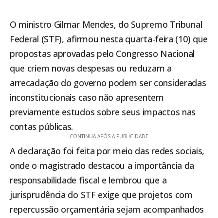
O ministro Gilmar Mendes, do
Supremo Tribunal
Federal (STF)
, afirmou nesta quarta-feira (10) que
propostas aprovadas pelo Congresso Nacional
que criem novas despesas ou reduzam a
arrecadação do governo podem ser consideradas
inconstitucionais caso não apresentem
previamente estudos sobre seus impactos nas
contas públicas.
- CONTINUA APÓS A PUBLICIDADE -
A declaração foi feita por meio das redes sociais,
onde o magistrado destacou a importância da
responsabilidade fiscal e lembrou que a
jurisprudência do STF exige que projetos com
repercussão orçamentária sejam acompanhados