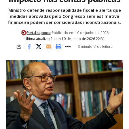
Ministro defende responsabilidade fiscal e alerta que
medidas aprovadas pelo Congresso sem estimativa
financeira podem ser consideradas inconstitucionais.
Portal Itapipoca
Publicado em 10 de junho de 2026
Última atualização em 10 de junho de 2026 22:31
3 minuto(s) de leitura