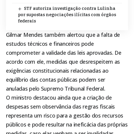
STF autoriza investigação contra Lulinha
por supostas negociações ilícitas com órgãos
federais
Gilmar Mendes também alertou que a falta de
estudos técnicos e financeiros pode
comprometer a validade das leis aprovadas. De
acordo com ele, medidas que desrespeitem as
exigências constitucionais relacionadas ao
equilíbrio das contas públicas podem ser
anuladas pelo Supremo Tribunal Federal.
O ministro destacou ainda que a criação de
despesas sem observância das regras fiscais
representa um risco para a gestão dos recursos
públicos e pode resultar na ineficácia das próprias
medidas, caso elas venham a ser invalidadas