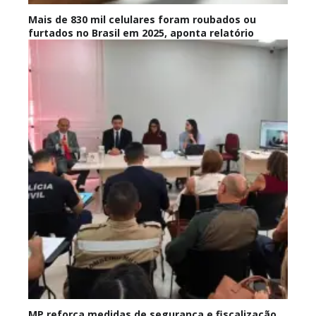
Mais de 830 mil celulares foram roubados ou
furtados no Brasil em 2025, aponta relatório
MP reforça medidas de segurança e fiscalização