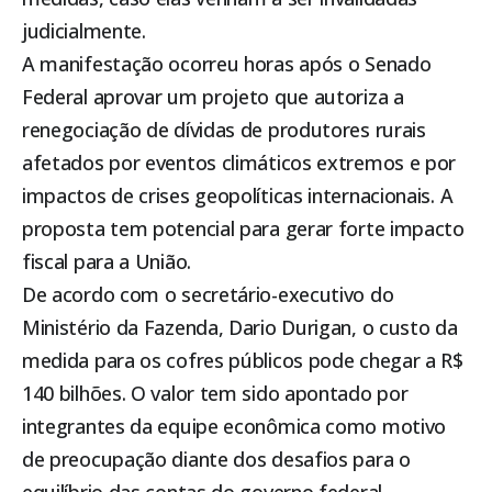
judicialmente.
A manifestação ocorreu horas após o Senado
Federal aprovar um projeto que autoriza a
renegociação de dívidas de produtores rurais
afetados por eventos climáticos extremos e por
impactos de crises geopolíticas internacionais. A
proposta tem potencial para gerar forte impacto
fiscal para a União.
De acordo com o secretário-executivo do
Ministério da Fazenda, Dario Durigan, o custo da
medida para os cofres públicos pode chegar a R$
140 bilhões. O valor tem sido apontado por
integrantes da equipe econômica como motivo
de preocupação diante dos desafios para o