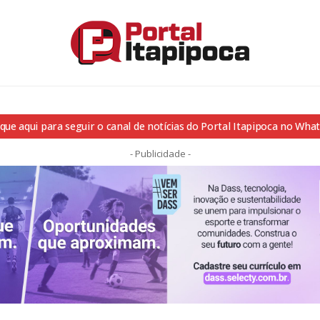
ique aqui para seguir o canal de notícias do Portal Itapipoca no Wha
- Publicidade -