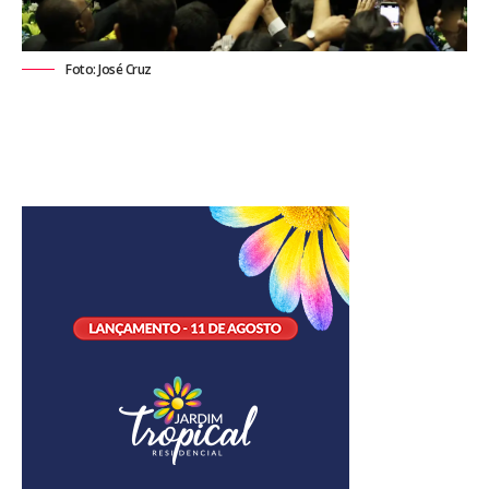
Foto: José Cruz