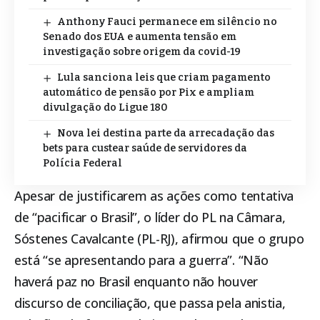
Anthony Fauci permanece em silêncio no
Senado dos EUA e aumenta tensão em
investigação sobre origem da covid-19
Lula sanciona leis que criam pagamento
automático de pensão por Pix e ampliam
divulgação do Ligue 180
Nova lei destina parte da arrecadação das
bets para custear saúde de servidores da
Polícia Federal
Apesar de justificarem as ações como tentativa
de “pacificar o Brasil”, o líder do PL na Câmara,
Sóstenes Cavalcante (PL-RJ), afirmou que o grupo
está “se apresentando para a guerra”. “Não
haverá paz no Brasil enquanto não houver
discurso de conciliação, que passa pela anistia,