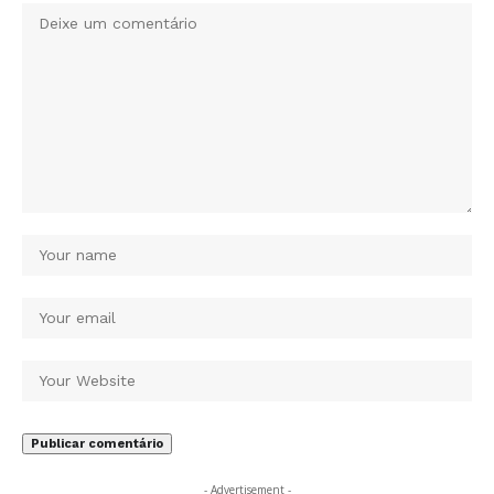
- Advertisement -