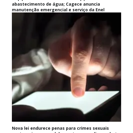
abastecimento de água; Cagece anuncia
manutenção emergencial e serviço da Enel
Nova lei endurece penas para crimes sexuais