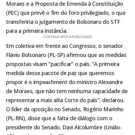
Moraes e a Proposta de Emenda à Constituição
(PEC) que prevê o fim do foro privilegiado, o que
transferiria o julgamento de Bolsonaro do STF
para a primeira instância.
- CONTINUA APÓS A PUBLICIDADE -
Em coletiva em frente ao Congresso, o senador
Flávio Bolsonaro (PL-SP) afirmou que as medidas
propostas visam “pacificar” o país. “A primeira
medida desse pacote de paz que queremos
propor é o impeachment do ministro Alexandre
de Moraes, que não tem nenhuma capacidade de
representar a mais alta Corte do país”, declarou.
O líder da oposição no Senado, Rogério Marinho
(PL-RN), disse que a falta de diálogo com o
presidente do Senado, Davi Alcolumbre (União-