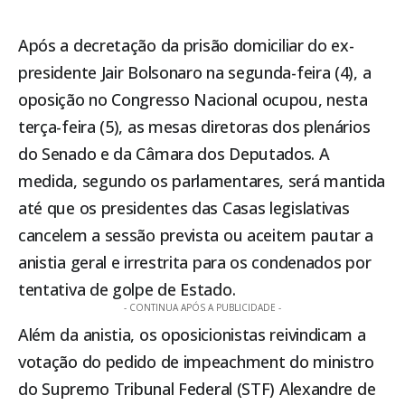
Após a decretação da
prisão domiciliar
do ex-
presidente Jair Bolsonaro na segunda-feira (4), a
oposição no Congresso Nacional ocupou, nesta
terça-feira (5), as mesas diretoras dos plenários
do Senado e da Câmara dos Deputados. A
medida, segundo os parlamentares, será mantida
até que os presidentes das Casas legislativas
cancelem a sessão prevista ou aceitem pautar a
anistia geral e irrestrita para os condenados por
tentativa de golpe de Estado.
- CONTINUA APÓS A PUBLICIDADE -
Além da anistia, os oposicionistas reivindicam a
votação do pedido de impeachment do ministro
do
Supremo Tribunal Federal (STF)
Alexandre de