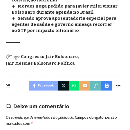
convenção nacional
Moraes nega pedido para Javier Milei visitar
Bolsonaro durante agenda no Brasil
Senado aprova aposentadoria especial para
agentes de saúde e governo ameaça recorrer
ao STF por impacto bilionário
Tags:
Congresso
Jair Bolsonaro
Jair Messias Bolsonaro
Política
Facebook
Deixe um comentário
O seu endereço de e-mail não será publicado.
Campos obrigatórios são
marcados com
*