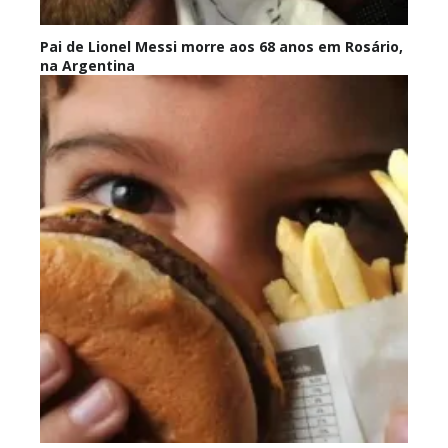
Pai de Lionel Messi morre aos 68 anos em Rosário,
na Argentina