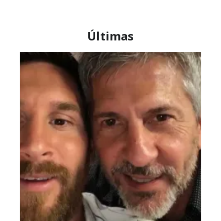
Últimas