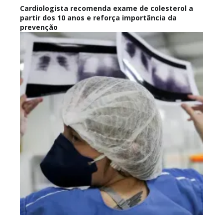
Cardiologista recomenda exame de colesterol a
partir dos 10 anos e reforça importância da
prevenção