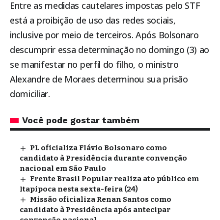
Entre as medidas cautelares impostas pelo STF
está a proibição de uso das redes sociais,
inclusive por meio de terceiros. Após Bolsonaro
descumprir essa determinação no domingo (3) ao
se manifestar no perfil do filho, o ministro
Alexandre de Moraes determinou sua prisão
domiciliar.
Você pode gostar também
PL oficializa Flávio Bolsonaro como
candidato à Presidência durante convenção
nacional em São Paulo
Frente Brasil Popular realiza ato público em
Itapipoca nesta sexta-feira (24)
Missão oficializa Renan Santos como
candidato à Presidência após antecipar