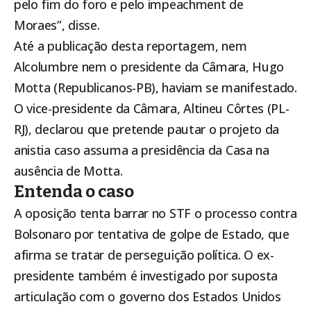
pelo fim do foro e pelo impeachment de
Moraes”, disse.
Até a publicação desta reportagem, nem
Alcolumbre nem o presidente da Câmara, Hugo
Motta (Republicanos-PB), haviam se manifestado.
O vice-presidente da Câmara, Altineu Côrtes (PL-
RJ), declarou que pretende pautar o projeto da
anistia caso assuma a presidência da Casa na
ausência de Motta.
Entenda o caso
A oposição tenta barrar no STF o processo contra
Bolsonaro por tentativa de golpe de Estado, que
afirma se tratar de perseguição política. O ex-
presidente também é investigado por suposta
articulação com o governo dos Estados Unidos