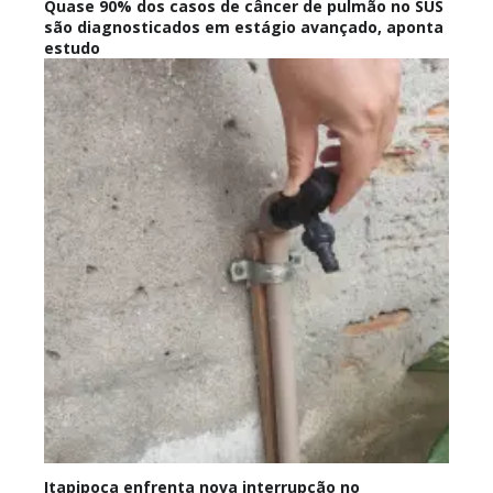
Quase 90% dos casos de câncer de pulmão no SUS
são diagnosticados em estágio avançado, aponta
estudo
Itapipoca enfrenta nova interrupção no