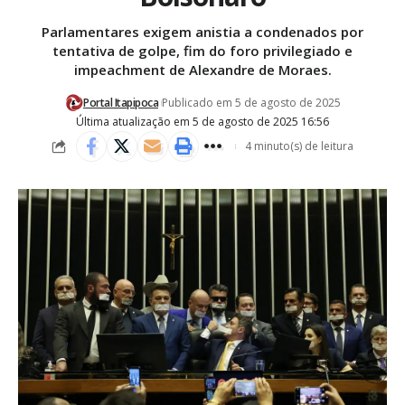
Parlamentares exigem anistia a condenados por
tentativa de golpe, fim do foro privilegiado e
impeachment de Alexandre de Moraes.
Portal Itapipoca
Publicado em 5 de agosto de 2025
Última atualização em 5 de agosto de 2025 16:56
4 minuto(s) de leitura