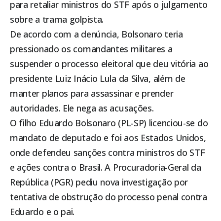
para retaliar ministros do STF após o julgamento
sobre a trama golpista.
De acordo com a denúncia, Bolsonaro teria
pressionado os comandantes militares a
suspender o processo eleitoral que deu vitória ao
presidente Luiz Inácio Lula da Silva, além de
manter planos para assassinar e prender
autoridades. Ele nega as acusações.
O filho Eduardo Bolsonaro (PL-SP) licenciou-se do
mandato de deputado e foi aos Estados Unidos,
onde defendeu sanções contra ministros do STF
e ações contra o Brasil. A Procuradoria-Geral da
República (PGR) pediu nova investigação por
tentativa de obstrução do processo penal contra
Eduardo e o pai.