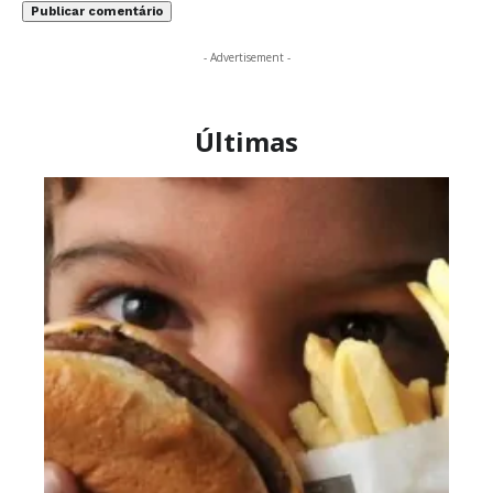
- Advertisement -
Últimas