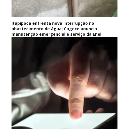
Itapipoca enfrenta nova interrupção no
abastecimento de água; Cagece anuncia
manutenção emergencial e serviço da Enel