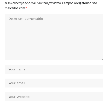
O seu endereço de e-mail não será publicado.
Campos obrigatórios são
marcados com
*