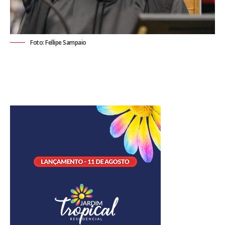
Foto: Fellipe Sampaio