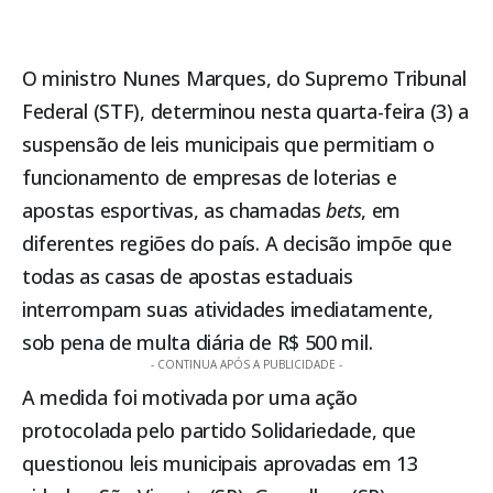
O ministro Nunes Marques, do
Supremo Tribunal
Federal (STF)
, determinou nesta quarta-feira (3) a
suspensão de leis municipais que permitiam o
funcionamento de empresas de loterias e
apostas esportivas, as chamadas
bets
, em
diferentes regiões do país. A decisão impõe que
todas as casas de apostas estaduais
interrompam suas atividades imediatamente,
sob pena de multa diária de R$ 500 mil.
- CONTINUA APÓS A PUBLICIDADE -
A medida foi motivada por uma ação
protocolada pelo partido Solidariedade, que
questionou leis municipais aprovadas em 13