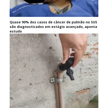
Quase 90% dos casos de câncer de pulmão no SUS
são diagnosticados em estágio avançado, aponta
estudo