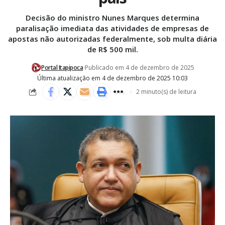
Decisão do ministro Nunes Marques determina
paralisação imediata das atividades de empresas de
apostas não autorizadas federalmente, sob multa diária
de R$ 500 mil.
Portal Itapipoca
Publicado em 4 de dezembro de 2025
Última atualização em 4 de dezembro de 2025 10:03
2 minuto(s) de leitura