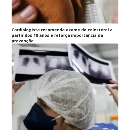
Cardiologista recomenda exame de colesterol a
partir dos 10 anos e reforça importância da
prevenção