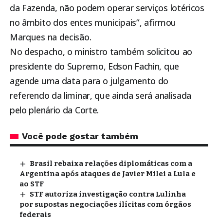
da Fazenda, não podem operar serviços lotéricos
no âmbito dos entes municipais”, afirmou
Marques na decisão.
No despacho, o ministro também solicitou ao
presidente do Supremo, Edson Fachin, que
agende uma data para o julgamento do
referendo da liminar, que ainda será analisada
pelo plenário da Corte.
Você pode gostar também
Brasil rebaixa relações diplomáticas com a
Argentina após ataques de Javier Milei a Lula e
ao STF
STF autoriza investigação contra Lulinha
por supostas negociações ilícitas com órgãos
federais