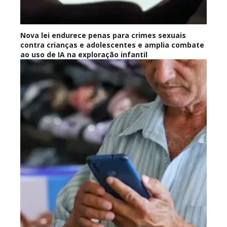
Nova lei endurece penas para crimes sexuais
contra crianças e adolescentes e amplia combate
ao uso de IA na exploração infantil