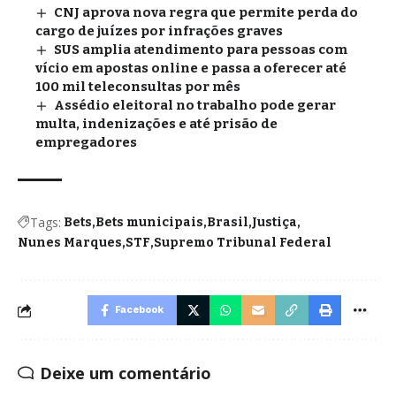
CNJ aprova nova regra que permite perda do
cargo de juízes por infrações graves
SUS amplia atendimento para pessoas com
vício em apostas online e passa a oferecer até
100 mil teleconsultas por mês
Assédio eleitoral no trabalho pode gerar
multa, indenizações e até prisão de
empregadores
Tags:
Bets
Bets municipais
Brasil
Justiça
Nunes Marques
STF
Supremo Tribunal Federal
Facebook
Deixe um comentário