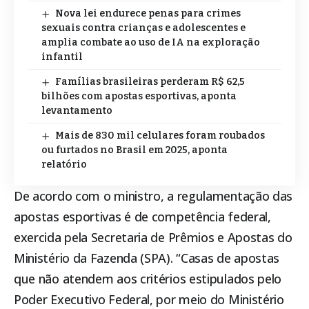
Nova lei endurece penas para crimes
sexuais contra crianças e adolescentes e
amplia combate ao uso de IA na exploração
infantil
Famílias brasileiras perderam R$ 62,5
bilhões com apostas esportivas, aponta
levantamento
Mais de 830 mil celulares foram roubados
ou furtados no Brasil em 2025, aponta
relatório
De acordo com o ministro, a regulamentação das
apostas esportivas é de competência federal,
exercida pela Secretaria de Prêmios e Apostas do
Ministério da Fazenda (SPA). “Casas de apostas
que não atendem aos critérios estipulados pelo
Poder Executivo Federal, por meio do Ministério