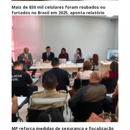
Mais de 830 mil celulares foram roubados ou
furtados no Brasil em 2025, aponta relatório
MP reforça medidas de segurança e fiscalização