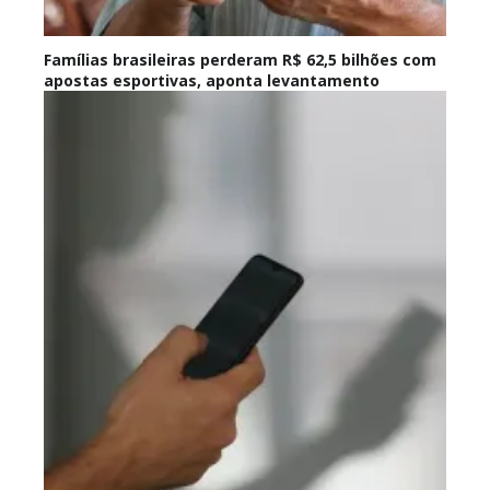
Famílias brasileiras perderam R$ 62,5 bilhões com
apostas esportivas, aponta levantamento