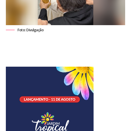
Foto: Divulgação