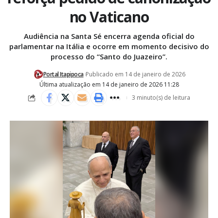
no Vaticano
Audiência na Santa Sé encerra agenda oficial do
parlamentar na Itália e ocorre em momento decisivo do
processo do “Santo do Juazeiro”.
Portal Itapipoca
Publicado em 14 de janeiro de 2026
Última atualização em 14 de janeiro de 2026 11:28
3 minuto(s) de leitura