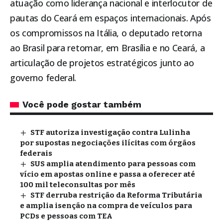
atuação como liderança nacional e interlocutor de
pautas do Ceará em espaços internacionais. Após
os compromissos na Itália, o deputado retorna
ao Brasil para retomar, em Brasília e no Ceará, a
articulação de projetos estratégicos junto ao
governo federal.
Você pode gostar também
STF autoriza investigação contra Lulinha
por supostas negociações ilícitas com órgãos
federais
SUS amplia atendimento para pessoas com
vício em apostas online e passa a oferecer até
100 mil teleconsultas por mês
STF derruba restrição da Reforma Tributária
e amplia isenção na compra de veículos para
PCDs e pessoas com TEA