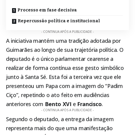
Processo em fase decisiva
Repercussão política e institucional
- CONTINUA APÓS A PUBLICIDADE -
A iniciativa mantém uma tradição adotada por
Guimarães ao longo de sua trajetória política. O
deputado é o único parlamentar cearense a
realizar de forma contínua esse gesto simbólico
junto à Santa Sé. Esta foi a terceira vez que ele
presenteou um Papa com a imagem do “Padim
Ciço”, repetindo o ato feito em audiências
anteriores com
Bento XVI
e
Francisco
.
- CONTINUA APÓS A PUBLICIDADE -
Segundo o deputado, a entrega da imagem
representa mais do que uma manifestação