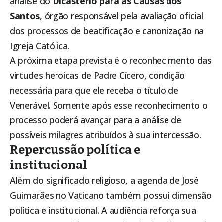
análise do
Dicastério para as Causas dos
Santos
, órgão responsável pela avaliação oficial
dos processos de beatificação e canonização na
Igreja Católica.
A próxima etapa prevista é o reconhecimento das
virtudes heroicas de Padre Cícero, condição
necessária para que ele receba o título de
Venerável. Somente após esse reconhecimento o
processo poderá avançar para a análise de
possíveis milagres atribuídos à sua intercessão.
Repercussão política e
institucional
Além do significado religioso, a agenda de José
Guimarães no Vaticano também possui dimensão
política e institucional. A audiência reforça sua