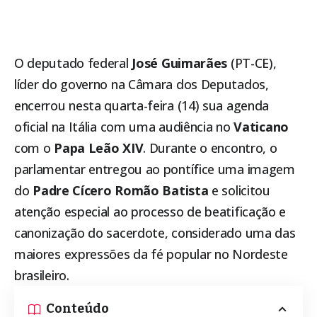
O deputado federal
José Guimarães
(PT-CE),
líder do governo na Câmara dos Deputados,
encerrou nesta quarta-feira (14) sua agenda
oficial na Itália com uma audiência no
Vaticano
com o
Papa Leão XIV
. Durante o encontro, o
parlamentar entregou ao pontífice uma imagem
do
Padre Cícero Romão Batista
e solicitou
atenção especial ao processo de beatificação e
canonização do sacerdote, considerado uma das
maiores expressões da fé popular no Nordeste
brasileiro.
Conteúdo