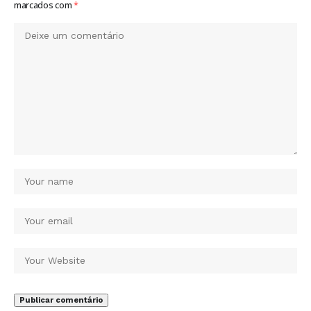
marcados com
*