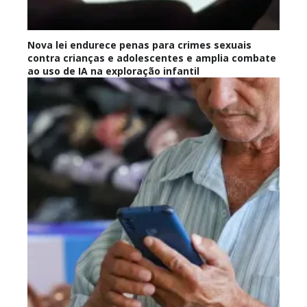
Nova lei endurece penas para crimes sexuais
contra crianças e adolescentes e amplia combate
ao uso de IA na exploração infantil