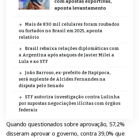
com apostas esportivas,
aponta levantamento
Mais de 830 mil celulares foram roubados
ou furtados no Brasil em 2025, aponta
relatório
Brasil rebaixa relações diplomáticas com
a Argentina após ataques de Javier Milei a
Lula e ao STF
João Barroso, ex-prefeito de Itapipoca,
será suplente de Alcides Fernandes na
disputa pelo Senado
STF autoriza investigação contra Lulinha
por supostas negociações ilícitas com órgãos
federais
Quando questionados sobre aprovação, 57,2%
disseram aprovar o governo, contra 39,0% que