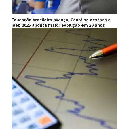
Educação brasileira avança, Ceará se destaca e
Ideb 2025 aponta maior evolução em 20 anos