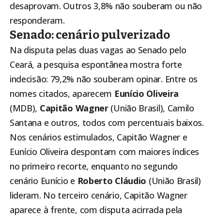
desaprovam. Outros 3,8% não souberam ou não
responderam.
Senado: cenário pulverizado
Na disputa pelas duas vagas ao Senado pelo
Ceará, a pesquisa espontânea mostra forte
indecisão: 79,2% não souberam opinar. Entre os
nomes citados, aparecem
Eunício Oliveira
(MDB),
Capitão Wagner
(União Brasil), Camilo
Santana e outros, todos com percentuais baixos.
Nos cenários estimulados, Capitão Wagner e
Eunício Oliveira despontam com maiores índices
no primeiro recorte, enquanto no segundo
cenário Eunício e
Roberto Cláudio
(União Brasil)
lideram. No terceiro cenário, Capitão Wagner
aparece à frente, com disputa acirrada pela