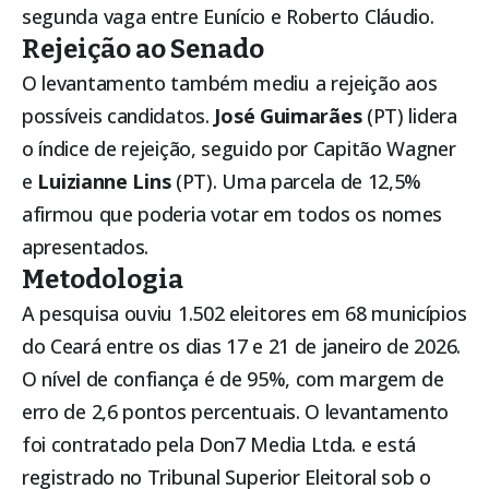
segunda vaga entre Eunício e Roberto Cláudio.
Rejeição ao Senado
O levantamento também mediu a rejeição aos
possíveis candidatos.
José Guimarães
(PT) lidera
o índice de rejeição, seguido por Capitão Wagner
e
Luizianne Lins
(PT). Uma parcela de 12,5%
afirmou que poderia votar em todos os nomes
apresentados.
Metodologia
A pesquisa ouviu 1.502 eleitores em 68 municípios
do Ceará entre os dias 17 e 21 de janeiro de 2026.
O nível de confiança é de 95%, com margem de
erro de 2,6 pontos percentuais. O levantamento
foi contratado pela Don7 Media Ltda. e está
registrado no Tribunal Superior Eleitoral sob o