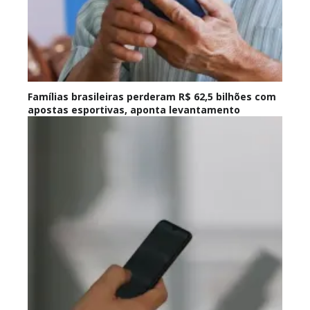
Famílias brasileiras perderam R$ 62,5 bilhões com
apostas esportivas, aponta levantamento