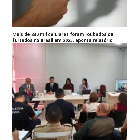
Mais de 830 mil celulares foram roubados ou
furtados no Brasil em 2025, aponta relatório