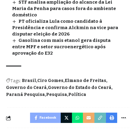
STF analisa ampliação do alcance da Lei
Maria da Penha para casos fora do ambiente
doméstico
PT oficializa Lula como candidato à
Presidência e confirma Alckmin na vice para
disputar eleição de 2026
Gasolina com mais etanol gera disputa
entre MPF e setor sucroenergético após
aprovação do E32
Tags:
Brasil
Ciro Gomes
Elmano de Freitas
Governo do Ceará
Governo do Estado do Ceará
Paraná Pesquisa
Pesquisa
Política
Facebook