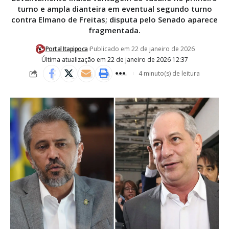
turno e ampla dianteira em eventual segundo turno
contra Elmano de Freitas; disputa pelo Senado aparece
fragmentada.
Portal Itapipoca
Publicado em 22 de janeiro de 2026
Última atualização em 22 de janeiro de 2026 12:37
4 minuto(s) de leitura