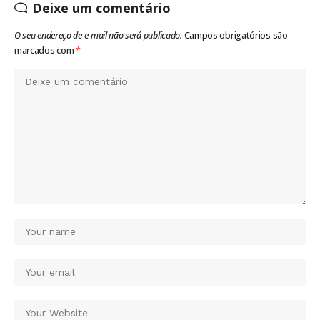
Deixe um comentário
O seu endereço de e-mail não será publicado.
Campos obrigatórios são
marcados com
*