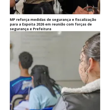
MP reforça medidas de segurança e fiscalização
para a Expoita 2026 em reunião com forças de
segurança e Prefeitura