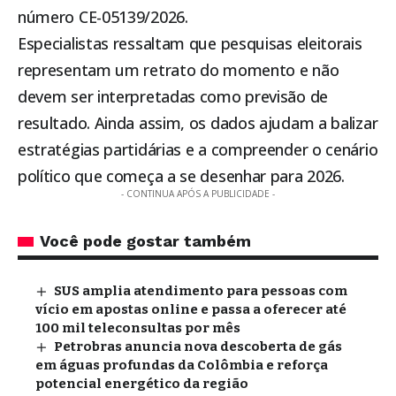
número CE-05139/2026.
Especialistas ressaltam que pesquisas eleitorais
representam um retrato do momento e não
devem ser interpretadas como previsão de
resultado. Ainda assim, os dados ajudam a balizar
estratégias partidárias e a compreender o cenário
político que começa a se desenhar para 2026.
- CONTINUA APÓS A PUBLICIDADE -
Você pode gostar também
SUS amplia atendimento para pessoas com
vício em apostas online e passa a oferecer até
100 mil teleconsultas por mês
Petrobras anuncia nova descoberta de gás
em águas profundas da Colômbia e reforça
potencial energético da região