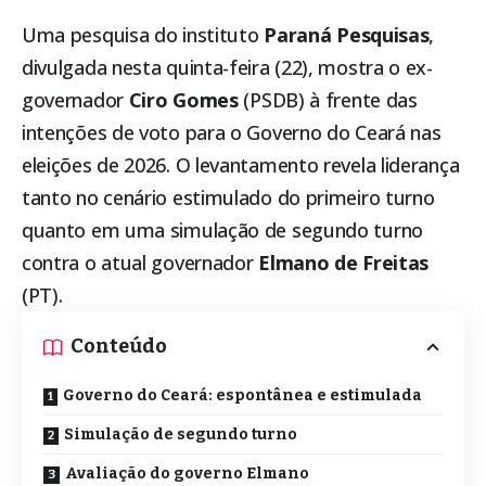
Uma pesquisa do instituto
Paraná Pesquisas
,
divulgada nesta quinta-feira (22), mostra o ex-
governador
Ciro Gomes
(PSDB) à frente das
intenções de voto para o Governo do
Ceará
nas
eleições de 2026. O levantamento revela liderança
tanto no cenário estimulado do primeiro turno
quanto em uma simulação de segundo turno
contra o atual governador
Elmano de Freitas
(PT).
Conteúdo
Governo do Ceará: espontânea e estimulada
Simulação de segundo turno
Avaliação do governo Elmano