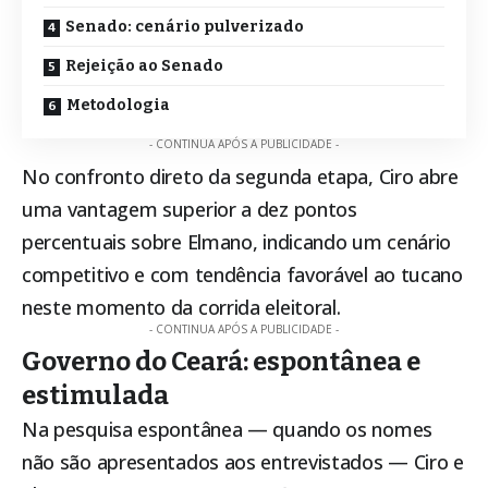
Senado: cenário pulverizado
Rejeição ao Senado
Metodologia
- CONTINUA APÓS A PUBLICIDADE -
No confronto direto da segunda etapa, Ciro abre
uma vantagem superior a dez pontos
percentuais sobre Elmano, indicando um cenário
competitivo e com tendência favorável ao tucano
neste momento da corrida eleitoral.
- CONTINUA APÓS A PUBLICIDADE -
Governo do Ceará: espontânea e
estimulada
Na pesquisa espontânea — quando os nomes
não são apresentados aos entrevistados — Ciro e