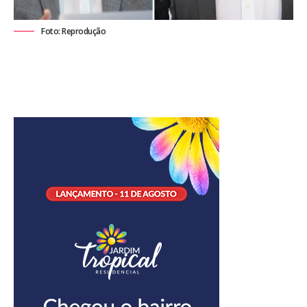
Foto: Reprodução