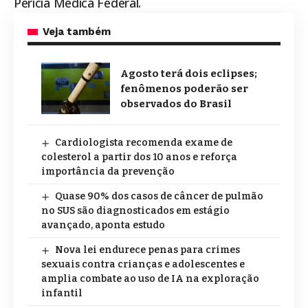
Perícia Médica Federal.
Veja também
Agosto terá dois eclipses;
fenômenos poderão ser
observados do Brasil
Cardiologista recomenda exame de
colesterol a partir dos 10 anos e reforça
importância da prevenção
Quase 90% dos casos de câncer de pulmão
no SUS são diagnosticados em estágio
avançado, aponta estudo
Nova lei endurece penas para crimes
sexuais contra crianças e adolescentes e
amplia combate ao uso de IA na exploração
infantil