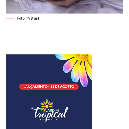
Foto: TV Brasil