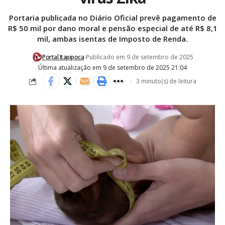
Portaria publicada no Diário Oficial prevê pagamento de
R$ 50 mil por dano moral e pensão especial de até R$ 8,1
mil, ambas isentas de Imposto de Renda.
Portal Itapipoca
Publicado em 9 de setembro de 2025
Última atualização em 9 de setembro de 2025 21:04
3 minuto(s) de leitura