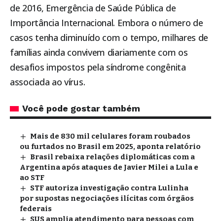
de 2016, Emergência de Saúde Pública de
Importância Internacional. Embora o número de
casos tenha diminuído com o tempo, milhares de
famílias ainda convivem diariamente com os
desafios impostos pela síndrome congênita
associada ao vírus.
Você pode gostar também
Mais de 830 mil celulares foram roubados
ou furtados no Brasil em 2025, aponta relatório
Brasil rebaixa relações diplomáticas com a
Argentina após ataques de Javier Milei a Lula e
ao STF
STF autoriza investigação contra Lulinha
por supostas negociações ilícitas com órgãos
federais
SUS amplia atendimento para pessoas com