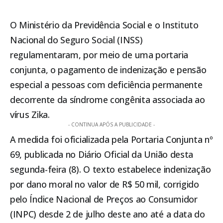
O Ministério da Previdência Social e o
Instituto
Nacional do Seguro Social (INSS)
regulamentaram, por meio de uma portaria
conjunta, o pagamento de indenização e pensão
especial a pessoas com deficiência permanente
decorrente da síndrome congênita associada ao
vírus Zika.
- CONTINUA APÓS A PUBLICIDADE -
A medida foi oficializada pela Portaria Conjunta nº
69, publicada no Diário Oficial da União desta
segunda-feira (8). O texto estabelece indenização
por dano moral no valor de R$ 50 mil, corrigido
pelo Índice Nacional de Preços ao Consumidor
(INPC) desde 2 de julho deste ano até a data do