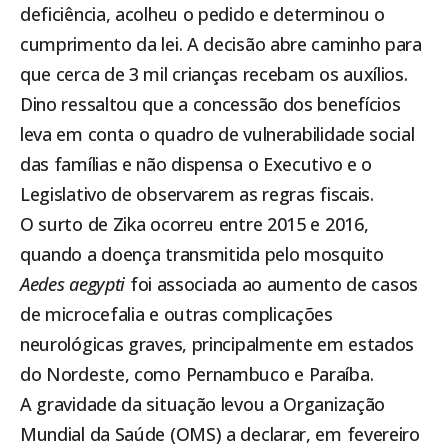
deficiência, acolheu o pedido e determinou o
cumprimento da lei. A decisão abre caminho para
que cerca de 3 mil crianças recebam os auxílios.
Dino ressaltou que a concessão dos benefícios
leva em conta o quadro de vulnerabilidade social
das famílias e não dispensa o Executivo e o
Legislativo de observarem as regras fiscais.
O surto de Zika ocorreu entre 2015 e 2016,
quando a doença transmitida pelo mosquito
Aedes aegypti
foi associada ao aumento de casos
de microcefalia e outras complicações
neurológicas graves, principalmente em estados
do Nordeste, como Pernambuco e Paraíba.
A gravidade da situação levou a Organização
Mundial da Saúde (OMS) a declarar, em fevereiro