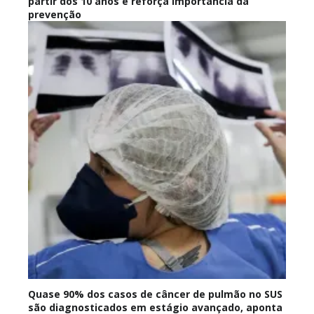
partir dos 10 anos e reforça importância da
prevenção
Quase 90% dos casos de câncer de pulmão no SUS
são diagnosticados em estágio avançado, aponta