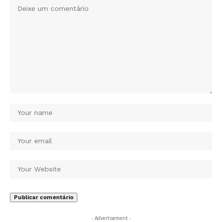
- Advertisement -