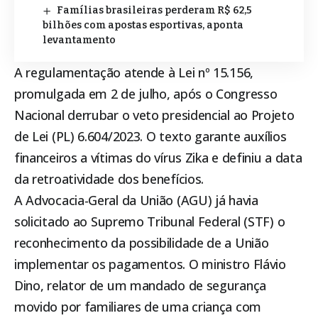
Famílias brasileiras perderam R$ 62,5
bilhões com apostas esportivas, aponta
levantamento
A regulamentação atende à Lei nº 15.156,
promulgada em 2 de julho, após o Congresso
Nacional derrubar o veto presidencial ao Projeto
de Lei (PL) 6.604/2023. O texto garante auxílios
financeiros a vítimas do vírus Zika e definiu a data
da retroatividade dos benefícios.
A Advocacia-Geral da União (AGU) já havia
solicitado ao
Supremo Tribunal Federal (STF)
o
reconhecimento da possibilidade de a União
implementar os pagamentos. O ministro Flávio
Dino, relator de um mandado de segurança
movido por familiares de uma criança com