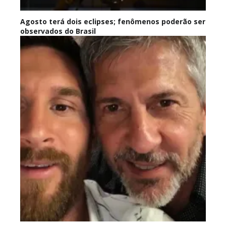
Agosto terá dois eclipses; fenômenos poderão ser
observados do Brasil