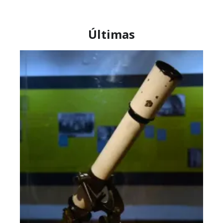
Últimas