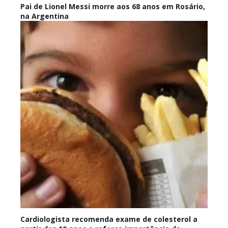
Pai de Lionel Messi morre aos 68 anos em Rosário,
na Argentina
Cardiologista recomenda exame de colesterol a