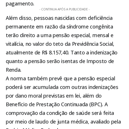
pagamento.
- CONTINUA APÓS A PUBLICIDADE -
Além disso, pessoas nascidas com deficiência
permanente em razão da síndrome congênita
terão direito a uma pensão especial, mensal e
vitalícia, no valor do teto da Previdência Social,
atualmente de R$ 8.157,40. Tanto a indenização
quanto a pensão serão isentas de Imposto de
Renda.
A norma também prevê que a pensão especial
poderá ser acumulada com outras indenizações
por dano moral previstas em lei, além do
Benefício de Prestação Continuada (BPC). A
comprovação da condição de saúde será feita
por meio de laudo de junta médica, avaliado pela