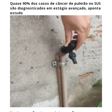
Quase 90% dos casos de câncer de pulmão no SUS
são diagnosticados em estágio avançado, aponta
estudo