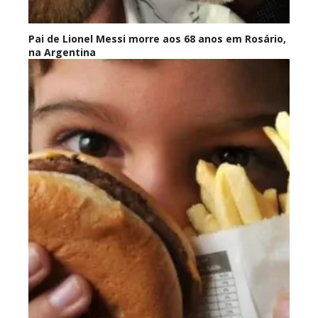
Pai de Lionel Messi morre aos 68 anos em Rosário,
na Argentina