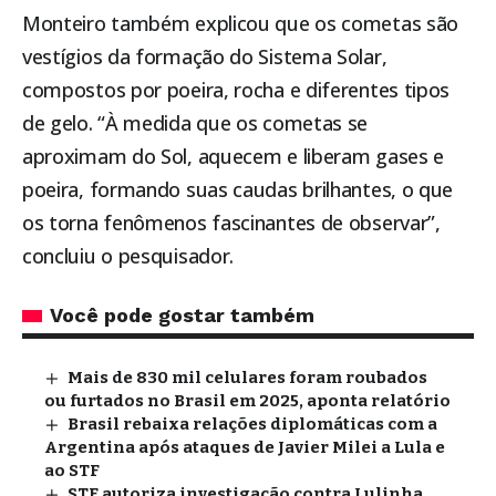
Monteiro também explicou que os cometas são
vestígios da formação do Sistema Solar,
compostos por poeira, rocha e diferentes tipos
de gelo. “À medida que os cometas se
aproximam do Sol, aquecem e liberam gases e
poeira, formando suas caudas brilhantes, o que
os torna fenômenos fascinantes de observar”,
concluiu o pesquisador.
Você pode gostar também
Mais de 830 mil celulares foram roubados
ou furtados no Brasil em 2025, aponta relatório
Brasil rebaixa relações diplomáticas com a
Argentina após ataques de Javier Milei a Lula e
ao STF
STF autoriza investigação contra Lulinha