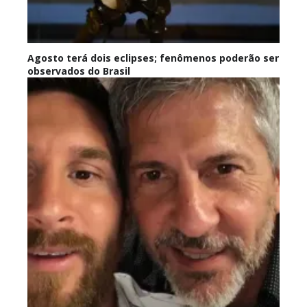
Agosto terá dois eclipses; fenômenos poderão ser
observados do Brasil