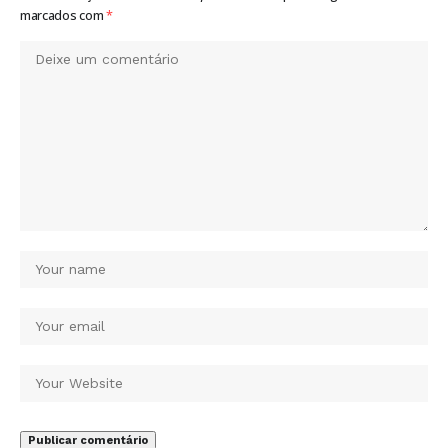
marcados com
*