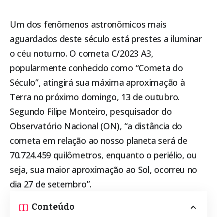
Um dos fenômenos astronômicos mais
aguardados deste século está prestes a iluminar
o céu noturno. O cometa C/2023 A3,
popularmente conhecido como “Cometa do
Século”, atingirá sua máxima aproximação à
Terra no próximo domingo, 13 de outubro.
Segundo Filipe Monteiro, pesquisador do
Observatório Nacional (ON), “a distância do
cometa em relação ao nosso planeta será de
70.724.459 quilômetros, enquanto o periélio, ou
seja, sua maior aproximação ao Sol, ocorreu no
dia 27 de setembro”.
Conteúdo