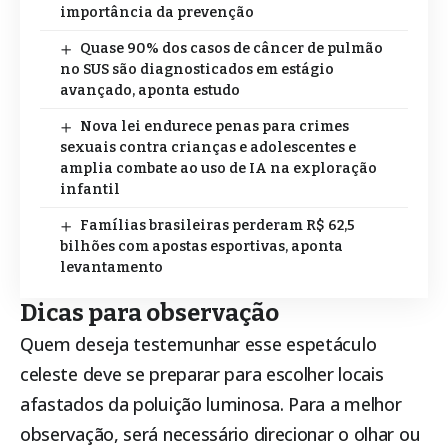
importância da prevenção
Quase 90% dos casos de câncer de pulmão
no SUS são diagnosticados em estágio
avançado, aponta estudo
Nova lei endurece penas para crimes
sexuais contra crianças e adolescentes e
amplia combate ao uso de IA na exploração
infantil
Famílias brasileiras perderam R$ 62,5
bilhões com apostas esportivas, aponta
levantamento
Dicas para observação
Quem deseja testemunhar esse espetáculo
celeste deve se preparar para escolher locais
afastados da poluição luminosa. Para a melhor
observação, será necessário direcionar o olhar ou