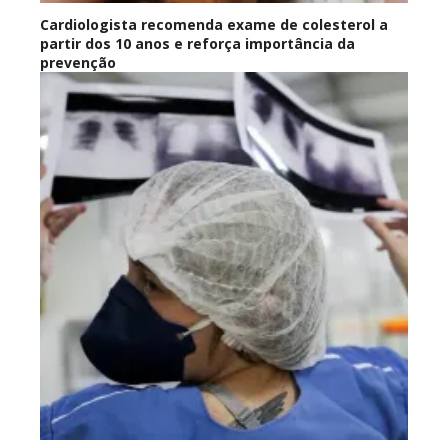
Cardiologista recomenda exame de colesterol a
partir dos 10 anos e reforça importância da
prevenção