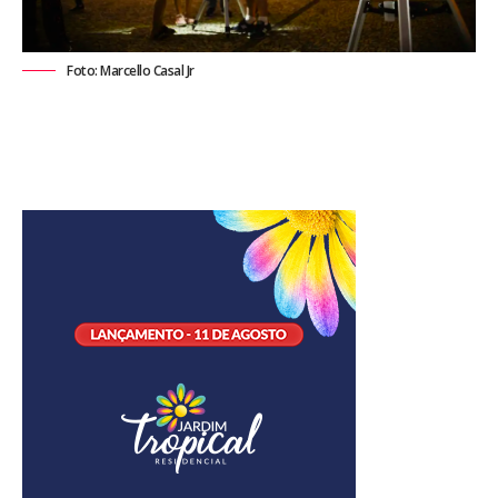
Foto: Marcello Casal Jr