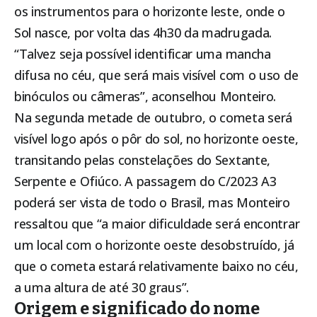
os instrumentos para o horizonte leste, onde o
Sol nasce, por volta das 4h30 da madrugada.
“Talvez seja possível identificar uma mancha
difusa no céu, que será mais visível com o uso de
binóculos ou câmeras”, aconselhou Monteiro.
Na segunda metade de outubro, o cometa será
visível logo após o pôr do sol, no horizonte oeste,
transitando pelas constelações do Sextante,
Serpente e Ofiúco. A passagem do C/2023 A3
poderá ser vista de todo o Brasil, mas Monteiro
ressaltou que “a maior dificuldade será encontrar
um local com o horizonte oeste desobstruído, já
que o cometa estará relativamente baixo no céu,
a uma altura de até 30 graus”.
Origem e significado do nome