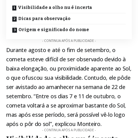
Visibilidade a olho nu é incerta
Dicas para observação
Origem e significado do nome
- CONTINUA APÓS A PUBLICIDADE -
Durante agosto e até o fim de setembro, o
cometa esteve difícil de ser observado devido à
baixa elongação, ou proximidade aparente ao Sol,
o que ofuscou sua visibilidade. Contudo, ele pôde
ser avistado ao amanhecer na semana de 22 de
setembro. “Entre os dias 7 e 11 de outubro, o
cometa voltará a se aproximar bastante do Sol,
mas após esse período, será possível vê-lo logo
após o pôr do sol”, explicou Monteiro.
- CONTINUA APÓS A PUBLICIDADE -