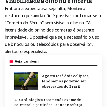
Visibilidade a olho nu é incerta
Embora a expectativa seja alta, Monteiro
destacou que ainda não é possível confirmar se o
“Cometa do Século” será visível a olho nu. “A
intensidade do brilho dos cometas é bastante
imprevisível. É possível que seja necessário o uso
de binóculos ou telescópios para observá-lo”,
alertou o especialista.
Veja também
Agosto terá dois eclipses;
fenômenos poderão ser
observados do Brasil
Cardiologista recomenda exame de
colesterol a partir dos 10 anos e reforça