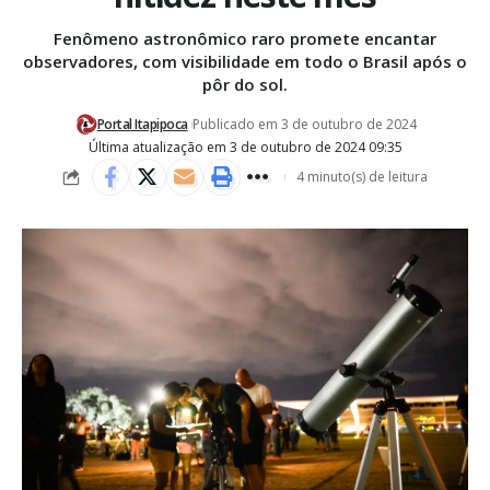
Fenômeno astronômico raro promete encantar
observadores, com visibilidade em todo o Brasil após o
pôr do sol.
Portal Itapipoca
Publicado em 3 de outubro de 2024
Última atualização em 3 de outubro de 2024 09:35
4 minuto(s) de leitura