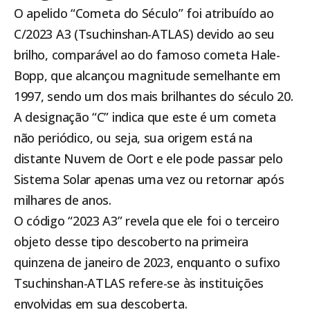
O apelido “Cometa do Século” foi atribuído ao
C/2023 A3 (Tsuchinshan-ATLAS) devido ao seu
brilho, comparável ao do famoso cometa Hale-
Bopp, que alcançou magnitude semelhante em
1997, sendo um dos mais brilhantes do século 20.
A designação “C” indica que este é um cometa
não periódico, ou seja, sua origem está na
distante Nuvem de Oort e ele pode passar pelo
Sistema Solar apenas uma vez ou retornar após
milhares de anos.
O código “2023 A3” revela que ele foi o terceiro
objeto desse tipo descoberto na primeira
quinzena de janeiro de 2023, enquanto o sufixo
Tsuchinshan-ATLAS refere-se às instituições
envolvidas em sua descoberta.