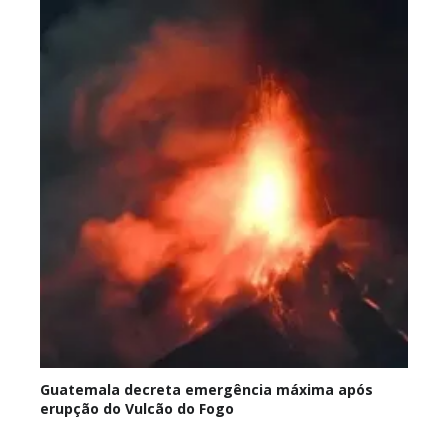
Guatemala decreta emergência máxima após
erupção do Vulcão do Fogo