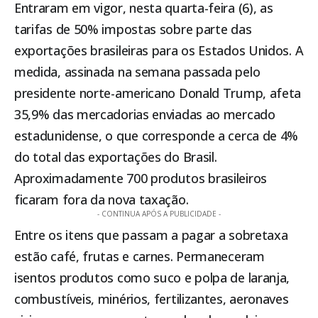
Entraram em vigor, nesta quarta-feira (6), as
tarifas de 50% impostas sobre parte das
exportações brasileiras para os Estados Unidos. A
medida, assinada na semana passada pelo
presidente norte-americano Donald Trump, afeta
35,9% das mercadorias enviadas ao mercado
estadunidense, o que corresponde a cerca de 4%
do total das exportações do Brasil.
Aproximadamente 700 produtos brasileiros
ficaram fora da nova taxação.
- CONTINUA APÓS A PUBLICIDADE -
Entre os itens que passam a pagar a sobretaxa
estão café, frutas e carnes. Permaneceram
isentos produtos como suco e polpa de laranja,
combustíveis, minérios, fertilizantes, aeronaves