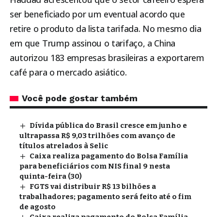
ser beneficiado por um eventual acordo que
retire o produto da lista tarifada. No mesmo dia
em que Trump assinou o tarifaço, a China
autorizou 183 empresas brasileiras a exportarem
café para o mercado asiático.
Você pode gostar também
Dívida pública do Brasil cresce em junho e
ultrapassa R$ 9,03 trilhões com avanço de
títulos atrelados à Selic
Caixa realiza pagamento do Bolsa Família
para beneficiários com NIS final 9 nesta
quinta-feira (30)
FGTS vai distribuir R$ 13 bilhões a
trabalhadores; pagamento será feito até o fim
de agosto