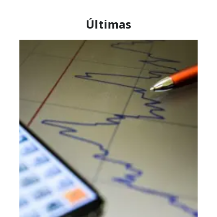
Últimas