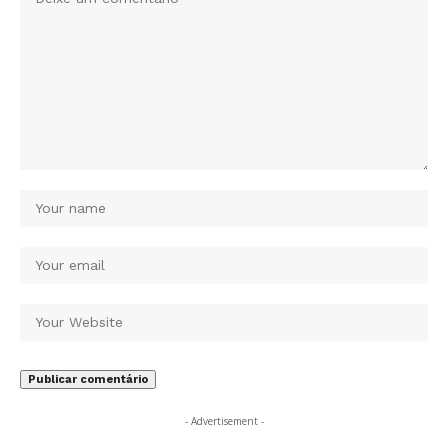
- Advertisement -