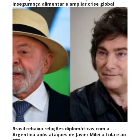
insegurança alimentar e ampliar crise global
Brasil rebaixa relações diplomáticas com a
Argentina após ataques de Javier Milei a Lula e ao