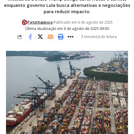
enquanto governo Lula busca alternativas e negociações
para reduzir impacto.
Portal Itapipoca
Publicado em 6 de agosto de 2025
Última atualização em 6 de agosto de 2025 09:00
3 minuto(s) de leitura