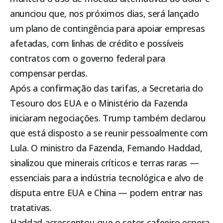
anunciou que, nos próximos dias, será lançado
um plano de contingência para apoiar empresas
afetadas, com linhas de crédito e possíveis
contratos com o governo federal para
compensar perdas.
Após a confirmação das tarifas, a Secretaria do
Tesouro dos EUA e o Ministério da Fazenda
iniciaram negociações. Trump também declarou
que está disposto a se reunir pessoalmente com
Lula. O ministro da Fazenda, Fernando Haddad,
sinalizou que minerais críticos e terras raras —
essenciais para a indústria tecnológica e alvo de
disputa entre EUA e China — podem entrar nas
tratativas.
Haddad acrescentou que o setor cafeeiro espera