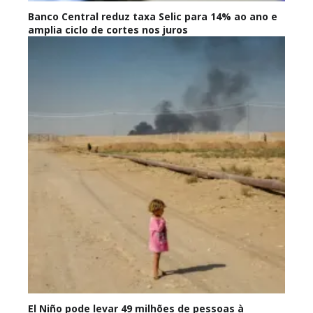
Banco Central reduz taxa Selic para 14% ao ano e
amplia ciclo de cortes nos juros
El Niño pode levar 49 milhões de pessoas à