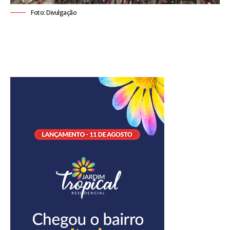
Foto: Divulgação