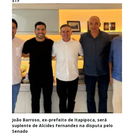
STF
João Barroso, ex-prefeito de Itapipoca, será
suplente de Alcides Fernandes na disputa pelo
Senado