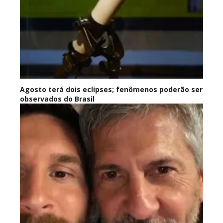
Agosto terá dois eclipses; fenômenos poderão ser
observados do Brasil