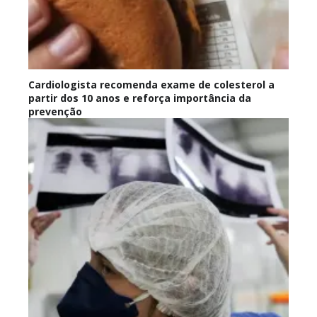
Cardiologista recomenda exame de colesterol a
partir dos 10 anos e reforça importância da
prevenção