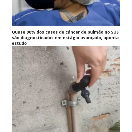
Quase 90% dos casos de câncer de pulmão no SUS
são diagnosticados em estágio avançado, aponta
estudo