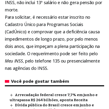
INSS, não inclui 13º salário e não gera pensão por
morte.
Para solicitar, é necessário estar inscrito no
Cadastro Único para Programas Sociais
(CadÚnico) e comprovar que a deficiência causa
impedimentos de longo prazo, por pelo menos
dois anos, que impeçam a plena participação na
sociedade. O requerimento pode ser feito pelo
Meu INSS
, pelo telefone 135 ou presencialmente
nas agências do INSS.
Você pode gostar também
Arrecadação federal cresce 7,7% em junho e
ultrapassa R$ 264 bilhões, aponta Receita
Dívida pública do Brasil cresce em junho e