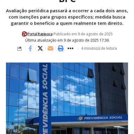
Avaliação periódica passará a ocorrer a cada dois anos,
com isenções para grupos específicos; medida busca
garantir o benefício a quem realmente tem direito.
Portal Itapipoca
Publicado em 9 de agosto de 2025
Última atualização em 9 de agosto de 2025 17:36
4 minuto(s) de leitura