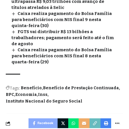
ultrapassa R$ 9,03 trilhões com avanço de
títulos atrelados à Selic
Caixa realiza pagamento do Bolsa Família
para beneficiários com NIS final 9 nesta
quinta-feira (30)
FGTS vai distribuir R$ 13 bilhões a
trabalhadores; pagamento será feito até o fim
de agosto
Caixa realiza pagamento do Bolsa Família
para beneficiários com NIS final 8 nesta
quarta-feira (29)
Tags:
Benefício
Benefício de Prestação Continuada
BPC
Economia
Inss
Instituto Nacional do Seguro Social
Facebook