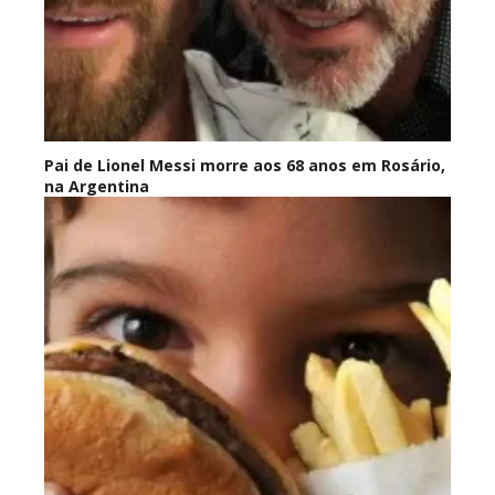
Pai de Lionel Messi morre aos 68 anos em Rosário,
na Argentina