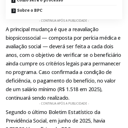
Como será o processo
Sobre o BPC
- CONTINUA APÓS A PUBLICIDADE -
A principal mudança é que a reavaliação
biopsicossocial — composta por perícia médica e
avaliação social — deverá ser feita a cada dois
anos, com o objetivo de verificar se o beneficiário
ainda cumpre os critérios legais para permanecer
no programa. Caso confirmada a condição de
deficiência, o pagamento do benefício, no valor
de um salário mínimo (R$ 1.518 em 2025),
continuará sendo realizado.
- CONTINUA APÓS A PUBLICIDADE -
Segundo o último Boletim Estatístico da
Previdência Social, em junho de 2025, havia