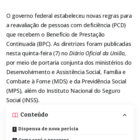
O governo federal estabeleceu novas regras para
a reavaliação de pessoas com deficiência (PCD)
que recebem o Benefício de Prestação
Continuada (BPC). As diretrizes foram publicadas
nesta quinta-feira (7) no
Diário Oficial da União
,
por meio de portaria conjunta dos ministérios do
Desenvolvimento e Assistência Social, Família e
Combate à Fome (MDS) e da Previdência Social
(MPS), além do
Instituto Nacional do Seguro
Social (INSS)
.
Conteúdo
Dispensa de nova perícia