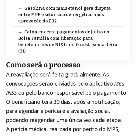
Gasolina com mais etanol gera disputa
entre MPF e setor sucroenergético após
aprovação do E32
Caixa encerra pagamentos de julho do
Bolsa Família com liberação para
beneficiários de NIS final 0 nesta sexta-feira
(31)
Como será o processo
A reavaliação será feita gradualmente. As
convocações serão enviadas pelo aplicativo
Meu
INSS
ou pelo banco responsável pelo pagamento.
O beneficiário terá 30 dias, após a notificação,
para agendar a perícia e a avaliação social,
podendo reagendar uma única vez cada etapa.
A perícia médica, realizada por perito do MPS,