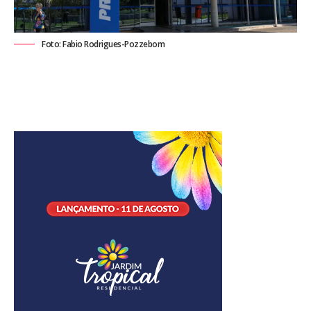
Foto: Fabio Rodrigues-Pozzebom