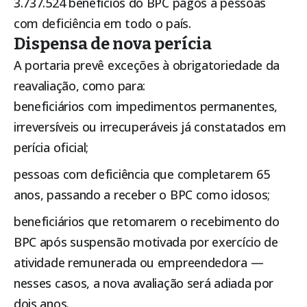
3.737.524 benefícios do BPC pagos a pessoas
com deficiência em todo o país.
Dispensa de nova perícia
A portaria prevê exceções à obrigatoriedade da
reavaliação, como para:
beneficiários com impedimentos permanentes,
irreversíveis ou irrecuperáveis já constatados em
perícia oficial;
pessoas com deficiência que completarem 65
anos, passando a receber o BPC como idosos;
beneficiários que retomarem o recebimento do
BPC após suspensão motivada por exercício de
atividade remunerada ou empreendedora —
nesses casos, a nova avaliação será adiada por
dois anos.