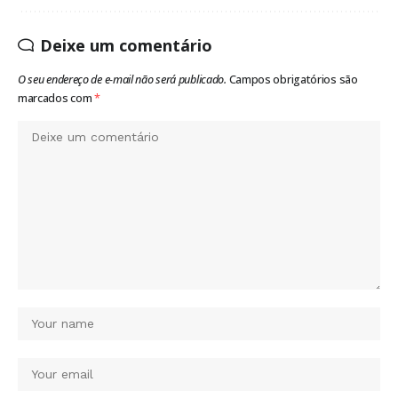
Deixe um comentário
O seu endereço de e-mail não será publicado.
Campos obrigatórios são
marcados com
*