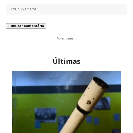
- Advertisement -
Últimas