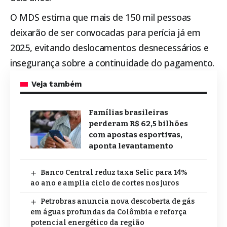
O MDS estima que mais de 150 mil pessoas
deixarão de ser convocadas para perícia já em
2025, evitando deslocamentos desnecessários e
insegurança sobre a continuidade do pagamento.
Veja também
Famílias brasileiras
perderam R$ 62,5 bilhões
com apostas esportivas,
aponta levantamento
Banco Central reduz taxa Selic para 14%
ao ano e amplia ciclo de cortes nos juros
Petrobras anuncia nova descoberta de gás
em águas profundas da Colômbia e reforça
potencial energético da região