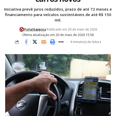
Iniciativa prevê juros reduzidos, prazo de até 72 meses e
financiamento para veículos sustentáveis de até R$ 150
mil.
Portal Itapipoca
Publicado em 20 de maio de 2026
Última atualização em 20 de maio de 2026 15:58
4 minuto(s) de leitura