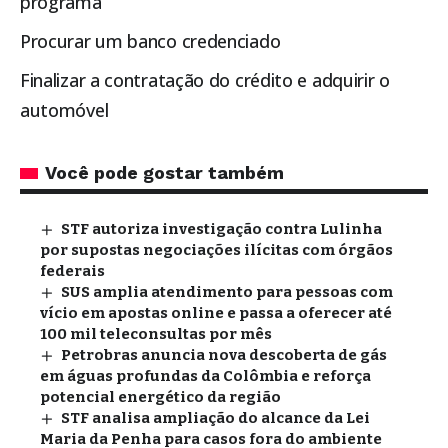
programa
Procurar um banco credenciado
Finalizar a contratação do crédito e adquirir o
automóvel
Você pode gostar também
STF autoriza investigação contra Lulinha
por supostas negociações ilícitas com órgãos
federais
SUS amplia atendimento para pessoas com
vício em apostas online e passa a oferecer até
100 mil teleconsultas por mês
Petrobras anuncia nova descoberta de gás
em águas profundas da Colômbia e reforça
potencial energético da região
STF analisa ampliação do alcance da Lei
Maria da Penha para casos fora do ambiente