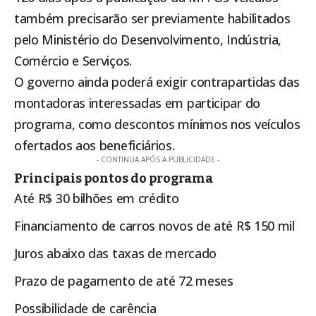
também precisarão ser previamente habilitados
pelo Ministério do Desenvolvimento, Indústria,
Comércio e Serviços.
O governo ainda poderá exigir contrapartidas das
montadoras interessadas em participar do
programa, como descontos mínimos nos veículos
ofertados aos beneficiários.
- CONTINUA APÓS A PUBLICIDADE -
Principais pontos do programa
Até R$ 30 bilhões em crédito
Financiamento de carros novos de até R$ 150 mil
Juros abaixo das taxas de mercado
Prazo de pagamento de até 72 meses
Possibilidade de carência