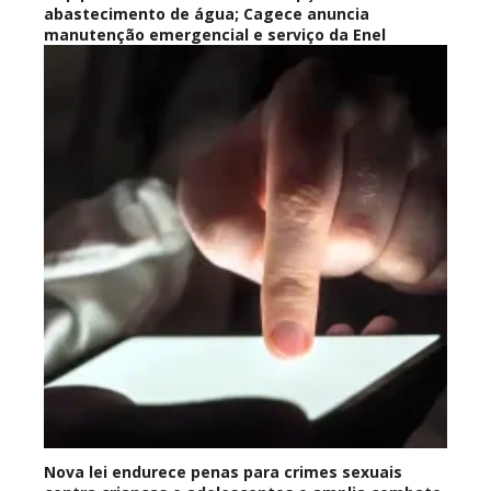
abastecimento de água; Cagece anuncia
manutenção emergencial e serviço da Enel
Nova lei endurece penas para crimes sexuais