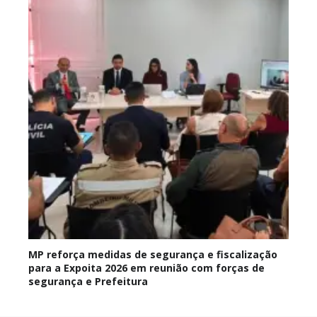
MP reforça medidas de segurança e fiscalização
para a Expoita 2026 em reunião com forças de
segurança e Prefeitura