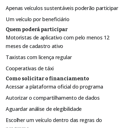
Apenas veículos sustentáveis poderão participar
Um veículo por beneficiário
Quem poderá participar
Motoristas de aplicativo com pelo menos 12
meses de cadastro ativo
Taxistas com licença regular
Cooperativas de táxi
Como solicitar o financiamento
Acessar a plataforma oficial do programa
Autorizar o compartilhamento de dados
Aguardar análise de elegibilidade
Escolher um veículo dentro das regras do