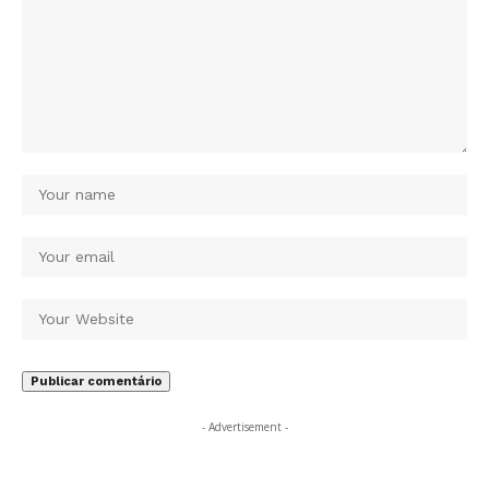
- Advertisement -