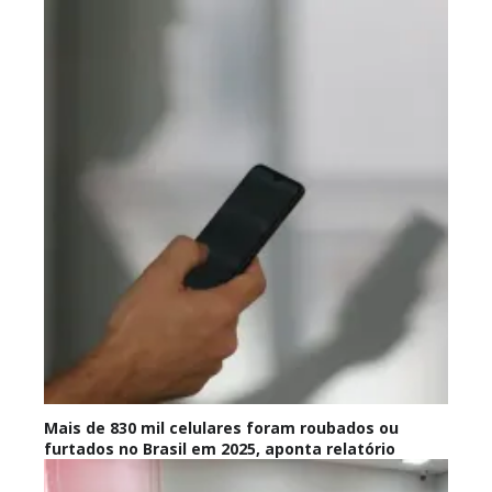
Mais de 830 mil celulares foram roubados ou
furtados no Brasil em 2025, aponta relatório