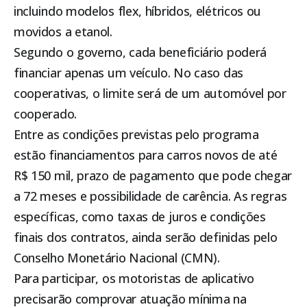
incluindo modelos flex, híbridos, elétricos ou
movidos a etanol.
Segundo o governo, cada beneficiário poderá
financiar apenas um veículo. No caso das
cooperativas, o limite será de um automóvel por
cooperado.
Entre as condições previstas pelo programa
estão financiamentos para carros novos de até
R$ 150 mil, prazo de pagamento que pode chegar
a 72 meses e possibilidade de carência. As regras
específicas, como taxas de juros e condições
finais dos contratos, ainda serão definidas pelo
Conselho Monetário Nacional (CMN).
Para participar, os motoristas de aplicativo
precisarão comprovar atuação mínima na