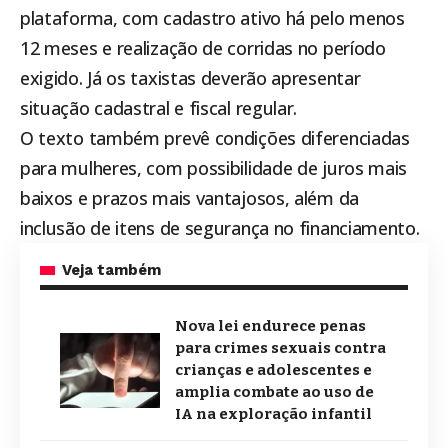
plataforma, com cadastro ativo há pelo menos
12 meses e realização de corridas no período
exigido. Já os taxistas deverão apresentar
situação cadastral e fiscal regular.
O texto também prevê condições diferenciadas
para mulheres, com possibilidade de juros mais
baixos e prazos mais vantajosos, além da
inclusão de itens de segurança no financiamento.
Veja também
Nova lei endurece penas
para crimes sexuais contra
crianças e adolescentes e
amplia combate ao uso de
IA na exploração infantil