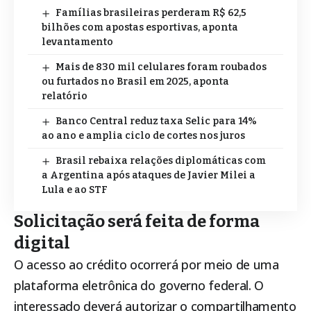
Famílias brasileiras perderam R$ 62,5
bilhões com apostas esportivas, aponta
levantamento
Mais de 830 mil celulares foram roubados
ou furtados no Brasil em 2025, aponta
relatório
Banco Central reduz taxa Selic para 14%
ao ano e amplia ciclo de cortes nos juros
Brasil rebaixa relações diplomáticas com
a Argentina após ataques de Javier Milei a
Lula e ao STF
Solicitação será feita de forma
digital
O acesso ao crédito ocorrerá por meio de uma
plataforma eletrônica
do governo federal. O
interessado deverá autorizar o compartilhamento