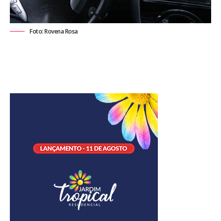
Foto: Rovena Rosa