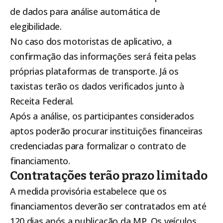
de dados para análise automática de
elegibilidade.
No caso dos motoristas de aplicativo, a
confirmação das informações será feita pelas
próprias plataformas de transporte. Já os
taxistas terão os dados verificados junto à
Receita Federal.
Após a análise, os participantes considerados
aptos poderão procurar instituições financeiras
credenciadas para formalizar o contrato de
financiamento.
Contratações terão prazo limitado
A medida provisória estabelece que os
financiamentos deverão ser contratados em até
120 dias após a publicação da MP. Os veículos