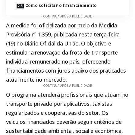
Como solicitar o financiamento
- CONTINUA APÓS A PUBLICIDADE -
A medida foi oficializada por meio da
Medida
Provisória nº 1.359
, publicada nesta terça-feira
(19) no Diário Oficial da União. O objetivo é
estimular a renovação da frota de transporte
individual remunerado no país, oferecendo
financiamentos com juros abaixo dos praticados
atualmente no mercado.
- CONTINUA APÓS A PUBLICIDADE -
O programa atenderá profissionais que atuam no
transporte privado por aplicativos, taxistas
regularizados e cooperativas do setor. Os
veículos financiados deverão seguir critérios de
sustentabilidade ambiental, social e econômica,