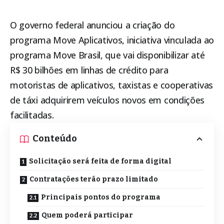
O governo federal anunciou a criação do
programa Move Aplicativos, iniciativa vinculada ao
programa Move Brasil, que vai disponibilizar até
R$ 30 bilhões em linhas de crédito para
motoristas de aplicativos, taxistas e cooperativas
de táxi adquirirem veículos novos em condições
facilitadas.
Conteúdo
Solicitação será feita de forma digital
Contratações terão prazo limitado
Principais pontos do programa
Quem poderá participar