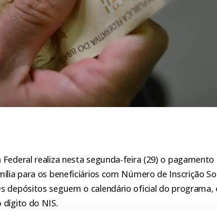
 Federal realiza nesta segunda-feira (29) o pagamento 
ília
para os beneficiários com Número de Inscrição Soc
s depósitos seguem o calendário oficial do programa,
 dígito do NIS.