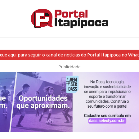
ique aqui para seguir o canal de notícias do Portal Itapipoca no Wha
- Publicidade -