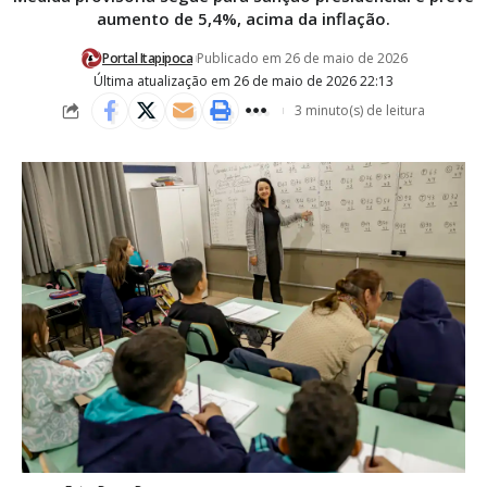
aumento de 5,4%, acima da inflação.
Portal Itapipoca
Publicado em 26 de maio de 2026
Última atualização em 26 de maio de 2026 22:13
3 minuto(s) de leitura