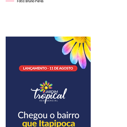
Foto: Bruno Peres