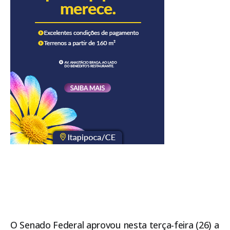
O
Senado Federal
aprovou nesta terça-feira (26) a