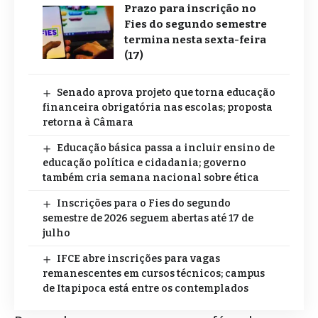
Prazo para inscrição no
Fies do segundo semestre
termina nesta sexta-feira
(17)
Senado aprova projeto que torna educação
financeira obrigatória nas escolas; proposta
retorna à Câmara
Educação básica passa a incluir ensino de
educação política e cidadania; governo
também cria semana nacional sobre ética
Inscrições para o Fies do segundo
semestre de 2026 seguem abertas até 17 de
julho
IFCE abre inscrições para vagas
remanescentes em cursos técnicos; campus
de Itapipoca está entre os contemplados