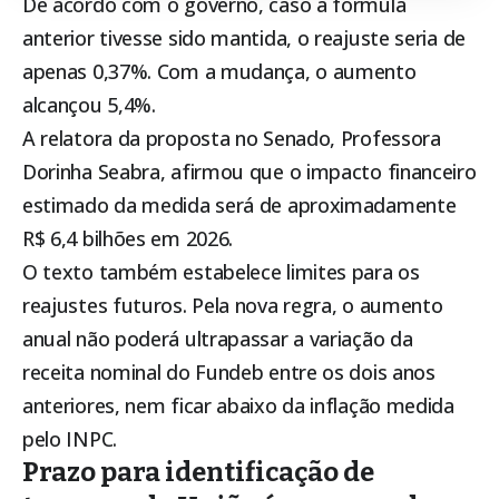
De acordo com o governo, caso a fórmula
anterior tivesse sido mantida, o reajuste seria de
apenas 0,37%. Com a mudança, o aumento
alcançou 5,4%.
A relatora da proposta no Senado, Professora
Dorinha Seabra, afirmou que o impacto financeiro
estimado da medida será de aproximadamente
R$ 6,4 bilhões em 2026.
O texto também estabelece limites para os
reajustes futuros. Pela nova regra, o aumento
anual não poderá ultrapassar a variação da
receita nominal do Fundeb entre os dois anos
anteriores, nem ficar abaixo da inflação medida
pelo INPC.
Prazo para identificação de