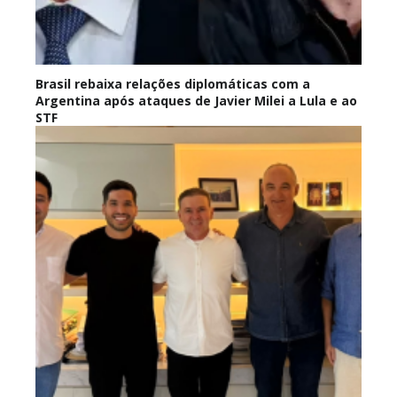
Brasil rebaixa relações diplomáticas com a
Argentina após ataques de Javier Milei a Lula e ao
STF