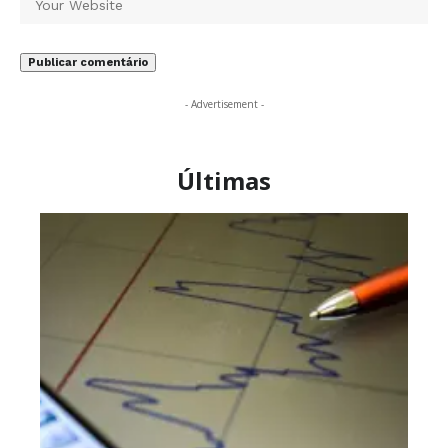
- Advertisement -
Últimas