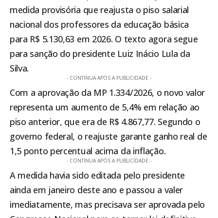
medida provisória que reajusta o piso salarial
nacional dos professores da educação básica
para R$ 5.130,63 em 2026. O texto agora segue
para sanção do presidente Luiz Inácio Lula da
Silva.
- CONTINUA APÓS A PUBLICIDADE -
Com a aprovação da MP 1.334/2026, o novo valor
representa um aumento de 5,4% em relação ao
piso anterior, que era de R$ 4.867,77. Segundo o
governo federal, o reajuste garante ganho real de
1,5 ponto percentual acima da inflação.
- CONTINUA APÓS A PUBLICIDADE -
A medida havia sido editada pelo presidente
ainda em janeiro deste ano e passou a valer
imediatamente, mas precisava ser aprovada pelo