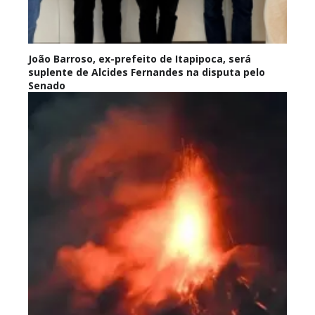
João Barroso, ex-prefeito de Itapipoca, será
suplente de Alcides Fernandes na disputa pelo
Senado