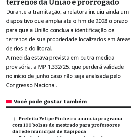
terrenos da União é prorrogado
Durante a tramitação, a relatora incluiu ainda um
dispositivo que amplia até o fim de 2028 o prazo
para que a União conclua a identificação de
terrenos de sua propriedade localizados em áreas
de rios e do litoral.
A medida estava prevista em outra medida
provisória, a MP 1.332/25, que perderá validade
no início de junho caso não seja analisada pelo
Congresso Nacional.
Você pode gostar também
Prefeito Felipe Pinheiro anuncia programa
com 100 bolsas de mestrado para professores
da rede municipal de Itapipoca