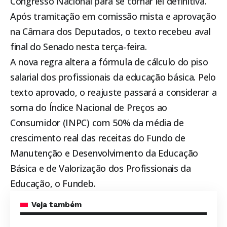
Congresso Nacional para se tornar lei definitiva.
Após tramitação em comissão mista e aprovação
na Câmara dos Deputados, o texto recebeu aval
final do Senado nesta terça-feira.
A nova regra altera a fórmula de cálculo do piso
salarial dos profissionais da educação básica. Pelo
texto aprovado, o reajuste passará a considerar a
soma do Índice Nacional de Preços ao
Consumidor (INPC) com 50% da média de
crescimento real das receitas do Fundo de
Manutenção e Desenvolvimento da Educação
Básica e de Valorização dos Profissionais da
Educação, o Fundeb.
Veja também