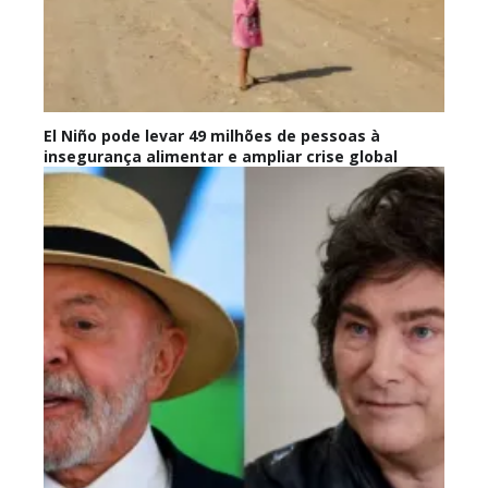
El Niño pode levar 49 milhões de pessoas à
insegurança alimentar e ampliar crise global