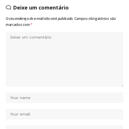
Deixe um comentário
O seu endereço de e-mail não será publicado.
Campos obrigatórios são
marcados com
*