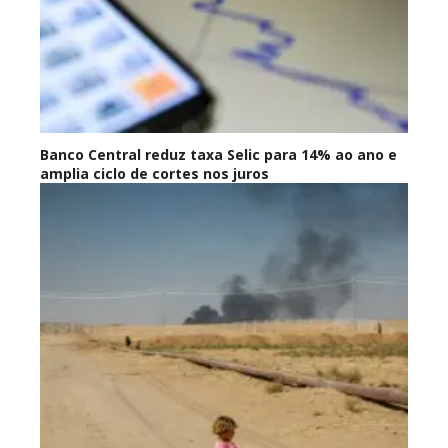
Banco Central reduz taxa Selic para 14% ao ano e
amplia ciclo de cortes nos juros