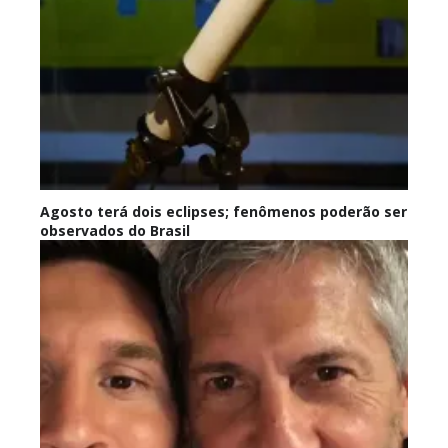
Agosto terá dois eclipses; fenômenos poderão ser
observados do Brasil