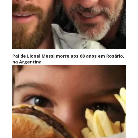
Pai de Lionel Messi morre aos 68 anos em Rosário,
na Argentina