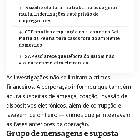
Assédio eleitoral no trabalho pode gerar
multa, indenizações e até prisão de
empregadores
STF analisa ampliação do alcance da Lei
Maria da Penha para casos fora do ambiente
doméstico
SAP esclarece que Débora do Batom não
violou tornozeleira eletrônica
As investigações não se limitam a crimes
financeiros. A corporação informou que também
apura suspeitas de ameaça, coação, invasão de
dispositivos eletrônicos, além de corrupção e
lavagem de dinheiro — crimes que já integravam
as fases anteriores da operação.
Grupo de mensagens e suposta