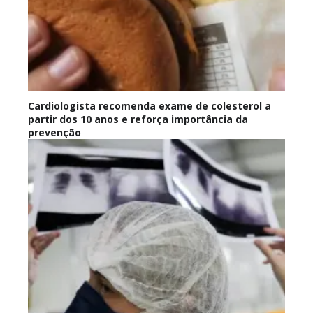
Cardiologista recomenda exame de colesterol a
partir dos 10 anos e reforça importância da
prevenção