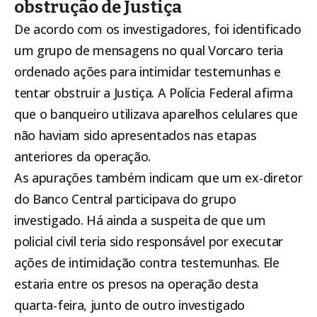
obstrução de Justiça
De acordo com os investigadores, foi identificado
um grupo de mensagens no qual Vorcaro teria
ordenado ações para intimidar testemunhas e
tentar obstruir a Justiça. A Polícia Federal afirma
que o banqueiro utilizava aparelhos celulares que
não haviam sido apresentados nas etapas
anteriores da operação.
As apurações também indicam que um ex-diretor
do Banco Central participava do grupo
investigado. Há ainda a suspeita de que um
policial civil teria sido responsável por executar
ações de intimidação contra testemunhas. Ele
estaria entre os presos na operação desta
quarta-feira, junto de outro investigado