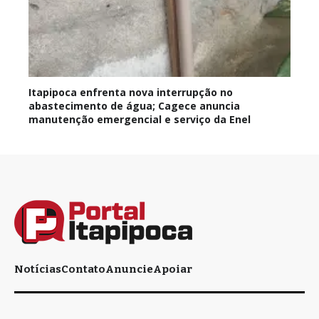
Itapipoca enfrenta nova interrupção no
abastecimento de água; Cagece anuncia
manutenção emergencial e serviço da Enel
Notícias
Contato
Anuncie
Apoiar