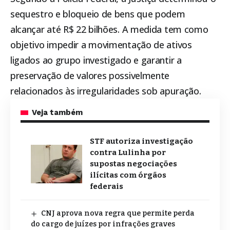
sequestro e bloqueio de bens que podem
alcançar até R$ 22 bilhões. A medida tem como
objetivo impedir a movimentação de ativos
ligados ao grupo investigado e garantir a
preservação de valores possivelmente
relacionados às irregularidades sob apuração.
Veja também
STF autoriza investigação
contra Lulinha por
supostas negociações
ilícitas com órgãos
federais
CNJ aprova nova regra que permite perda
do cargo de juízes por infrações graves