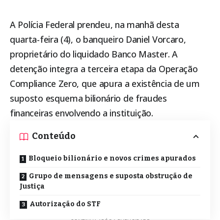
A
Polícia Federal
prendeu, na manhã desta
quarta-feira (4), o banqueiro Daniel Vorcaro,
proprietário do liquidado Banco Master. A
detenção integra a terceira etapa da Operação
Compliance Zero, que apura a existência de um
suposto esquema bilionário de fraudes
financeiras envolvendo a instituição.
Conteúdo
Bloqueio bilionário e novos crimes apurados
Grupo de mensagens e suposta obstrução de
Justiça
Autorização do STF