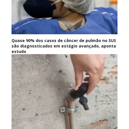
Quase 90% dos casos de câncer de pulmão no SUS
são diagnosticados em estágio avançado, aponta
estudo