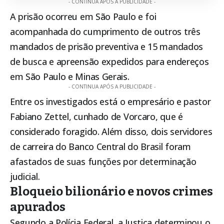
- CONTINUA APÓS A PUBLICIDADE -
A prisão ocorreu em São Paulo e foi
acompanhada do cumprimento de outros três
mandados de prisão preventiva e 15 mandados
de busca e apreensão expedidos para endereços
em São Paulo e Minas Gerais.
- CONTINUA APÓS A PUBLICIDADE -
Entre os investigados está o empresário e pastor
Fabiano Zettel, cunhado de Vorcaro, que é
considerado foragido. Além disso, dois servidores
de carreira do Banco Central do Brasil foram
afastados de suas funções por determinação
judicial.
Bloqueio bilionário e novos crimes
apurados
Segundo a Polícia Federal, a Justiça determinou o