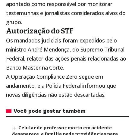
apontado como responsável por monitorar
testemunhas e jornalistas considerados alvos do
grupo.
Autorização do STF
Os mandados judiciais foram expedidos pelo
ministro André Mendonça, do Supremo Tribunal
Federal, relator das ações penais relacionadas ao
Banco Master na Corte.
A Operação Compliance Zero segue em
andamento, e a Polícia Federal informou que
novas diligências não estão descartadas.
Você pode gostar também
Celular de professor morto em acidente
desaparece, e família pede providências para