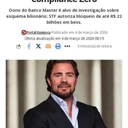
Dono do Banco Master é alvo de investigação sobre
esquema bilionário; STF autoriza bloqueio de até R$ 22
bilhões em bens.
Portal Itapipoca
Publicado em 4 de março de 2026
Última atualização em 4 de março de 2026 08:19
3 minuto(s) de leitura