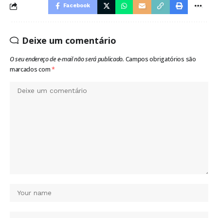
Facebook
Deixe um comentário
O seu endereço de e-mail não será publicado.
Campos obrigatórios são
marcados com
*