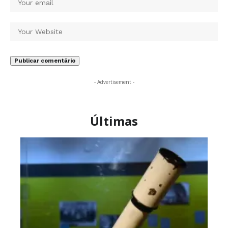
- Advertisement -
Últimas