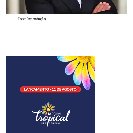
Foto: Reprodução