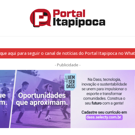
ique aqui para seguir o canal de notícias do Portal Itapipoca no Wha
- Publicidade -