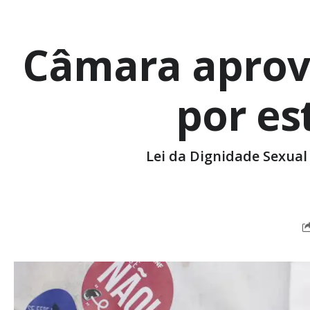
Câmara aprov
por es
Lei da Dignidade Sexual