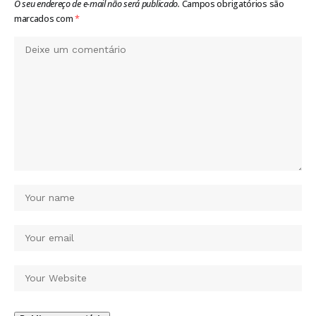
O seu endereço de e-mail não será publicado.
Campos obrigatórios são
marcados com
*