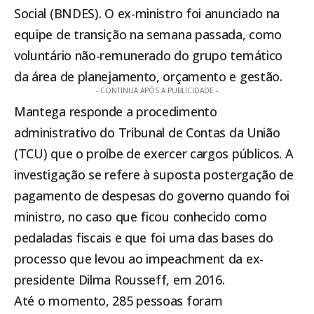
Social (BNDES). O ex-ministro foi anunciado na
equipe de transição na semana passada, como
voluntário não-remunerado do grupo temático
da área de planejamento, orçamento e gestão.
- CONTINUA APÓS A PUBLICIDADE -
Mantega responde a procedimento
administrativo do Tribunal de Contas da União
(TCU) que o proíbe de exercer cargos públicos. A
investigação se refere à suposta postergação de
pagamento de despesas do governo quando foi
ministro, no caso que ficou conhecido como
pedaladas fiscais e que foi uma das bases do
processo que levou ao impeachment da ex-
presidente Dilma Rousseff, em 2016.
Até o momento, 285 pessoas foram