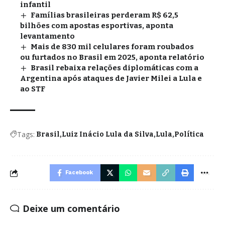
infantil
Famílias brasileiras perderam R$ 62,5
bilhões com apostas esportivas, aponta
levantamento
Mais de 830 mil celulares foram roubados
ou furtados no Brasil em 2025, aponta relatório
Brasil rebaixa relações diplomáticas com a
Argentina após ataques de Javier Milei a Lula e
ao STF
Tags:
Brasil
Luiz Inácio Lula da Silva
Lula
Política
Facebook
Deixe um comentário