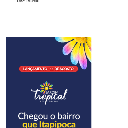
Foto: TV Brasil