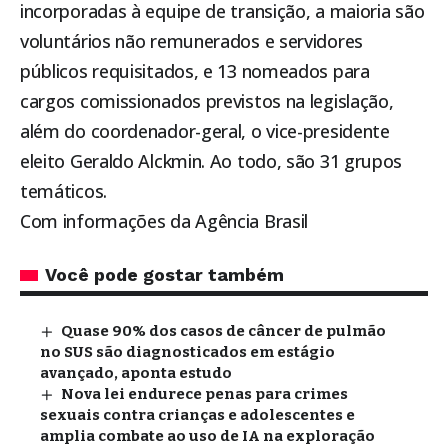
incorporadas à equipe de transição, a maioria são
voluntários não remunerados e servidores
públicos requisitados, e 13 nomeados para
cargos comissionados previstos na legislação,
além do coordenador-geral, o vice-presidente
eleito Geraldo Alckmin. Ao todo, são 31 grupos
temáticos.
Com informações da Agência Brasil
Você pode gostar também
Quase 90% dos casos de câncer de pulmão
no SUS são diagnosticados em estágio
avançado, aponta estudo
Nova lei endurece penas para crimes
sexuais contra crianças e adolescentes e
amplia combate ao uso de IA na exploração