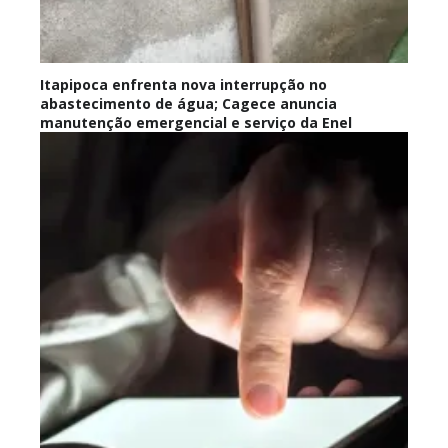
Itapipoca enfrenta nova interrupção no
abastecimento de água; Cagece anuncia
manutenção emergencial e serviço da Enel