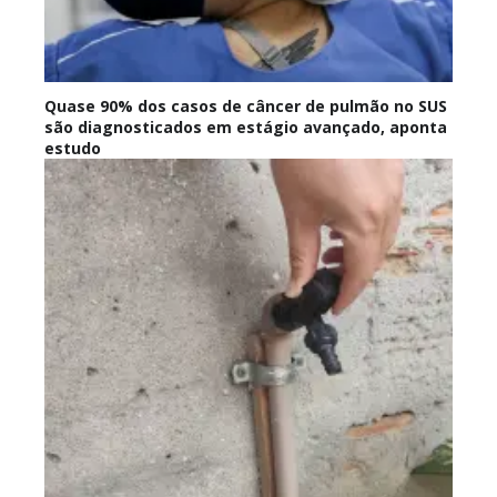
Quase 90% dos casos de câncer de pulmão no SUS
são diagnosticados em estágio avançado, aponta
estudo