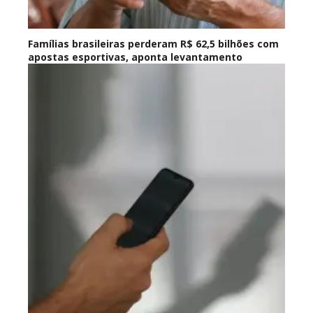
Famílias brasileiras perderam R$ 62,5 bilhões com
apostas esportivas, aponta levantamento