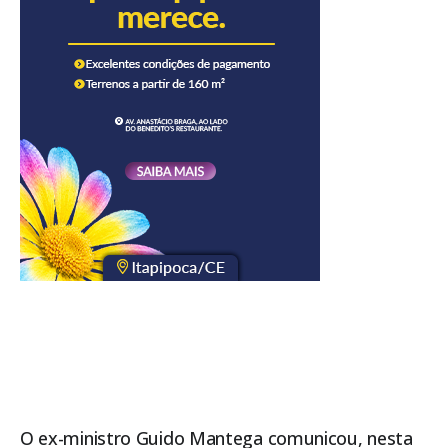
O ex-ministro Guido Mantega comunicou, nesta