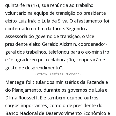
quinta-feira (17), sua renúncia ao trabalho
voluntário na equipe de transição do presidente
eleito Luiz Inácio Lula da Silva. O afastamento foi
confirmado no fim da tarde. Segundo a
assessoria do governo de transição, o vice-
presidente eleito Geraldo Alckmin, coordenador-
geral dos trabalhos, telefonou para o ex-ministro
e “o agradeceu pela colaboração, cooperação e
gesto de desprendimento”.
- CONTINUA APÓS A PUBLICIDADE -
Mantega foi titular dos ministérios da Fazenda e
do Planejamento, durante os governos de Lula e
Dilma Rousseff. Ele também ocupou outros
cargos importantes, como o de presidente do
Banco Nacional de Desenvolvimento Econômico e