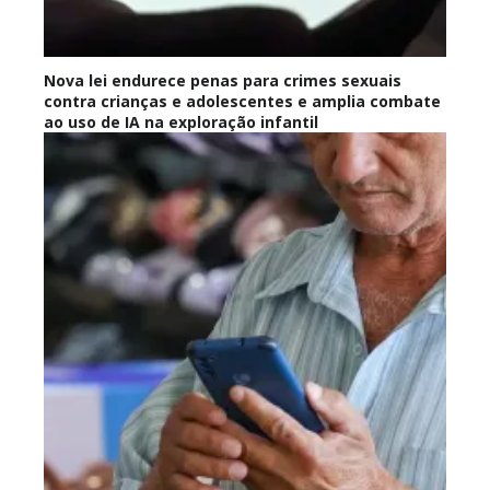
Nova lei endurece penas para crimes sexuais
contra crianças e adolescentes e amplia combate
ao uso de IA na exploração infantil