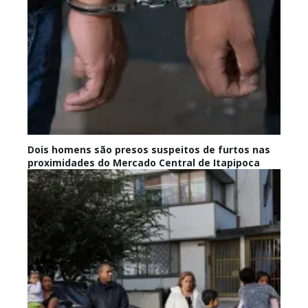
Dois homens são presos suspeitos de furtos nas
proximidades do Mercado Central de Itapipoca