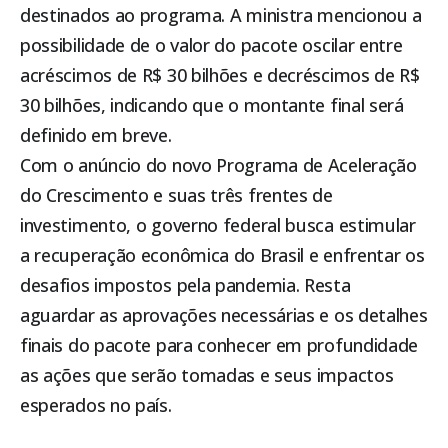
destinados ao programa. A ministra mencionou a
possibilidade de o valor do pacote oscilar entre
acréscimos de R$ 30 bilhões e decréscimos de R$
30 bilhões, indicando que o montante final será
definido em breve.
Com o anúncio do novo Programa de Aceleração
do Crescimento e suas três frentes de
investimento, o governo federal busca estimular
a recuperação econômica do Brasil e enfrentar os
desafios impostos pela pandemia. Resta
aguardar as aprovações necessárias e os detalhes
finais do pacote para conhecer em profundidade
as ações que serão tomadas e seus impactos
esperados no país.