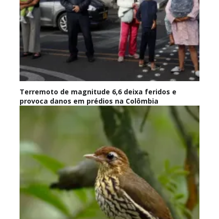
Terremoto de magnitude 6,6 deixa feridos e
provoca danos em prédios na Colômbia