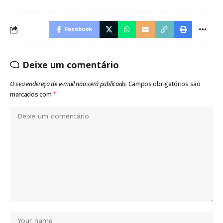
Facebook
Deixe um comentário
O seu endereço de e-mail não será publicado.
Campos obrigatórios são
marcados com
*