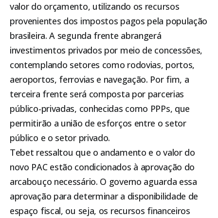
valor do orçamento, utilizando os recursos
provenientes dos impostos pagos pela população
brasileira. A segunda frente abrangerá
investimentos privados por meio de concessões,
contemplando setores como rodovias, portos,
aeroportos, ferrovias e navegação. Por fim, a
terceira frente será composta por parcerias
público-privadas, conhecidas como PPPs, que
permitirão a união de esforços entre o setor
público e o setor privado.
Tebet ressaltou que o andamento e o valor do
novo PAC estão condicionados à aprovação do
arcabouço necessário. O governo aguarda essa
aprovação para determinar a disponibilidade de
espaço fiscal, ou seja, os recursos financeiros