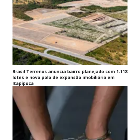
Brasil Terrenos anuncia bairro planejado com 1.118
lotes e novo polo de expansão imobiliária em
Itapipoca