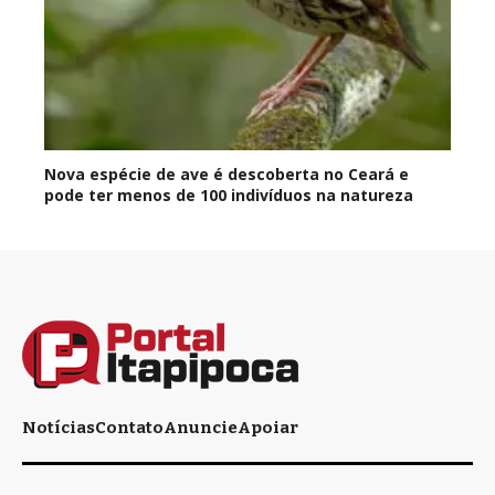
Nova espécie de ave é descoberta no Ceará e
pode ter menos de 100 indivíduos na natureza
Notícias
Contato
Anuncie
Apoiar