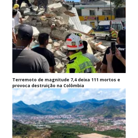
Terremoto de magnitude 7,4 deixa 111 mortos e
provoca destruição na Colômbia