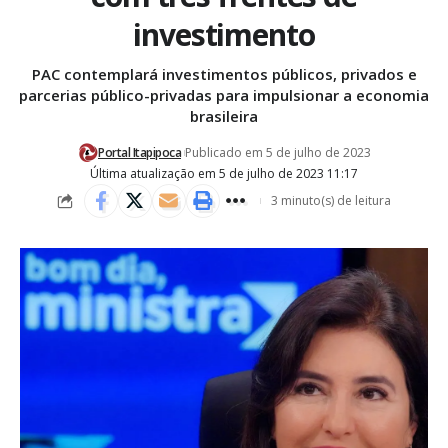
investimento
PAC contemplará investimentos públicos, privados e
parcerias público-privadas para impulsionar a economia
brasileira
Portal Itapipoca
Publicado em 5 de julho de 2023
Última atualização em 5 de julho de 2023 11:17
3 minuto(s) de leitura