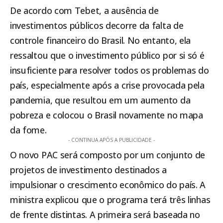
De acordo com Tebet, a ausência de
investimentos públicos decorre da falta de
controle financeiro do Brasil. No entanto, ela
ressaltou que o investimento público por si só é
insuficiente para resolver todos os problemas do
país, especialmente após a crise provocada pela
pandemia, que resultou em um aumento da
pobreza e colocou o Brasil novamente no mapa
da fome.
- CONTINUA APÓS A PUBLICIDADE -
O novo PAC será composto por um conjunto de
projetos de investimento destinados a
impulsionar o crescimento econômico do país. A
ministra explicou que o programa terá três linhas
de frente distintas. A primeira será baseada no