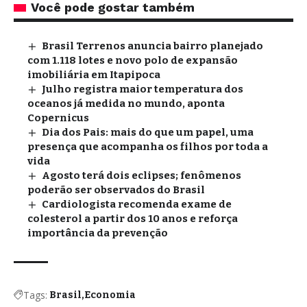
Você pode gostar também
Brasil Terrenos anuncia bairro planejado
com 1.118 lotes e novo polo de expansão
imobiliária em Itapipoca
Julho registra maior temperatura dos
oceanos já medida no mundo, aponta
Copernicus
Dia dos Pais: mais do que um papel, uma
presença que acompanha os filhos por toda a
vida
Agosto terá dois eclipses; fenômenos
poderão ser observados do Brasil
Cardiologista recomenda exame de
colesterol a partir dos 10 anos e reforça
importância da prevenção
Tags:
Brasil
Economia