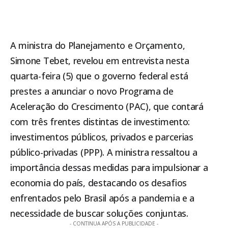
A ministra do Planejamento e Orçamento,
Simone Tebet, revelou em entrevista nesta
quarta-feira (5) que o governo federal está
prestes a anunciar o novo Programa de
Aceleração do Crescimento (PAC), que contará
com três frentes distintas de investimento:
investimentos públicos, privados e parcerias
público-privadas (PPP). A ministra ressaltou a
importância dessas medidas para impulsionar a
economia do país, destacando os desafios
enfrentados pelo Brasil após a pandemia e a
necessidade de buscar soluções conjuntas.
- CONTINUA APÓS A PUBLICIDADE -