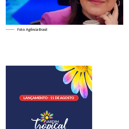
Foto: Agência Brasil