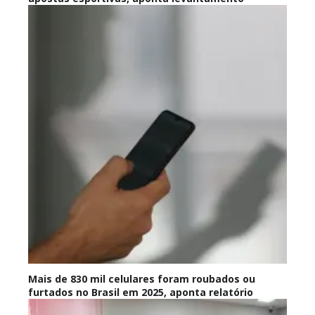
Mais de 830 mil celulares foram roubados ou
furtados no Brasil em 2025, aponta relatório