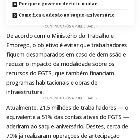
Por que o governo decidiu mudar
Como fica a adesão ao saque-aniversário
- CONTINUA APÓS A PUBLICIDADE -
De acordo com o Ministério do Trabalho e
Emprego, o objetivo é evitar que trabalhadores
fiquem desamparados em caso de demissão e
reduzir o impacto da modalidade sobre os
recursos do FGTS, que também financiam
programas habitacionais e obras de
infraestrutura.
- CONTINUA APÓS A PUBLICIDADE -
Atualmente, 21,5 milhões de trabalhadores — o
equivalente a 51% das contas ativas do FGTS —
aderiram ao saque-aniversário. Destes, cerca de
70% já realizaram operações de antecipação