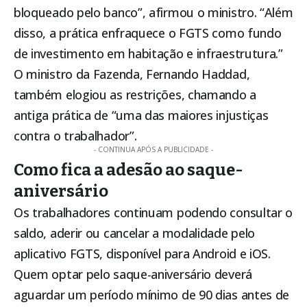
bloqueado pelo banco”, afirmou o ministro. “Além
disso, a prática enfraquece o FGTS como fundo
de investimento em habitação e infraestrutura.”
O ministro da Fazenda, Fernando Haddad,
também elogiou as restrições, chamando a
antiga prática de “uma das maiores injustiças
contra o trabalhador”.
- CONTINUA APÓS A PUBLICIDADE -
Como fica a adesão ao saque-
aniversário
Os trabalhadores continuam podendo consultar o
saldo, aderir ou cancelar a modalidade pelo
aplicativo FGTS, disponível para Android e iOS.
Quem optar pelo saque-aniversário deverá
aguardar um período mínimo de 90 dias antes de