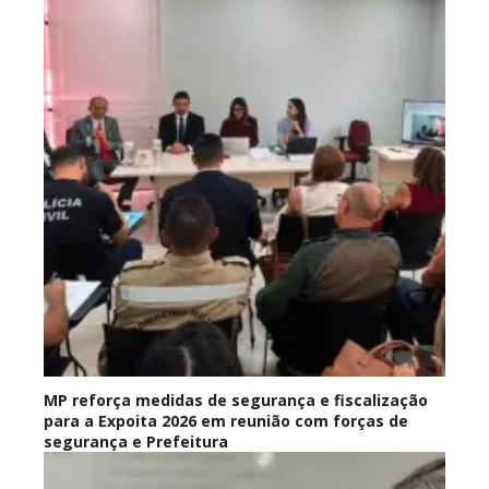
MP reforça medidas de segurança e fiscalização
para a Expoita 2026 em reunião com forças de
segurança e Prefeitura