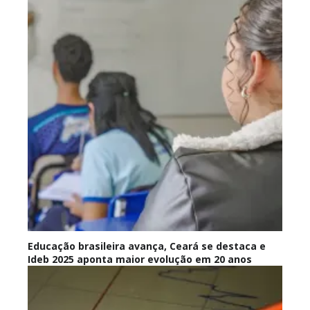
Educação brasileira avança, Ceará se destaca e
Ideb 2025 aponta maior evolução em 20 anos