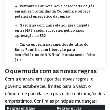
Petrobras anuncia nova descoberta de gás
em águas profundas da Colômbia e reforça
potencial energético da região
Gasolina com mais etanol gera disputa
entre MPF e setor sucroenergético após
aprovação do E32
Caixa encerra pagamentos de julho do
Bolsa Família com liberação para
beneficiários de NIS final 0 nesta sexta-feira
(31)
O que muda com as novas regras
Com a entrada em vigor das novas regras, o
governo estabeleceu limites para o valor, o
número de parcelas e o prazo de contratação dos
empréstimos. Confira as principais mudanças:
Regras antigas
Regras novas