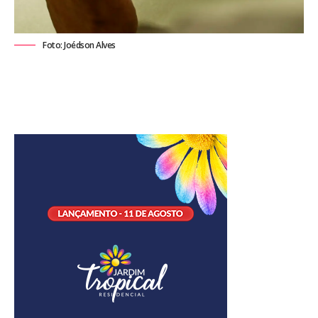
Foto: Joédson Alves