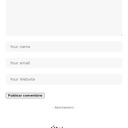
- Advertisement -