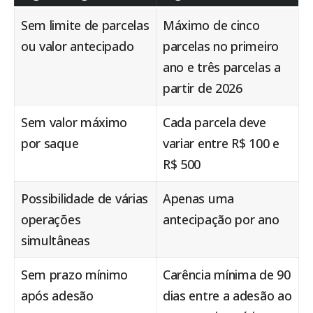
Sem limite de parcelas
Máximo de cinco
ou valor antecipado
parcelas no primeiro
ano e três parcelas a
partir de 2026
Sem valor máximo
Cada parcela deve
por saque
variar entre R$ 100 e
R$ 500
Possibilidade de várias
Apenas uma
operações
antecipação por ano
simultâneas
Sem prazo mínimo
Carência mínima de 90
após adesão
dias entre a adesão ao