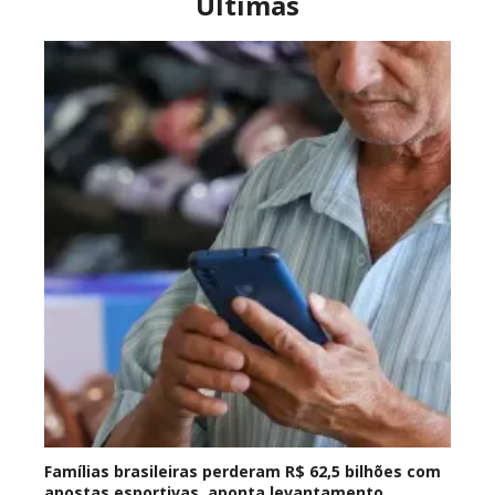
Últimas
Famílias brasileiras perderam R$ 62,5 bilhões com
apostas esportivas, aponta levantamento