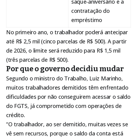
saque-aniversário e a
contratação do
empréstimo
No primeiro ano, o trabalhador poderá antecipar
até R$ 2,5 mil (cinco parcelas de R$ 500). A partir
de 2026, o limite será reduzido para R$ 1,5 mil
(três parcelas de R$ 500).
Por que o governo decidiu mudar
Segundo o ministro do Trabalho, Luiz Marinho,
muitos trabalhadores demitidos têm enfrentado
dificuldades por não conseguirem acessar o saldo
do FGTS, já comprometido com operações de
crédito.
“O trabalhador, ao ser demitido, muitas vezes se
vê sem recursos, porque o saldo da conta está