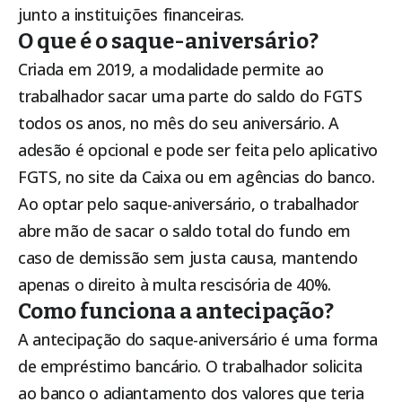
junto a instituições financeiras.
O que é o saque-aniversário?
Criada em 2019, a modalidade permite ao
trabalhador sacar uma parte do saldo do FGTS
todos os anos, no mês do seu aniversário. A
adesão é opcional e pode ser feita pelo aplicativo
FGTS, no site da Caixa ou em agências do banco.
Ao optar pelo saque-aniversário, o trabalhador
abre mão de sacar o saldo total do fundo em
caso de demissão sem justa causa, mantendo
apenas o direito à multa rescisória de 40%.
Como funciona a antecipação?
A antecipação do saque-aniversário é uma forma
de empréstimo bancário. O trabalhador solicita
ao banco o adiantamento dos valores que teria