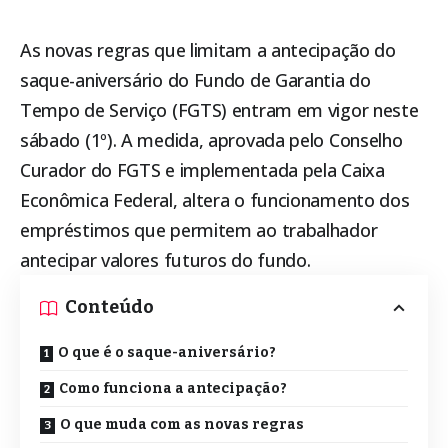
As novas regras que limitam a antecipação do
saque-aniversário do Fundo de Garantia do
Tempo de Serviço (FGTS) entram em vigor neste
sábado (1º). A medida, aprovada pelo Conselho
Curador do FGTS e implementada pela Caixa
Econômica Federal, altera o funcionamento dos
empréstimos que permitem ao trabalhador
antecipar valores futuros do fundo.
Conteúdo
O que é o saque-aniversário?
Como funciona a antecipação?
O que muda com as novas regras