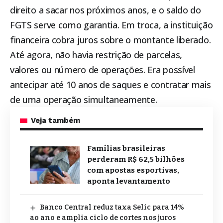
direito a sacar nos próximos anos, e o saldo do
FGTS serve como garantia. Em troca, a instituição
financeira cobra juros sobre o montante liberado.
Até agora, não havia restrição de parcelas,
valores ou número de operações. Era possível
antecipar até 10 anos de saques e contratar mais
de uma operação simultaneamente.
Veja também
Famílias brasileiras
perderam R$ 62,5 bilhões
com apostas esportivas,
aponta levantamento
Banco Central reduz taxa Selic para 14%
ao ano e amplia ciclo de cortes nos juros