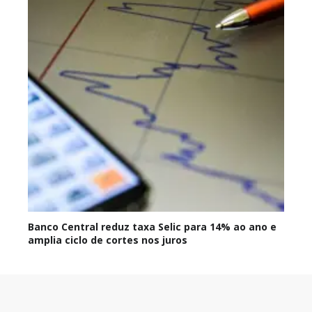
Banco Central reduz taxa Selic para 14% ao ano e
amplia ciclo de cortes nos juros