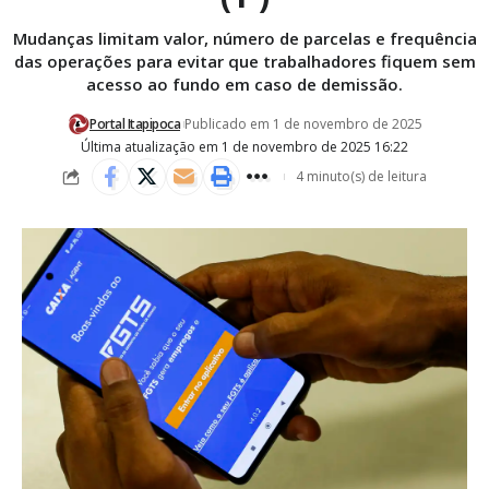
Mudanças limitam valor, número de parcelas e frequência
das operações para evitar que trabalhadores fiquem sem
acesso ao fundo em caso de demissão.
Portal Itapipoca
Publicado em 1 de novembro de 2025
Última atualização em 1 de novembro de 2025 16:22
4 minuto(s) de leitura