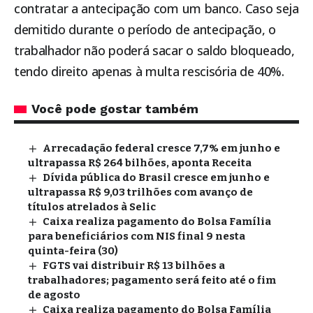
contratar a antecipação com um banco. Caso seja
demitido durante o período de antecipação, o
trabalhador não poderá sacar o saldo bloqueado,
tendo direito apenas à multa rescisória de 40%.
Você pode gostar também
Arrecadação federal cresce 7,7% em junho e
ultrapassa R$ 264 bilhões, aponta Receita
Dívida pública do Brasil cresce em junho e
ultrapassa R$ 9,03 trilhões com avanço de
títulos atrelados à Selic
Caixa realiza pagamento do Bolsa Família
para beneficiários com NIS final 9 nesta
quinta-feira (30)
FGTS vai distribuir R$ 13 bilhões a
trabalhadores; pagamento será feito até o fim
de agosto
Caixa realiza pagamento do Bolsa Família