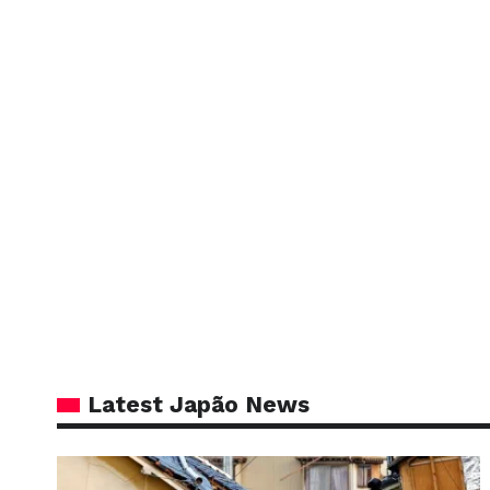
Latest Japão News