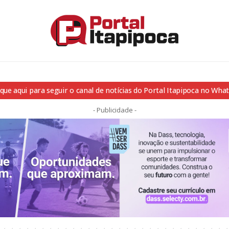
ique aqui para seguir o canal de notícias do Portal Itapipoca no Wha
- Publicidade -