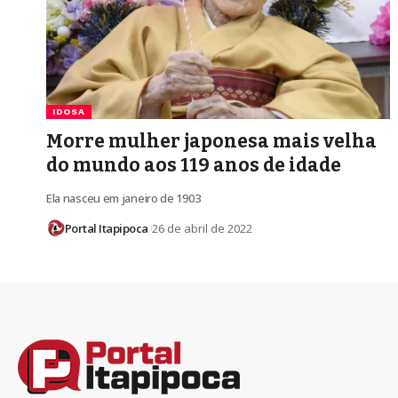
IDOSA
Morre mulher japonesa mais velha
do mundo aos 119 anos de idade
Ela nasceu em janeiro de 1903
Portal Itapipoca
26 de abril de 2022