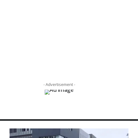
- Advertisement -