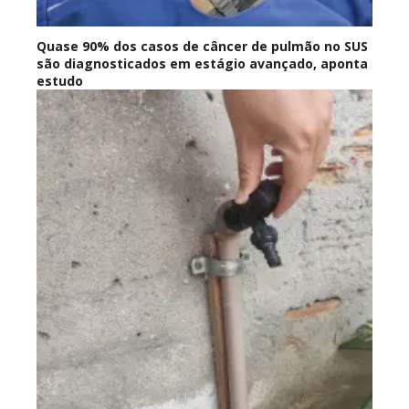
Quase 90% dos casos de câncer de pulmão no SUS
são diagnosticados em estágio avançado, aponta
estudo