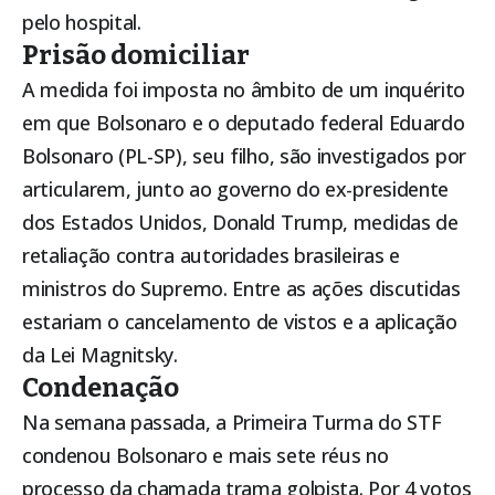
pelo hospital.
Prisão domiciliar
A medida foi imposta no âmbito de um inquérito
em que Bolsonaro e o deputado federal Eduardo
Bolsonaro (PL-SP), seu filho, são investigados por
articularem, junto ao governo do ex-presidente
dos Estados Unidos, Donald Trump, medidas de
retaliação contra autoridades brasileiras e
ministros do Supremo. Entre as ações discutidas
estariam o cancelamento de vistos e a aplicação
da Lei Magnitsky.
Condenação
Na semana passada, a Primeira Turma do STF
condenou Bolsonaro e mais sete réus no
processo da chamada trama golpista. Por 4 votos