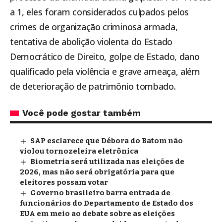
a 1, eles foram considerados culpados pelos
crimes de organização criminosa armada,
tentativa de abolição violenta do Estado
Democrático de Direito, golpe de Estado, dano
qualificado pela violência e grave ameaça, além
de deterioração de patrimônio tombado.
Você pode gostar também
SAP esclarece que Débora do Batom não
violou tornozeleira eletrônica
Biometria será utilizada nas eleições de
2026, mas não será obrigatória para que
eleitores possam votar
Governo brasileiro barra entrada de
funcionários do Departamento de Estado dos
EUA em meio ao debate sobre as eleições