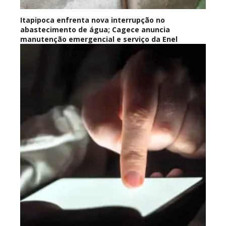
Itapipoca enfrenta nova interrupção no
abastecimento de água; Cagece anuncia
manutenção emergencial e serviço da Enel