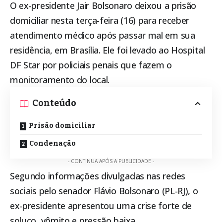
O ex-presidente Jair Bolsonaro deixou a prisão
domiciliar nesta terça-feira (16) para receber
atendimento médico após passar mal em sua
residência, em Brasília. Ele foi levado ao Hospital
DF Star por policiais penais que fazem o
monitoramento do local.
Conteúdo
Prisão domiciliar
Condenação
- CONTINUA APÓS A PUBLICIDADE -
Segundo informações divulgadas nas redes
sociais pelo senador Flávio Bolsonaro (PL-RJ), o
ex-presidente apresentou uma crise forte de
soluço, vômito e pressão baixa.