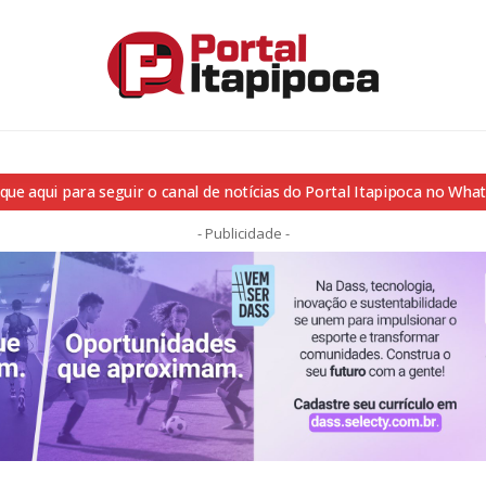
ique aqui para seguir o canal de notícias do Portal Itapipoca no Wha
- Publicidade -