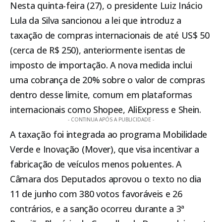
Nesta quinta-feira (27), o presidente Luiz Inácio
Lula da Silva sancionou a lei que introduz a
taxação de compras internacionais de até US$ 50
(cerca de R$ 250), anteriormente isentas de
imposto de importação. A nova medida inclui
uma cobrança de 20% sobre o valor de compras
dentro desse limite, comum em plataformas
internacionais como Shopee, AliExpress e Shein.
- CONTINUA APÓS A PUBLICIDADE -
A taxação foi integrada ao programa Mobilidade
Verde e Inovação (Mover), que visa incentivar a
fabricação de veículos menos poluentes. A
Câmara dos Deputados aprovou o texto no dia
11 de junho com 380 votos favoráveis e 26
contrários, e a sanção ocorreu durante a 3ª