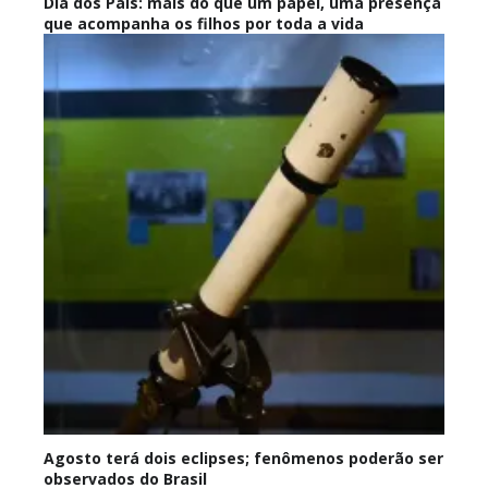
Dia dos Pais: mais do que um papel, uma presença
que acompanha os filhos por toda a vida
Agosto terá dois eclipses; fenômenos poderão ser
observados do Brasil