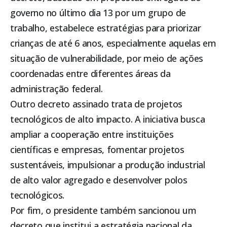
governo no último dia 13 por um grupo de
trabalho, estabelece estratégias para priorizar
crianças de até 6 anos, especialmente aquelas em
situação de vulnerabilidade, por meio de ações
coordenadas entre diferentes áreas da
administração federal.
Outro decreto assinado trata de projetos
tecnológicos de alto impacto. A iniciativa busca
ampliar a cooperação entre instituições
científicas e empresas, fomentar projetos
sustentáveis, impulsionar a produção industrial
de alto valor agregado e desenvolver polos
tecnológicos.
Por fim, o presidente também sancionou um
decreto que institui a estratégia nacional da