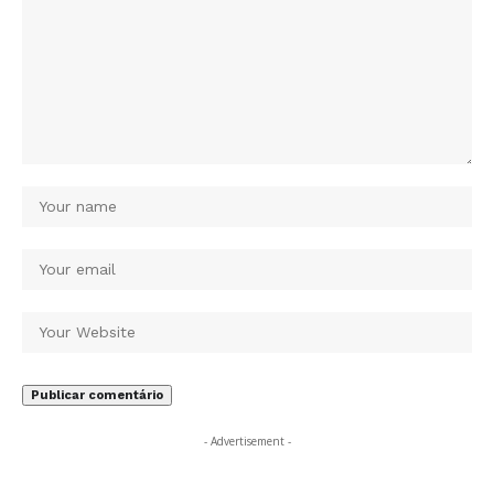
- Advertisement -