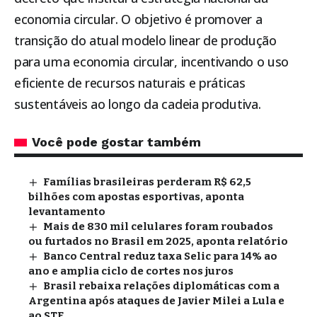
economia circular. O objetivo é promover a
transição do atual modelo linear de produção
para uma economia circular, incentivando o uso
eficiente de recursos naturais e práticas
sustentáveis ao longo da cadeia produtiva.
Você pode gostar também
Famílias brasileiras perderam R$ 62,5
bilhões com apostas esportivas, aponta
levantamento
Mais de 830 mil celulares foram roubados
ou furtados no Brasil em 2025, aponta relatório
Banco Central reduz taxa Selic para 14% ao
ano e amplia ciclo de cortes nos juros
Brasil rebaixa relações diplomáticas com a
Argentina após ataques de Javier Milei a Lula e
ao STF