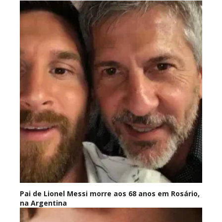
Pai de Lionel Messi morre aos 68 anos em Rosário,
na Argentina