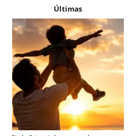
Últimas