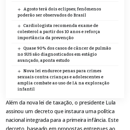
Agosto terá dois eclipses; fenômenos
poderão ser observados do Brasil
Cardiologista recomenda exame de
colesterol a partir dos 10 anos e reforça
importância da prevenção
Quase 90% dos casos de câncer de pulmão
no SUS são diagnosticados em estágio
avançado, aponta estudo
Nova lei endurece penas para crimes
sexuais contra crianças e adolescentes e
amplia combate ao uso de IA na exploração
infantil
Além da nova lei de taxação, o presidente Lula
assinou um decreto que instaura uma política
nacional integrada para a primeira infância. Este
decreto, baseado em propostas entregues ao