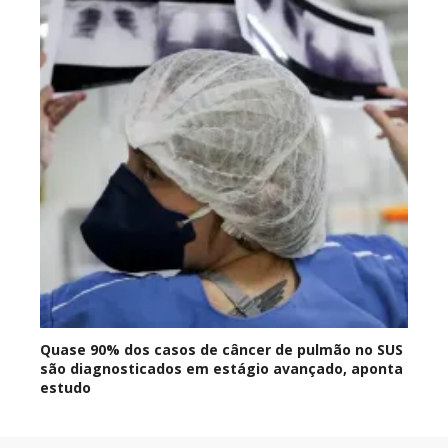
Quase 90% dos casos de câncer de pulmão no SUS
são diagnosticados em estágio avançado, aponta
estudo