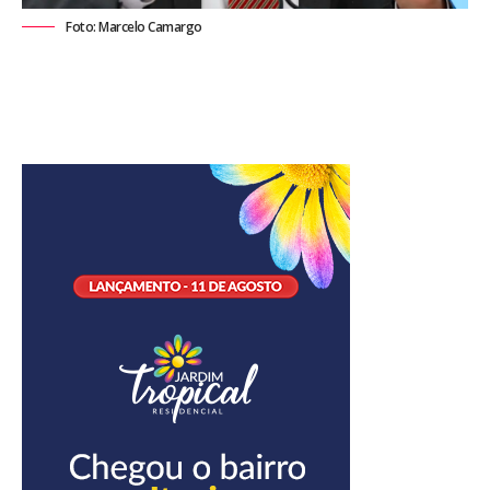
Foto: Marcelo Camargo