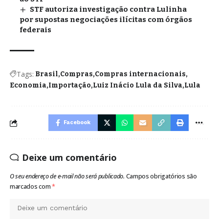
STF autoriza investigação contra Lulinha
por supostas negociações ilícitas com órgãos
federais
Tags:
Brasil
Compras
Compras internacionais
Economia
Importação
Luiz Inácio Lula da Silva
Lula
Facebook
Deixe um comentário
O seu endereço de e-mail não será publicado.
Campos obrigatórios são
marcados com
*