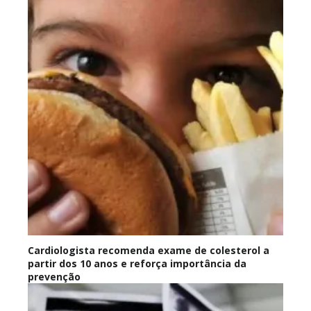
Cardiologista recomenda exame de colesterol a
partir dos 10 anos e reforça importância da
prevenção