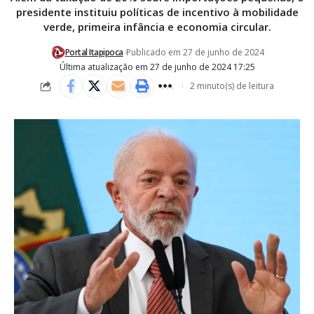
presidente instituiu políticas de incentivo à mobilidade
verde, primeira infância e economia circular.
Portal Itapipoca
Publicado em 27 de junho de 2024
Última atualização em 27 de junho de 2024 17:25
2 minuto(s) de leitura