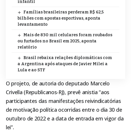
infantil
Famílias brasileiras perderam R$ 62,5
bilhões com apostas esportivas, aponta
levantamento
Mais de 830 mil celulares foram roubados
ou furtados no Brasil em 2025, aponta
relatório
Brasil rebaixa relações diplomáticas com
a Argentina após ataques de Javier Milei a
Lula e ao STF
O projeto, de autoria do deputado Marcelo
Crivella (Republicanos-RJ), prevê anistia “aos
participantes das manifestações reivindicatórias
de motivação política ocorridas entre o dia 30 de
outubro de 2022 e a data de entrada em vigor da
lei”.