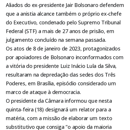
Aliados do ex-presidente Jair Bolsonaro defendem
que a anistia alcance também o próprio ex-chefe
do Executivo, condenado pelo
Supremo Tribunal
Federal (STF)
a mais de 27 anos de prisão, em
julgamento concluído na semana passada.
Os atos de 8 de janeiro de 2023, protagonizados
por apoiadores de Bolsonaro inconformados com
a vitória do presidente Luiz Inácio Lula da Silva,
resultaram na depredação das sedes dos Três
Poderes, em Brasília, episódio considerado um
marco de ataque à democracia.
O presidente da Câmara informou que nesta
quinta-feira (18) designará um relator para a
matéria, com a missão de elaborar um texto
substitutivo que consiga “o apoio da maioria