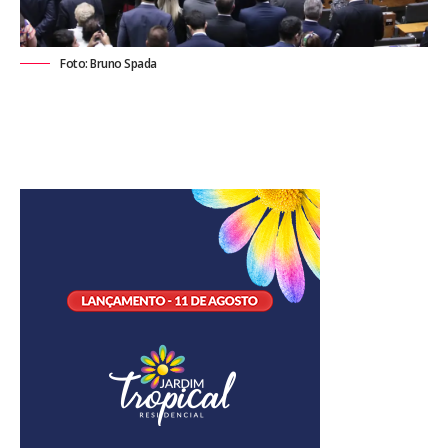
Foto: Bruno Spada