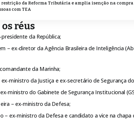
 restrição da Reforma Tributária e amplia isenção na compra 
essoas com TEA
os réus
x-presidente da República;
– ex-diretor da Agência Brasileira de Inteligência (Abi
x-comandante da Marinha;
ex-ministro da Justiça e ex-secretário de Segurança do 
x-ministro do Gabinete de Segurança Institucional (GS
eira – ex-ministro da Defesa;
o – ex-ministro da Defesa e candidato a vice na chapa