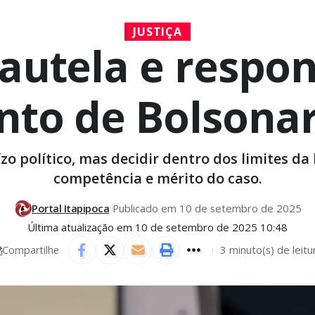
JUSTIÇA
autela e respo
nto de Bolsonar
zo político, mas decidir dentro dos limites da 
competência e mérito do caso.
Portal Itapipoca
Publicado em 10 de setembro de 2025
Última atualização em 10 de setembro de 2025 10:48
3 minuto(s) de leitu
Compartilhe