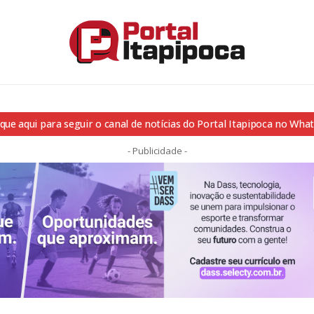
ique aqui para seguir o canal de notícias do Portal Itapipoca no Wha
- Publicidade -